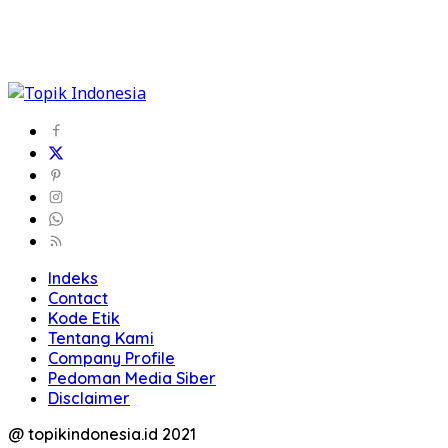
Indeks
Contact
Kode Etik
Tentang Kami
Company Profile
Pedoman Media Siber
Disclaimer
@ topikindonesia.id 2021