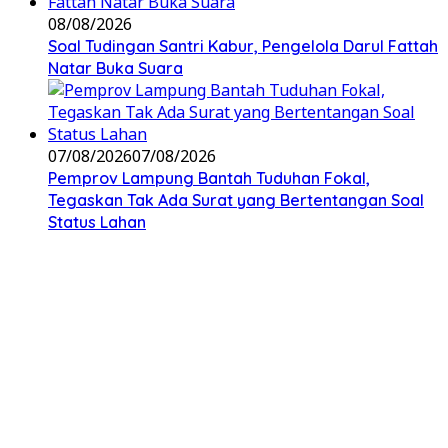
08/08/2026
Soal Tudingan Santri Kabur, Pengelola Darul Fattah
Natar Buka Suara
07/08/2026
07/08/2026
Pemprov Lampung Bantah Tuduhan Fokal,
Tegaskan Tak Ada Surat yang Bertentangan Soal
Status Lahan