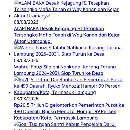
08/08/2026
ALAM BAKA Desak Kejagung RI Tetapkan
Tersangka Mafia Tanah di Way Kanan dan Kejar
Aktor Utamanya!
08/08/2026
Wahrul Fauzi Silalahi Nahkodai Karang Taruna
Lampung 2026–2031, Siap Turun ke Desa
08/08/2026
Rp20,5 Triliun Digelontorkan Pemerintah Pusat ke
490 Daerah, Rycko Menoza: Hampir 99 Persen
Kabupaten/Kota, Termasuk Lampung