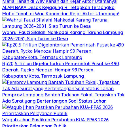
ALAM BAKA Desak Kejagung RI Tetapkan Tersangka
Mafia Tanah di Way Kanan dan Kejar Aktor Utamanya!
Wahrul Fauzi Silalahi Nahkodai Karang Taruna Lampung
2026–2031, Siap Turun ke Desa
Rp20,5 Triliun Digelontorkan Pemerintah Pusat ke 490
Daerah, Rycko Menoza: Hampir 99 Persen
Kabupaten/Kota, Termasuk Lampung
Pemprov Lampung Bantah Tuduhan Fokal, Tegaskan Tak
Ada Surat yang Bertentangan Soal Status Lahan
Wagub Jihan Pastikan Perubahan KUA-PPAS 2026
Prioritaskan Pelayanan Publik