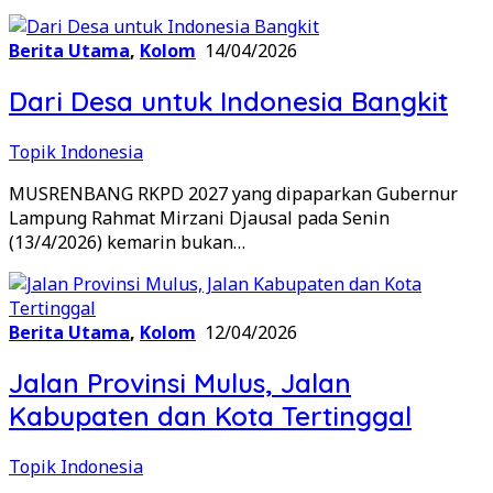
Berita Utama
,
Kolom
14/04/2026
Dari Desa untuk Indonesia Bangkit
Topik Indonesia
MUSRENBANG RKPD 2027 yang dipaparkan Gubernur
Lampung Rahmat Mirzani Djausal pada Senin
(13/4/2026) kemarin bukan…
Berita Utama
,
Kolom
12/04/2026
Jalan Provinsi Mulus, Jalan
Kabupaten dan Kota Tertinggal
Topik Indonesia