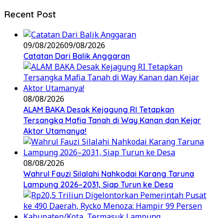
Recent Post
09/08/2026
09/08/2026
Catatan Dari Balik Anggaran
08/08/2026
ALAM BAKA Desak Kejagung RI Tetapkan
Tersangka Mafia Tanah di Way Kanan dan Kejar
Aktor Utamanya!
08/08/2026
Wahrul Fauzi Silalahi Nahkodai Karang Taruna
Lampung 2026–2031, Siap Turun ke Desa