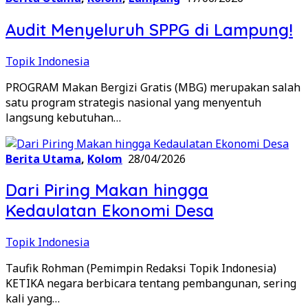
Audit Menyeluruh SPPG di Lampung!
Topik Indonesia
PROGRAM Makan Bergizi Gratis (MBG) merupakan salah
satu program strategis nasional yang menyentuh
langsung kebutuhan…
Berita Utama
,
Kolom
28/04/2026
Dari Piring Makan hingga
Kedaulatan Ekonomi Desa
Topik Indonesia
Taufik Rohman (Pemimpin Redaksi Topik Indonesia)
KETIKA negara berbicara tentang pembangunan, sering
kali yang…