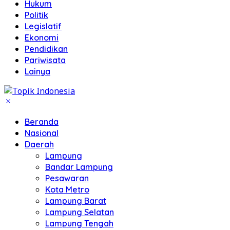
Hukum
Politik
Legislatif
Ekonomi
Pendidikan
Pariwisata
Lainya
Beranda
Nasional
Daerah
Lampung
Bandar Lampung
Pesawaran
Kota Metro
Lampung Barat
Lampung Selatan
Lampung Tengah