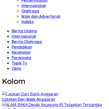
Pemerintahan
Internasional
Olahraga
Iklan dan Advertorial
Indeks
Berita Utama
Internasional
Berita Olahraga
Pendidikan
Kejahatan
Pariwisata
Topik Tv
Opini
Kolom
Catatan Dari Balik Anggaran