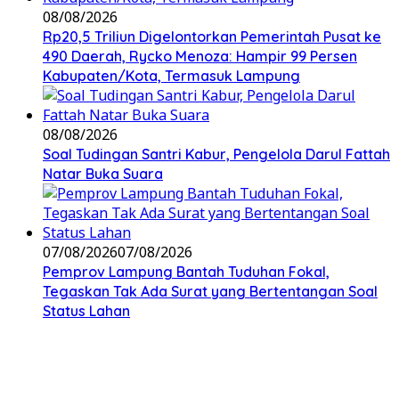
08/08/2026
Rp20,5 Triliun Digelontorkan Pemerintah Pusat ke
490 Daerah, Rycko Menoza: Hampir 99 Persen
Kabupaten/Kota, Termasuk Lampung
08/08/2026
Soal Tudingan Santri Kabur, Pengelola Darul Fattah
Natar Buka Suara
07/08/2026
07/08/2026
Pemprov Lampung Bantah Tuduhan Fokal,
Tegaskan Tak Ada Surat yang Bertentangan Soal
Status Lahan