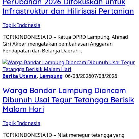
Perubahan 2026 Difokuskan untuk
Infrastruktur dan Hilirisasi Pertanian
Topik Indonesia
TOPIKINDONESIA.ID – Ketua DPRD Lampung, Ahmad
Giri Akbar, mengatakan pembahasan Anggaran
Pendapatan dan Belanja Daerah…
Berita Utama
,
Lampung
06/08/2026
07/08/2026
Warga Bandar Lampung Diancam
Dibunuh Usai Tegur Tetangga Berisik
Malam Hari
Topik Indonesia
TOPIKINDONESIA.ID – Niat menegur tetangga yang