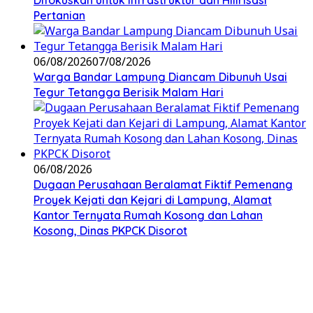
Pertanian
06/08/2026
07/08/2026
Warga Bandar Lampung Diancam Dibunuh Usai
Tegur Tetangga Berisik Malam Hari
06/08/2026
Dugaan Perusahaan Beralamat Fiktif Pemenang
Proyek Kejati dan Kejari di Lampung, Alamat
Kantor Ternyata Rumah Kosong dan Lahan
Kosong, Dinas PKPCK Disorot