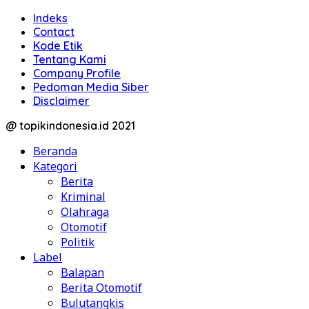
Indeks
Contact
Kode Etik
Tentang Kami
Company Profile
Pedoman Media Siber
Disclaimer
@ topikindonesia.id 2021
Beranda
Kategori
Berita
Kriminal
Olahraga
Otomotif
Politik
Label
Balapan
Berita Otomotif
Bulutangkis