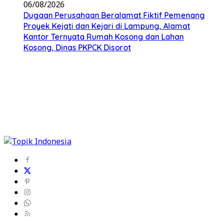
06/08/2026
Dugaan Perusahaan Beralamat Fiktif Pemenang
Proyek Kejati dan Kejari di Lampung, Alamat
Kantor Ternyata Rumah Kosong dan Lahan
Kosong, Dinas PKPCK Disorot