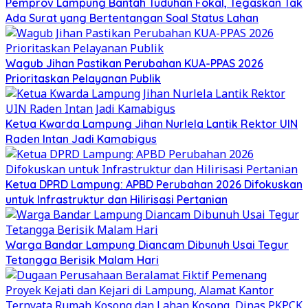
Pemprov Lampung Bantah Tuduhan Fokal, Tegaskan Tak
Ada Surat yang Bertentangan Soal Status Lahan
Wagub Jihan Pastikan Perubahan KUA-PPAS 2026
Prioritaskan Pelayanan Publik
Ketua Kwarda Lampung Jihan Nurlela Lantik Rektor UIN
Raden Intan Jadi Kamabigus
Ketua DPRD Lampung: APBD Perubahan 2026 Difokuskan
untuk Infrastruktur dan Hilirisasi Pertanian
Warga Bandar Lampung Diancam Dibunuh Usai Tegur
Tetangga Berisik Malam Hari