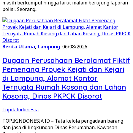
masih berkumpul hingga larut malam berujung laporan
polisi. Seorang…
Berita Utama
,
Lampung
06/08/2026
Dugaan Perusahaan Beralamat Fiktif
Pemenang Proyek Kejati dan Kejari
di Lampung, Alamat Kantor
Ternyata Rumah Kosong dan Lahan
Kosong, Dinas PKPCK Disorot
Topik Indonesia
TOPIKINDONESIA.ID – Tata kelola pengadaan barang
dan jasa di lingkungan Dinas Perumahan, Kawasan