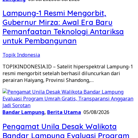
Lampung-1 Resmi Mengorbit,
Gubernur Mirza: Awal Era Baru
Pemanfaatan Teknologi Antariksa
untuk Pembangunan
Topik Indonesia
TOPIKINDONESIA.ID – Satelit hiperspektral Lampung-1
resmi mengorbit setelah berhasil diluncurkan dari
perairan Haiyang, Provinsi Shandong,…
Bandar Lampung
,
Berita Utama
05/08/2026
Pengamat Unila Desak Walikota
Bandar Lampung Evaluasi Program