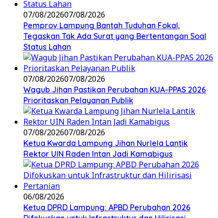
07/08/2026
07/08/2026
Pemprov Lampung Bantah Tuduhan Fokal,
Tegaskan Tak Ada Surat yang Bertentangan Soal
Status Lahan
07/08/2026
07/08/2026
Wagub Jihan Pastikan Perubahan KUA-PPAS 2026
Prioritaskan Pelayanan Publik
07/08/2026
07/08/2026
Ketua Kwarda Lampung Jihan Nurlela Lantik
Rektor UIN Raden Intan Jadi Kamabigus
06/08/2026
Ketua DPRD Lampung: APBD Perubahan 2026
Difokuskan untuk Infrastruktur dan Hilirisasi