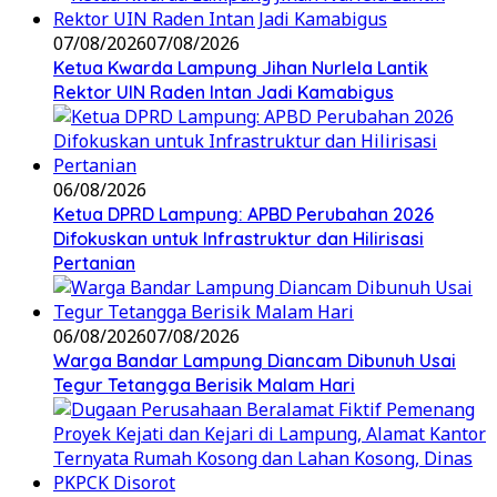
07/08/2026
07/08/2026
Ketua Kwarda Lampung Jihan Nurlela Lantik
Rektor UIN Raden Intan Jadi Kamabigus
06/08/2026
Ketua DPRD Lampung: APBD Perubahan 2026
Difokuskan untuk Infrastruktur dan Hilirisasi
Pertanian
06/08/2026
07/08/2026
Warga Bandar Lampung Diancam Dibunuh Usai
Tegur Tetangga Berisik Malam Hari