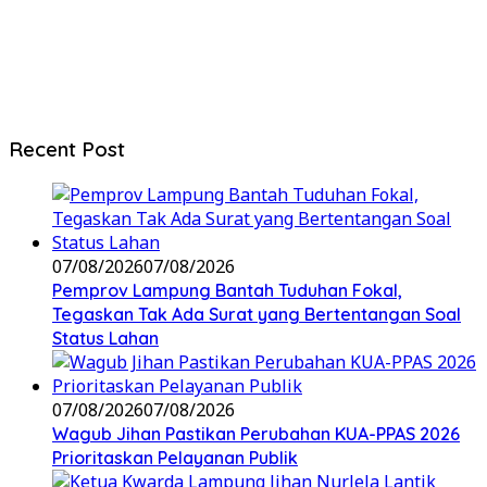
Recent Post
07/08/2026
07/08/2026
Pemprov Lampung Bantah Tuduhan Fokal,
Tegaskan Tak Ada Surat yang Bertentangan Soal
Status Lahan
07/08/2026
07/08/2026
Wagub Jihan Pastikan Perubahan KUA-PPAS 2026
Prioritaskan Pelayanan Publik