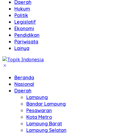
Daerah
Hukum
Politik
Legislatif
Ekonomi
Pendidikan
Pariwisata
Lainya
Beranda
Nasional
Daerah
Lampung
Bandar Lampung
Pesawaran
Kota Metro
Lampung Barat
Lampung Selatan