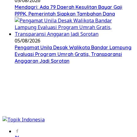
05/08/2026
Mendagri: Ada 79 Daerah Kesulitan Bayar Gaji
PPPK, Pemerintah Siapkan Tambahan Dana
05/08/2026
Pengamat Unila Desak Walikota Bandar Lampung
Evaluasi Program Umrah Gratis, Transparansi
Anggaran Jadi Sorotan