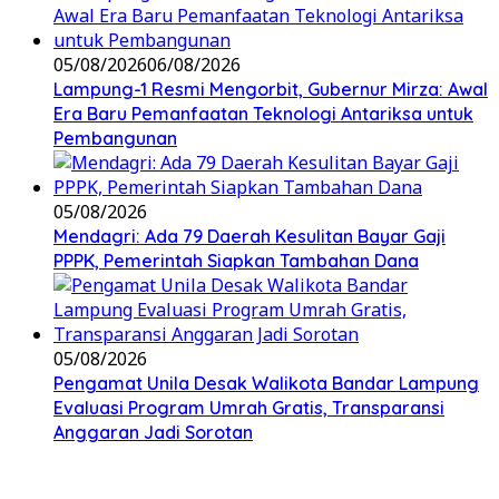
05/08/2026
06/08/2026
Lampung-1 Resmi Mengorbit, Gubernur Mirza: Awal
Era Baru Pemanfaatan Teknologi Antariksa untuk
Pembangunan
05/08/2026
Mendagri: Ada 79 Daerah Kesulitan Bayar Gaji
PPPK, Pemerintah Siapkan Tambahan Dana
05/08/2026
Pengamat Unila Desak Walikota Bandar Lampung
Evaluasi Program Umrah Gratis, Transparansi
Anggaran Jadi Sorotan