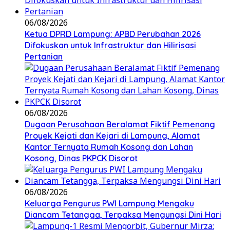
06/08/2026
Ketua DPRD Lampung: APBD Perubahan 2026
Difokuskan untuk Infrastruktur dan Hilirisasi
Pertanian
06/08/2026
Dugaan Perusahaan Beralamat Fiktif Pemenang
Proyek Kejati dan Kejari di Lampung, Alamat
Kantor Ternyata Rumah Kosong dan Lahan
Kosong, Dinas PKPCK Disorot
06/08/2026
Keluarga Pengurus PWI Lampung Mengaku
Diancam Tetangga, Terpaksa Mengungsi Dini Hari