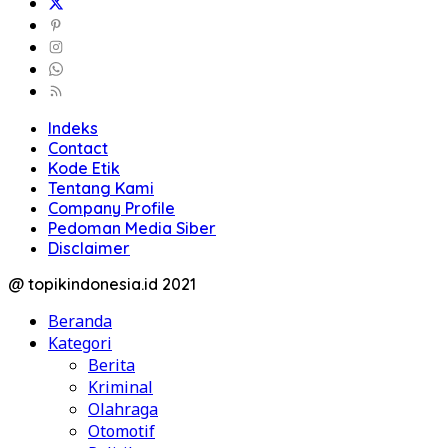
Indeks
Contact
Kode Etik
Tentang Kami
Company Profile
Pedoman Media Siber
Disclaimer
@ topikindonesia.id 2021
Beranda
Kategori
Berita
Kriminal
Olahraga
Otomotif