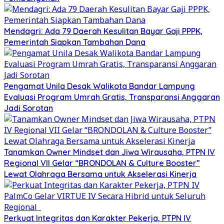
Mendagri: Ada 79 Daerah Kesulitan Bayar Gaji PPPK,
Pemerintah Siapkan Tambahan Dana
Pengamat Unila Desak Walikota Bandar Lampung
Evaluasi Program Umrah Gratis, Transparansi Anggaran
Jadi Sorotan
Tanamkan Owner Mindset dan Jiwa Wirausaha, PTPN IV
Regional VII Gelar “BRONDOLAN & Culture Booster”
Lewat Olahraga Bersama untuk Akselerasi Kinerja
Perkuat Integritas dan Karakter Pekerja, PTPN IV