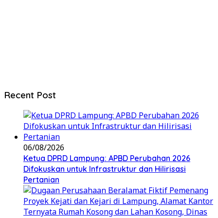
Recent Post
06/08/2026
Ketua DPRD Lampung: APBD Perubahan 2026
Difokuskan untuk Infrastruktur dan Hilirisasi
Pertanian