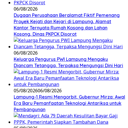
06/08/2026
Dugaan Perusahaan Beralamat Fiktif Pemenang
Proyek Kejati dan Kejari di Lampung, Alamat
Kantor Ternyata Rumah Kosong dan Lahan
Kosong, Dinas PKPCK Disorot
06/08/2026
Keluarga Pengurus PWI Lampung Mengaku
Diancam Tetangga, Terpaksa Mengungsi Dini Hari
05/08/2026
06/08/2026
Lampung-1 Resmi Mengorbit, Gubernur Mirza: Awal
Era Baru Pemanfaatan Teknologi Antariksa untuk
Pembangunan