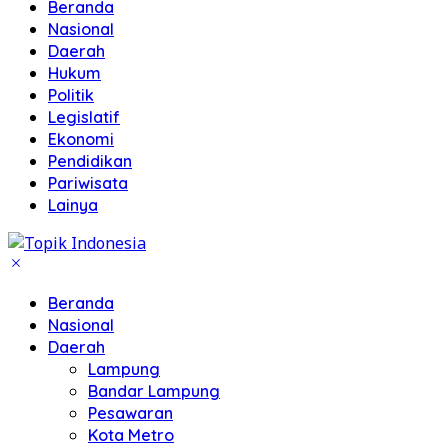
Beranda
Nasional
Daerah
Hukum
Politik
Legislatif
Ekonomi
Pendidikan
Pariwisata
Lainya
Beranda
Nasional
Daerah
Lampung
Bandar Lampung
Pesawaran
Kota Metro