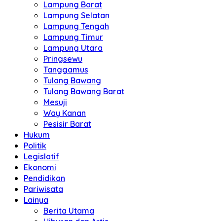
Lampung Barat
Lampung Selatan
Lampung Tengah
Lampung Timur
Lampung Utara
Pringsewu
Tanggamus
Tulang Bawang
Tulang Bawang Barat
Mesuji
Way Kanan
Pesisir Barat
Hukum
Politik
Legislatif
Ekonomi
Pendidikan
Pariwisata
Lainya
Berita Utama