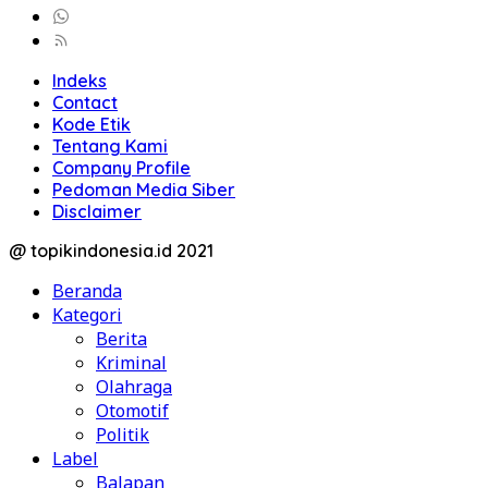
Indeks
Contact
Kode Etik
Tentang Kami
Company Profile
Pedoman Media Siber
Disclaimer
@ topikindonesia.id 2021
Beranda
Kategori
Berita
Kriminal
Olahraga
Otomotif
Politik
Label
Balapan