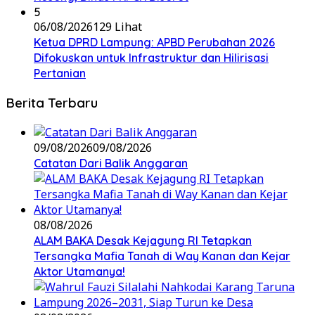
5
06/08/2026
129 Lihat
Ketua DPRD Lampung: APBD Perubahan 2026
Difokuskan untuk Infrastruktur dan Hilirisasi
Pertanian
Berita Terbaru
09/08/2026
09/08/2026
Catatan Dari Balik Anggaran
08/08/2026
ALAM BAKA Desak Kejagung RI Tetapkan
Tersangka Mafia Tanah di Way Kanan dan Kejar
Aktor Utamanya!