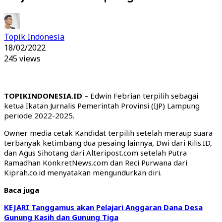
Topik Indonesia
18/02/2022
245 views
TOPIKINDONESIA.ID
– Edwin Febrian terpilih sebagai
ketua Ikatan Jurnalis Pemerintah Provinsi (IJP) Lampung
periode 2022-2025.
Owner media cetak Kandidat terpilih setelah meraup suara
terbanyak ketimbang dua pesaing lainnya, Dwi dari Rilis.ID,
dan Agus Sihotang dari Alteripost.com setelah Putra
Ramadhan KonkretNews.com dan Reci Purwana dari
Kiprah.co.id menyatakan mengundurkan diri.
Baca juga
KEJARI Tanggamus akan Pelajari Anggaran Dana Desa
Gunung Kasih dan Gunung Tiga