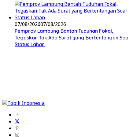
07/08/2026
07/08/2026
Pemprov Lampung Bantah Tuduhan Fokal,
Tegaskan Tak Ada Surat yang Bertentangan Soal
Status Lahan