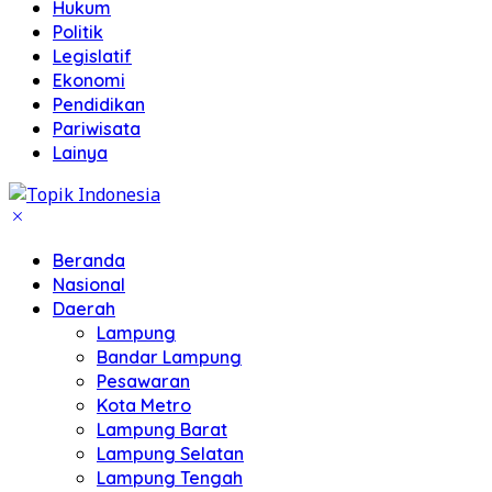
Hukum
Politik
Legislatif
Ekonomi
Pendidikan
Pariwisata
Lainya
Beranda
Nasional
Daerah
Lampung
Bandar Lampung
Pesawaran
Kota Metro
Lampung Barat
Lampung Selatan
Lampung Tengah