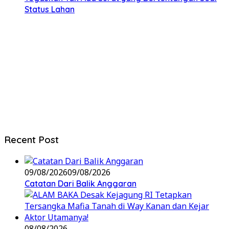
Status Lahan
Recent Post
09/08/2026
09/08/2026
Catatan Dari Balik Anggaran
08/08/2026