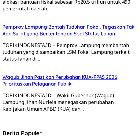
alokasi bantuan fiskal sebesar Rp20,5 triliun untuk 490
pemerintah daerah…
Pemprov Lampung Bantah Tuduhan Fokal, Tegaskan Tak
Ada Surat yang Bertentangan Soal Status Lahan
TOPIKINDONESIA.ID – Pemprov Lampung membantah
tuduhan yang disampaikan LSM Fokal Lampung terkait
status lahan di…
Wagub Jihan Pastikan Perubahan KUA-PPAS 2026
Prioritaskan Pelayanan Publik
TOPIKINDONESIA.ID – Wakil Gubernur (Wagub)
Lampung Jihan Nurlela menegaskan perubahan
Kebijakan Umum APBD (KUA) dan…
Berita Populer