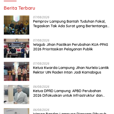
Berita Terbaru
07/08/2026
Pemprov Lampung Bantah Tuduhan Fokal,
Tegaskan Tak Ada Surat yang Bertentangan
Soal Status Lahan
07/08/2026
Wagub Jihan Pastikan Perubahan KUA-PPAS
2026 Prioritaskan Pelayanan Publik
07/08/2026
Ketua Kwarda Lampung Jihan Nurlela Lantik
Rektor UIN Raden Intan Jadi Kamabigus
06/08/2026
Ketua DPRD Lampung: APBD Perubahan
2026 Difokuskan untuk Infrastruktur dan
Hilirisasi Pertanian
06/08/2026