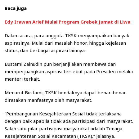
Baca juga
Edy Irawan Arief Mulai Program Grebek Jumat di Liwa
Dalam acara, para anggota TKSK menyampaikan banyak
aspirasinya. Mulai dari masalah honor, hingga kejelasan
status, dan berbagai aspirasi lainnya.
Bustami Zainudin pun berjanji akan membawa dan
memperjuangkan aspirasi tersebut pada Presiden melalui
menteri terkait.
Menurut Bustami, TKSK hendaknya dapat benar-benar
dirasakan manfaatnya oleh masyarakat.
“Pembangunan Kesejahteraan Sosial tidak terlaksana
dengan baik apabila tidak ada partisipasi dari masyarakat.
Salah satu pilar partisipasi masyarakat adalah Tenaga
Kesejahteraan Sosial Kecamatan (TKSK),” jelasnya.