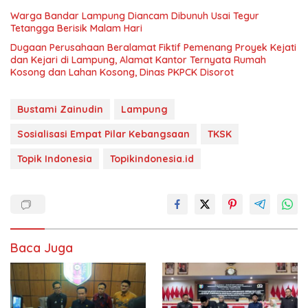
Warga Bandar Lampung Diancam Dibunuh Usai Tegur
Tetangga Berisik Malam Hari
Dugaan Perusahaan Beralamat Fiktif Pemenang Proyek Kejati
dan Kejari di Lampung, Alamat Kantor Ternyata Rumah
Kosong dan Lahan Kosong, Dinas PKPCK Disorot
Bustami Zainudin
Lampung
Sosialisasi Empat Pilar Kebangsaan
TKSK
Topik Indonesia
Topikindonesia.id
Baca Juga