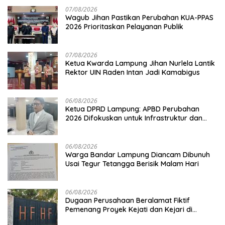
07/08/2026
Wagub Jihan Pastikan Perubahan KUA-PPAS
2026 Prioritaskan Pelayanan Publik
07/08/2026
Ketua Kwarda Lampung Jihan Nurlela Lantik
Rektor UIN Raden Intan Jadi Kamabigus
06/08/2026
Ketua DPRD Lampung: APBD Perubahan
2026 Difokuskan untuk Infrastruktur dan
Hilirisasi Pertanian
06/08/2026
Warga Bandar Lampung Diancam Dibunuh
Usai Tegur Tetangga Berisik Malam Hari
06/08/2026
Dugaan Perusahaan Beralamat Fiktif
Pemenang Proyek Kejati dan Kejari di
Lampung, Alamat Kantor Ternyata Rumah