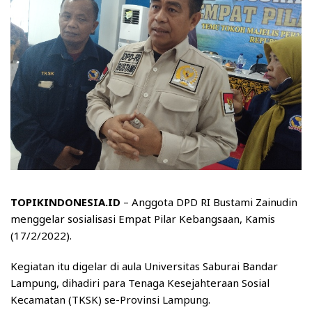
TOPIKINDONESIA.ID
– Anggota DPD RI Bustami Zainudin
menggelar sosialisasi Empat Pilar Kebangsaan, Kamis
(17/2/2022).
Kegiatan itu digelar di aula Universitas Saburai Bandar
Lampung, dihadiri para Tenaga Kesejahteraan Sosial
Kecamatan (TKSK) se-Provinsi Lampung.