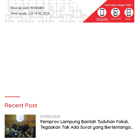
Recent Post
07/08/2026
Pemprov Lampung Bantah Tuduhan Fokal,
Tegaskan Tak Ada Surat yang Bertentangan
Soal Status Lahan