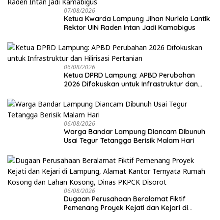
07/08/2026
Ketua Kwarda Lampung Jihan Nurlela Lantik
Rektor UIN Raden Intan Jadi Kamabigus
06/08/2026
Ketua DPRD Lampung: APBD Perubahan
2026 Difokuskan untuk Infrastruktur dan
Hilirisasi Pertanian
06/08/2026
Warga Bandar Lampung Diancam Dibunuh
Usai Tegur Tetangga Berisik Malam Hari
06/08/2026
Dugaan Perusahaan Beralamat Fiktif
Pemenang Proyek Kejati dan Kejari di
Lampung, Alamat Kantor Ternyata Rumah