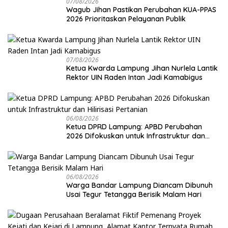
07/08/2026
Wagub Jihan Pastikan Perubahan KUA-PPAS
2026 Prioritaskan Pelayanan Publik
07/08/2026
Ketua Kwarda Lampung Jihan Nurlela Lantik
Rektor UIN Raden Intan Jadi Kamabigus
06/08/2026
Ketua DPRD Lampung: APBD Perubahan
2026 Difokuskan untuk Infrastruktur dan
Hilirisasi Pertanian
06/08/2026
Warga Bandar Lampung Diancam Dibunuh
Usai Tegur Tetangga Berisik Malam Hari