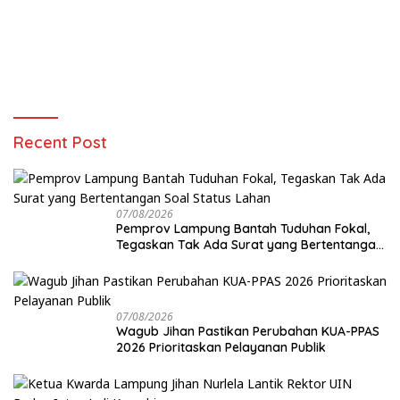
Recent Post
07/08/2026
Pemprov Lampung Bantah Tuduhan Fokal,
Tegaskan Tak Ada Surat yang Bertentangan
Soal Status Lahan
07/08/2026
Wagub Jihan Pastikan Perubahan KUA-PPAS
2026 Prioritaskan Pelayanan Publik