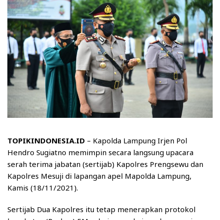
TOPIKINDONESIA.ID
– Kapolda Lampung Irjen Pol
Hendro Sugiatno memimpin secara langsung upacara
serah terima jabatan (sertijab) Kapolres Prengsewu dan
Kapolres Mesuji di lapangan apel Mapolda Lampung,
Kamis (18/11/2021).
Sertijab Dua Kapolres itu tetap menerapkan protokol