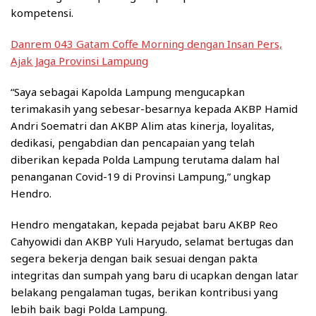
kompetensi.
Danrem 043 Gatam Coffe Morning dengan Insan Pers,
Ajak Jaga Provinsi Lampung
“Saya sebagai Kapolda Lampung mengucapkan
terimakasih yang sebesar-besarnya kepada AKBP Hamid
Andri Soematri dan AKBP Alim atas kinerja, loyalitas,
dedikasi, pengabdian dan pencapaian yang telah
diberikan kepada Polda Lampung terutama dalam hal
penanganan Covid-19 di Provinsi Lampung,” ungkap
Hendro.
Hendro mengatakan, kepada pejabat baru AKBP Reo
Cahyowidi dan AKBP Yuli Haryudo, selamat bertugas dan
segera bekerja dengan baik sesuai dengan pakta
integritas dan sumpah yang baru di ucapkan dengan latar
belakang pengalaman tugas, berikan kontribusi yang
lebih baik bagi Polda Lampung.