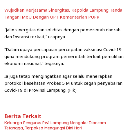
Wujudkan Kerjasama Sinergitas, Kapolda Lampung Tanda
Tangani MoU Dengan UPT Kementerian PUPR
“Jalin sinergitas dan soliditas dengan pemerintah daerah
dan Instansi terkait,” ucapnya.
“Dalam upaya pencapaian percepatan vaksinasi Covid-19
guna mendukung program pemerintah terkait pemulihan
ekonomi nasional,” tegasnya.
Ia juga tetap mengingatkan agar selalu menerapkan
protokol kesehatan Prokes 5 M untuk cegah penyebaran
Covid-19 di Provinsi Lampung. (Fik)
Berita Terkait
Keluarga Pengurus PWI Lampung Mengaku Diancam
Tetangga, Terpaksa Mengungsi Dini Hari