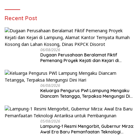
Recent Post
06/08/2026
Dugaan Perusahaan Beralamat Fiktif
Pemenang Proyek Kejati dan Kejari di
Lampung, Alamat Kantor Ternyata Rumah
Kosong dan Lahan Kosong, Dinas PKPCK
Disorot
06/08/2026
Keluarga Pengurus PWI Lampung Mengaku
Diancam Tetangga, Terpaksa Mengungsi Dini
Hari
05/08/2026
Lampung-1 Resmi Mengorbit, Gubernur Mirza:
Awal Era Baru Pemanfaatan Teknologi
Antariksa untuk Pembangunan