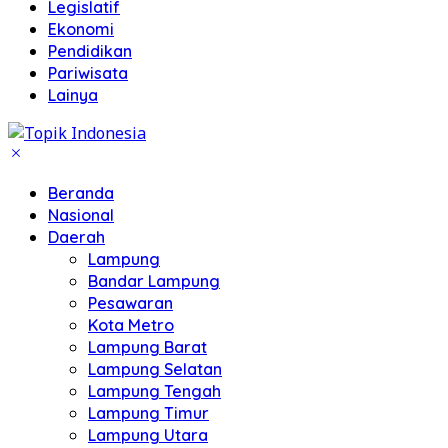
Legislatif
Ekonomi
Pendidikan
Pariwisata
Lainya
Beranda
Nasional
Daerah
Lampung
Bandar Lampung
Pesawaran
Kota Metro
Lampung Barat
Lampung Selatan
Lampung Tengah
Lampung Timur
Lampung Utara