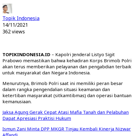
Topik Indonesia
14/11/2021
362 views
TOPIKINDONESIA.ID
– Kapolri Jenderal Listyo Sigit
Prabowo memastikan bahwa kehadiran Korps Brimob Polri
akan terus memberikan pelayanan dan pengabdian terbaik
untuk masyarakat dan Negara Indonesia.
Menurutnya, Brimob Polri saat ini memiliki peran besar
dalam rangka pengendalian situasi keamanan dan
ketertiban masyarakat (sitkamtibmas) dan operasi bantuan
kemanusiaan.
Jaksa Agung Gerak Cepat Atasi Mafia Tanah dan Pelabuhan
Dapat Apresiasi Praktisi Hukum
Ismun Zani Minta DPP MKGR Tinjau Kembali Kinerja Nizwar
Affandi