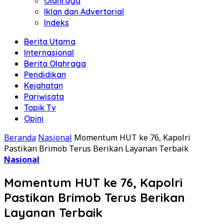
Olahraga
Iklan dan Advertorial
Indeks
Berita Utama
Internasional
Berita Olahraga
Pendidikan
Kejahatan
Pariwisata
Topik Tv
Opini
Beranda
Nasional
Momentum HUT ke 76, Kapolri
Pastikan Brimob Terus Berikan Layanan Terbaik
Nasional
Momentum HUT ke 76, Kapolri
Pastikan Brimob Terus Berikan
Layanan Terbaik