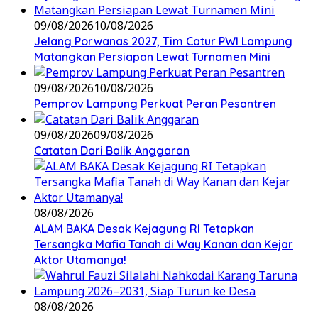
09/08/2026
10/08/2026
Jelang Porwanas 2027, Tim Catur PWI Lampung
Matangkan Persiapan Lewat Turnamen Mini
09/08/2026
10/08/2026
Pemprov Lampung Perkuat Peran Pesantren
09/08/2026
09/08/2026
Catatan Dari Balik Anggaran
08/08/2026
ALAM BAKA Desak Kejagung RI Tetapkan
Tersangka Mafia Tanah di Way Kanan dan Kejar
Aktor Utamanya!
08/08/2026