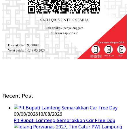
Recent Post
09/08/2026
10/08/2026
Plt Bupati Lamteng Semarakkan Car Free Day