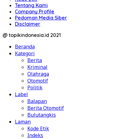
Tentang Kami
Company Profile
Pedoman Media Siber
Disclaimer
@ topikindonesia.id 2021
Beranda
Kategori
Berita
Kriminal
Olahraga
Otomotif
Politik
Label
Balapan
Berita Otomotif
Bulutangkis
Laman
Kode Etik
Indeks