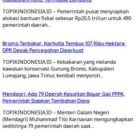
TOPIKINDONESIA.ID – Pemerintah pusat menyiapkan
alokasi bantuan fiskal sebesar Rp20,5 triliun untuk 490
pemerintah daerah…
Bromo Terbakar, Karhutla Tembus 107 Ribu Hektare,
DPR Desak Pencegahan Diperkuat
TOPIKINDONESIA.ID – Kebakaran yang melanda
kawasan konservasi Gunung Bromo, Kabupaten
Lumajang, Jawa Timur, kembali menyoroti…
Mendagri: Ada 79 Daerah Kesulitan Bayar Gaji PPPK,
Pemerintah Siapkan Tambahan Dana
TOPIKINDONESIA.ID – Menteri Dalam Negeri
(Mendagri) Muhammad Tito Karnavian mengungkapkan
sedikitnya 79 pemerintah daerah saat…