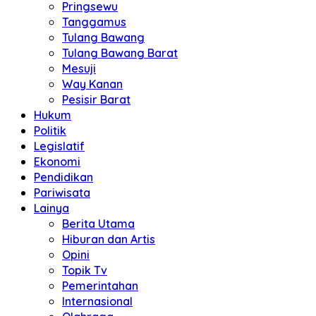
Pringsewu
Tanggamus
Tulang Bawang
Tulang Bawang Barat
Mesuji
Way Kanan
Pesisir Barat
Hukum
Politik
Legislatif
Ekonomi
Pendidikan
Pariwisata
Lainya
Berita Utama
Hiburan dan Artis
Opini
Topik Tv
Pemerintahan
Internasional