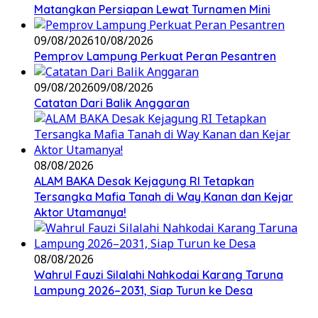
Matangkan Persiapan Lewat Turnamen Mini
09/08/2026
10/08/2026
Pemprov Lampung Perkuat Peran Pesantren
09/08/2026
09/08/2026
Catatan Dari Balik Anggaran
08/08/2026
ALAM BAKA Desak Kejagung RI Tetapkan
Tersangka Mafia Tanah di Way Kanan dan Kejar
Aktor Utamanya!
08/08/2026
Wahrul Fauzi Silalahi Nahkodai Karang Taruna
Lampung 2026–2031, Siap Turun ke Desa