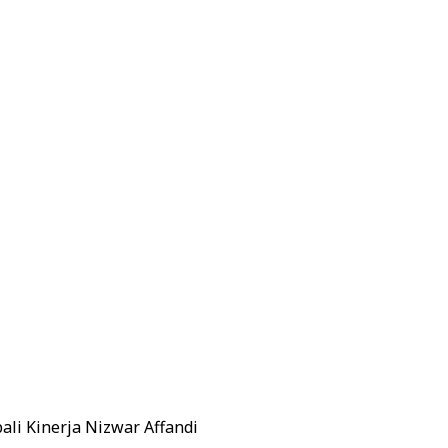
li Kinerja Nizwar Affandi