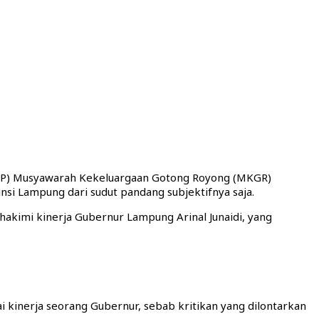
DPP) Musyawarah Kekeluargaan Gotong Royong (MKGR)
nsi Lampung dari sudut pandang subjektifnya saja.
hakimi kinerja Gubernur Lampung Arinal Junaidi, yang
i kinerja seorang Gubernur, sebab kritikan yang dilontarkan