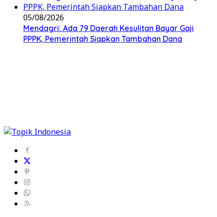
05/08/2026
Mendagri: Ada 79 Daerah Kesulitan Bayar Gaji
PPPK, Pemerintah Siapkan Tambahan Dana