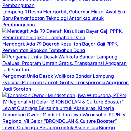
Lampung-1 Resmi Mengorbit, Gubernur Mirza: Awal Era
Baru Pemanfaatan Teknologi Antariksa untuk
Pembangunan
Mendagri: Ada 79 Daerah Kesulitan Bayar Gaji PPPK,
Pemerintah Siapkan Tambahan Dana
Pengamat Unila Desak Walikota Bandar Lampung
Evaluasi Program Umrah Gratis, Transparansi Anggaran
Jadi Sorotan
Tanamkan Owner Mindset dan Jiwa Wirausaha, PTPN IV
Regional VII Gelar “BRONDOLAN & Culture Booster”
Lewat Olahraga Bersama untuk Akselerasi Kinerja