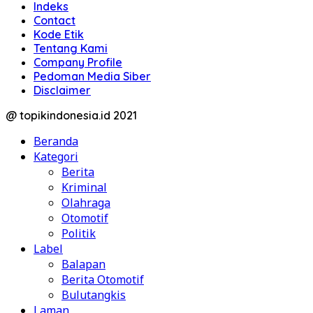
Indeks
Contact
Kode Etik
Tentang Kami
Company Profile
Pedoman Media Siber
Disclaimer
@ topikindonesia.id 2021
Beranda
Kategori
Berita
Kriminal
Olahraga
Otomotif
Politik
Label
Balapan
Berita Otomotif
Bulutangkis
Laman