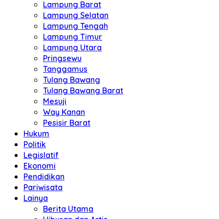
Lampung Barat
Lampung Selatan
Lampung Tengah
Lampung Timur
Lampung Utara
Pringsewu
Tanggamus
Tulang Bawang
Tulang Bawang Barat
Mesuji
Way Kanan
Pesisir Barat
Hukum
Politik
Legislatif
Ekonomi
Pendidikan
Pariwisata
Lainya
Berita Utama