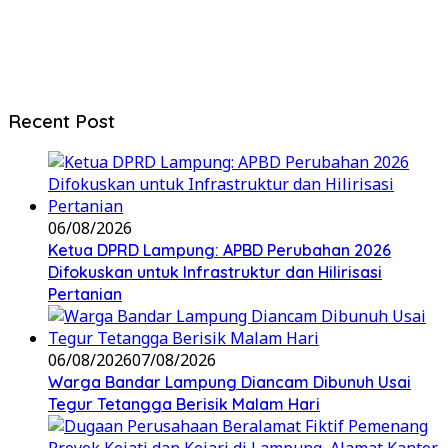
Recent Post
06/08/2026
Ketua DPRD Lampung: APBD Perubahan 2026
Difokuskan untuk Infrastruktur dan Hilirisasi
Pertanian
06/08/2026
07/08/2026
Warga Bandar Lampung Diancam Dibunuh Usai
Tegur Tetangga Berisik Malam Hari