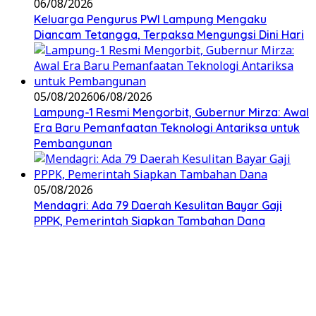
06/08/2026
Keluarga Pengurus PWI Lampung Mengaku
Diancam Tetangga, Terpaksa Mengungsi Dini Hari
05/08/2026
06/08/2026
Lampung-1 Resmi Mengorbit, Gubernur Mirza: Awal
Era Baru Pemanfaatan Teknologi Antariksa untuk
Pembangunan
05/08/2026
Mendagri: Ada 79 Daerah Kesulitan Bayar Gaji
PPPK, Pemerintah Siapkan Tambahan Dana