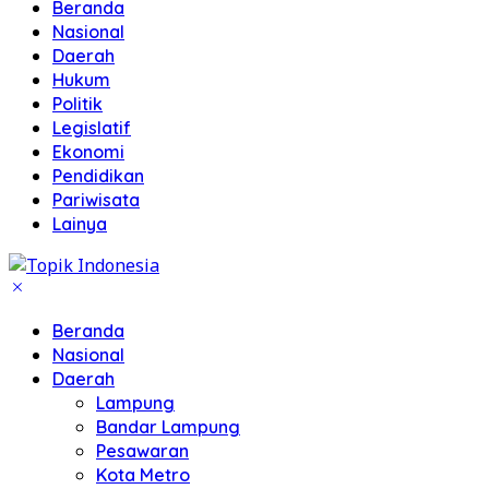
Beranda
Nasional
Daerah
Hukum
Politik
Legislatif
Ekonomi
Pendidikan
Pariwisata
Lainya
Beranda
Nasional
Daerah
Lampung
Bandar Lampung
Pesawaran
Kota Metro