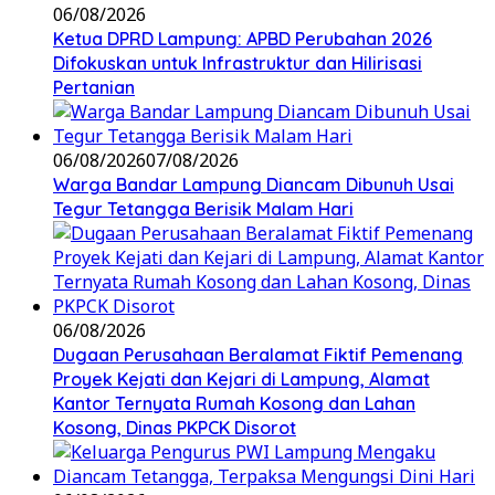
06/08/2026
Ketua DPRD Lampung: APBD Perubahan 2026
Difokuskan untuk Infrastruktur dan Hilirisasi
Pertanian
06/08/2026
07/08/2026
Warga Bandar Lampung Diancam Dibunuh Usai
Tegur Tetangga Berisik Malam Hari
06/08/2026
Dugaan Perusahaan Beralamat Fiktif Pemenang
Proyek Kejati dan Kejari di Lampung, Alamat
Kantor Ternyata Rumah Kosong dan Lahan
Kosong, Dinas PKPCK Disorot