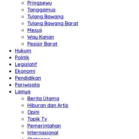
Pringsewu
Tanggamus
Tulang Bawang
Tulang Bawang Barat
Mesuji
Way Kanan
Pesisir Barat
Hukum
Politik
Legislatif
Ekonomi
Pendidikan
Pariwisata
Lainya
Berita Utama
Hiburan dan Artis
Opini
Topik Tv
Pemerintahan
Internasional