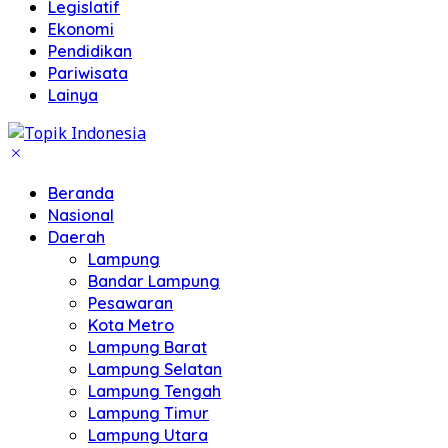
Legislatif
Ekonomi
Pendidikan
Pariwisata
Lainya
Beranda
Nasional
Daerah
Lampung
Bandar Lampung
Pesawaran
Kota Metro
Lampung Barat
Lampung Selatan
Lampung Tengah
Lampung Timur
Lampung Utara