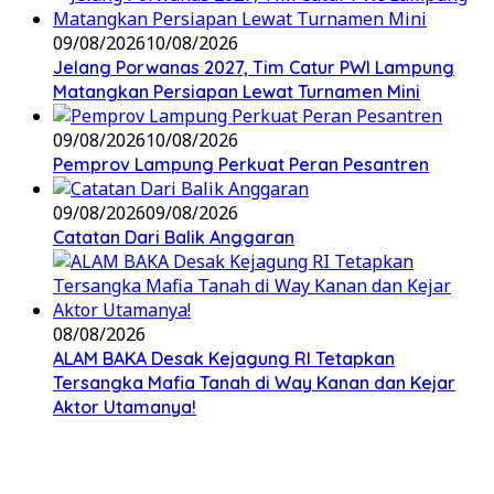
09/08/2026
10/08/2026
Jelang Porwanas 2027, Tim Catur PWI Lampung
Matangkan Persiapan Lewat Turnamen Mini
09/08/2026
10/08/2026
Pemprov Lampung Perkuat Peran Pesantren
09/08/2026
09/08/2026
Catatan Dari Balik Anggaran
08/08/2026
ALAM BAKA Desak Kejagung RI Tetapkan
Tersangka Mafia Tanah di Way Kanan dan Kejar
Aktor Utamanya!