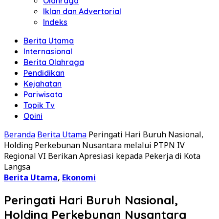
Olahraga
Iklan dan Advertorial
Indeks
Berita Utama
Internasional
Berita Olahraga
Pendidikan
Kejahatan
Pariwisata
Topik Tv
Opini
Beranda
Berita Utama
Peringati Hari Buruh Nasional,
Holding Perkebunan Nusantara melalui PTPN IV
Regional VI Berikan Apresiasi kepada Pekerja di Kota
Langsa
Berita Utama
,
Ekonomi
Peringati Hari Buruh Nasional,
Holding Perkebunan Nusantara