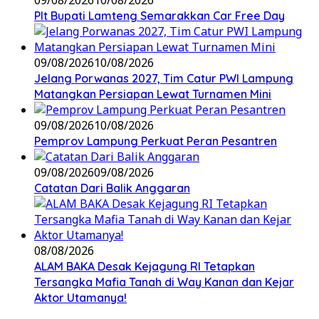
Plt Bupati Lamteng Semarakkan Car Free Day
09/08/2026
10/08/2026
Jelang Porwanas 2027, Tim Catur PWI Lampung
Matangkan Persiapan Lewat Turnamen Mini
09/08/2026
10/08/2026
Pemprov Lampung Perkuat Peran Pesantren
09/08/2026
09/08/2026
Catatan Dari Balik Anggaran
08/08/2026
ALAM BAKA Desak Kejagung RI Tetapkan
Tersangka Mafia Tanah di Way Kanan dan Kejar
Aktor Utamanya!