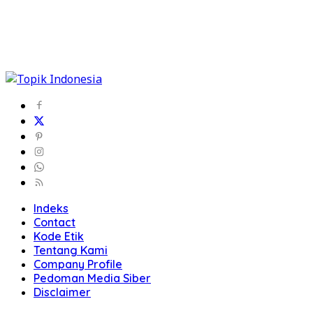
Indeks
Contact
Kode Etik
Tentang Kami
Company Profile
Pedoman Media Siber
Disclaimer