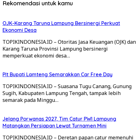
Rekomendasi untuk kamu
OJK-Karang Taruna Lampung Bersinergi Perkuat
Ekonomi Desa
TOPIKINDONESIA.ID – Otoritas Jasa Keuangan (OJK) dan
Karang Taruna Provinsi Lampung bersinergi
memperkuat ekonomi desa…
Plt Bupati Lamteng Semarakkan Car Free Day
TOPIKINDONESIA.ID – Suasana Tugu Canang, Gunung
Sugih, Kabupaten Lampung Tengah, tampak lebih
semarak pada Minggu…
Jelang Porwanas 2027, Tim Catur PWI Lampung
Matangkan Persiapan Lewat Turnamen Mini
TOPIKINDONESIA.ID – Deretan papan catur memenuhi