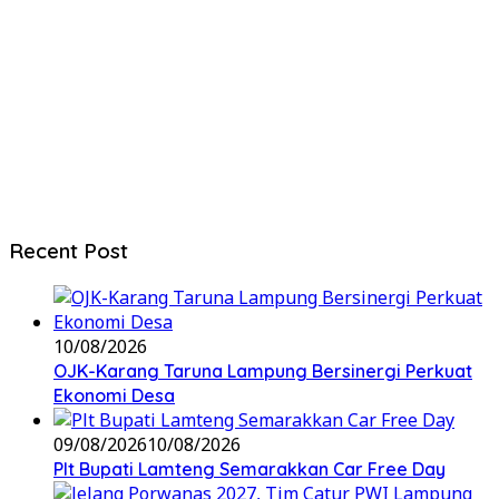
Recent Post
10/08/2026
OJK-Karang Taruna Lampung Bersinergi Perkuat
Ekonomi Desa
09/08/2026
10/08/2026
Plt Bupati Lamteng Semarakkan Car Free Day