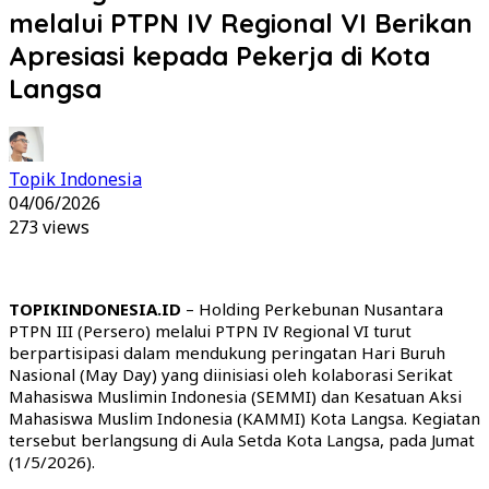
melalui PTPN IV Regional VI Berikan
Apresiasi kepada Pekerja di Kota
Langsa
Topik Indonesia
04/06/2026
273 views
TOPIKINDONESIA.ID
– Holding Perkebunan Nusantara
PTPN III (Persero) melalui PTPN IV Regional VI turut
berpartisipasi dalam mendukung peringatan Hari Buruh
Nasional (May Day) yang diinisiasi oleh kolaborasi Serikat
Mahasiswa Muslimin Indonesia (SEMMI) dan Kesatuan Aksi
Mahasiswa Muslim Indonesia (KAMMI) Kota Langsa. Kegiatan
tersebut berlangsung di Aula Setda Kota Langsa, pada Jumat
(1/5/2026).