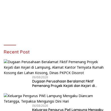
Recent Post
06/08/2026
Dugaan Perusahaan Beralamat Fiktif
Pemenang Proyek Kejati dan Kejari di
Lampung, Alamat Kantor Ternyata Rumah
Kosong dan Lahan Kosong, Dinas PKPCK
Disorot
06/08/2026
Keluarga Pengurus PWI Lampung Mengaku