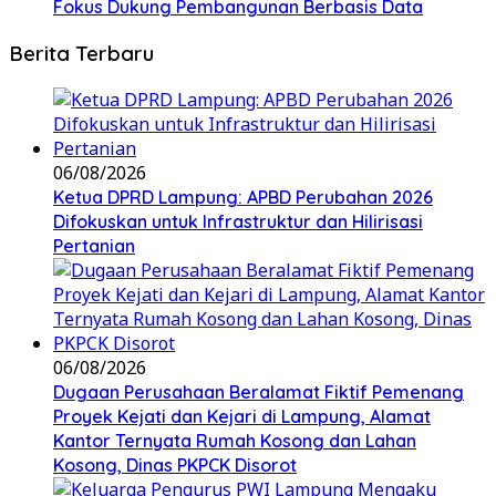
Fokus Dukung Pembangunan Berbasis Data
Berita Terbaru
06/08/2026
Ketua DPRD Lampung: APBD Perubahan 2026
Difokuskan untuk Infrastruktur dan Hilirisasi
Pertanian
06/08/2026
Dugaan Perusahaan Beralamat Fiktif Pemenang
Proyek Kejati dan Kejari di Lampung, Alamat
Kantor Ternyata Rumah Kosong dan Lahan
Kosong, Dinas PKPCK Disorot