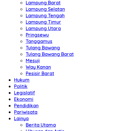
Lampung Barat
Lampung Selatan
Lampung Tengah
Lampung Timur
Lampung Utara
Pringsewu
Tanggamus
Tulang Bawang
Tulang Bawang Barat
Mesuji
Way Kanan
Pesisir Barat
Hukum
Politik
Legislatif
Ekonomi
Pendidikan
Pariwisata
Lainya
Berita Utama