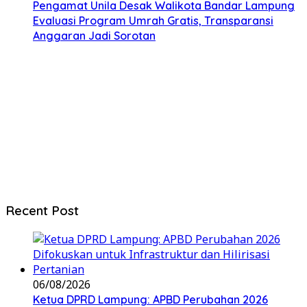
Pengamat Unila Desak Walikota Bandar Lampung
Evaluasi Program Umrah Gratis, Transparansi
Anggaran Jadi Sorotan
Recent Post
06/08/2026
Ketua DPRD Lampung: APBD Perubahan 2026