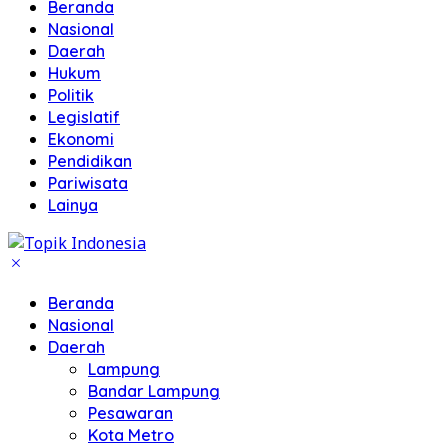
Beranda
Nasional
Daerah
Hukum
Politik
Legislatif
Ekonomi
Pendidikan
Pariwisata
Lainya
Beranda
Nasional
Daerah
Lampung
Bandar Lampung
Pesawaran
Kota Metro