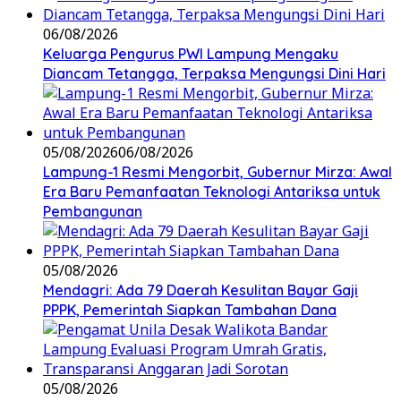
06/08/2026
Keluarga Pengurus PWI Lampung Mengaku
Diancam Tetangga, Terpaksa Mengungsi Dini Hari
05/08/2026
06/08/2026
Lampung-1 Resmi Mengorbit, Gubernur Mirza: Awal
Era Baru Pemanfaatan Teknologi Antariksa untuk
Pembangunan
05/08/2026
Mendagri: Ada 79 Daerah Kesulitan Bayar Gaji
PPPK, Pemerintah Siapkan Tambahan Dana
05/08/2026