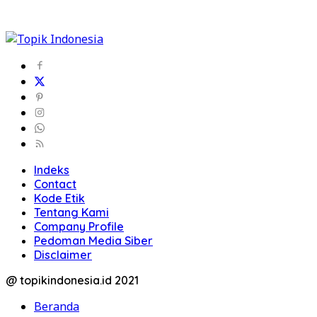
Indeks
Contact
Kode Etik
Tentang Kami
Company Profile
Pedoman Media Siber
Disclaimer
@ topikindonesia.id 2021
Beranda