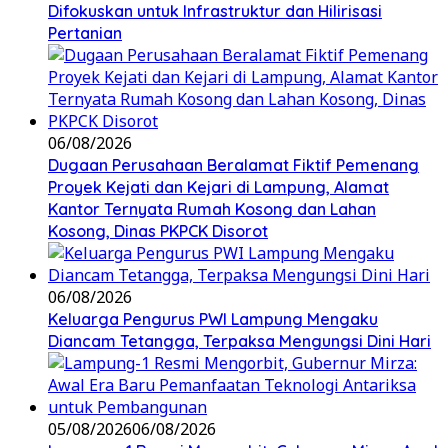
Difokuskan untuk Infrastruktur dan Hilirisasi
Pertanian
06/08/2026
Dugaan Perusahaan Beralamat Fiktif Pemenang
Proyek Kejati dan Kejari di Lampung, Alamat
Kantor Ternyata Rumah Kosong dan Lahan
Kosong, Dinas PKPCK Disorot
06/08/2026
Keluarga Pengurus PWI Lampung Mengaku
Diancam Tetangga, Terpaksa Mengungsi Dini Hari
05/08/2026
06/08/2026