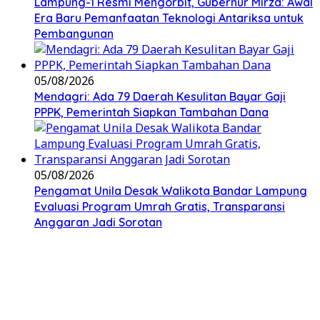
Lampung-1 Resmi Mengorbit, Gubernur Mirza: Awal
Era Baru Pemanfaatan Teknologi Antariksa untuk
Pembangunan
05/08/2026
Mendagri: Ada 79 Daerah Kesulitan Bayar Gaji
PPPK, Pemerintah Siapkan Tambahan Dana
05/08/2026
Pengamat Unila Desak Walikota Bandar Lampung
Evaluasi Program Umrah Gratis, Transparansi
Anggaran Jadi Sorotan