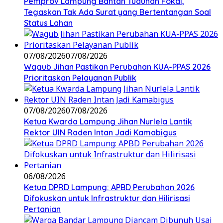
Pemprov Lampung Bantah Tuduhan Fokal,
Tegaskan Tak Ada Surat yang Bertentangan Soal
Status Lahan
07/08/2026
07/08/2026
Wagub Jihan Pastikan Perubahan KUA-PPAS 2026
Prioritaskan Pelayanan Publik
07/08/2026
07/08/2026
Ketua Kwarda Lampung Jihan Nurlela Lantik
Rektor UIN Raden Intan Jadi Kamabigus
06/08/2026
Ketua DPRD Lampung: APBD Perubahan 2026
Difokuskan untuk Infrastruktur dan Hilirisasi
Pertanian