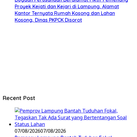
Proyek Kejati dan Kejari di Lampung, Alamat
Kantor Ternyata Rumah Kosong dan Lahan
Kosong, Dinas PKPCK Disorot
Recent Post
07/08/2026
07/08/2026