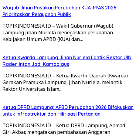
Wagub Jihan Pastikan Perubahan KUA-PPAS 2026
Prioritaskan Pelayanan Publik
TOPIKINDONESIA.ID – Wakil Gubernur (Wagub)
Lampung Jihan Nurlela menegaskan perubahan
Kebijakan Umum APBD (KUA) dan…
Ketua Kwarda Lampung Jihan Nurlela Lantik Rektor UIN
Raden Intan Jadi Kamabigus
TOPIKINDONESIA.ID – Ketua Kwartir Daerah (Kwarda)
Gerakan Pramuka Lampung, Jihan Nurlela, melantik
Rektor Universitas Islam…
Ketua DPRD Lampung: APBD Perubahan 2026 Difokuskan
untuk Infrastruktur dan Hilirisasi Pertanian
TOPIKINDONESIA.ID – Ketua DPRD Lampung, Ahmad
Giri Akbar, mengatakan pembahasan Anggaran