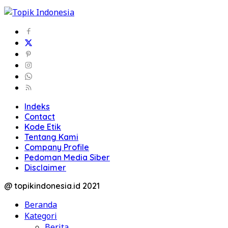
Indeks
Contact
Kode Etik
Tentang Kami
Company Profile
Pedoman Media Siber
Disclaimer
@ topikindonesia.id 2021
Beranda
Kategori
Berita