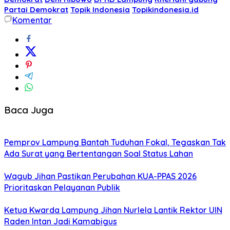
Partai Demokrat
Topik Indonesia
Topikindonesia.id
Komentar
Baca Juga
Pemprov Lampung Bantah Tuduhan Fokal, Tegaskan Tak
Ada Surat yang Bertentangan Soal Status Lahan
Wagub Jihan Pastikan Perubahan KUA-PPAS 2026
Prioritaskan Pelayanan Publik
Ketua Kwarda Lampung Jihan Nurlela Lantik Rektor UIN
Raden Intan Jadi Kamabigus