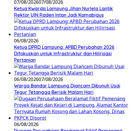
07/08/2026
07/08/2026
Ketua Kwarda Lampung Jihan Nurlela Lantik
Rektor UIN Raden Intan Jadi Kamabigus
06/08/2026
Ketua DPRD Lampung: APBD Perubahan 2026
Difokuskan untuk Infrastruktur dan Hilirisasi
Pertanian
06/08/2026
07/08/2026
Warga Bandar Lampung Diancam Dibunuh Usai
Tegur Tetangga Berisik Malam Hari
06/08/2026
Dugaan Perusahaan Beralamat Fiktif Pemenang