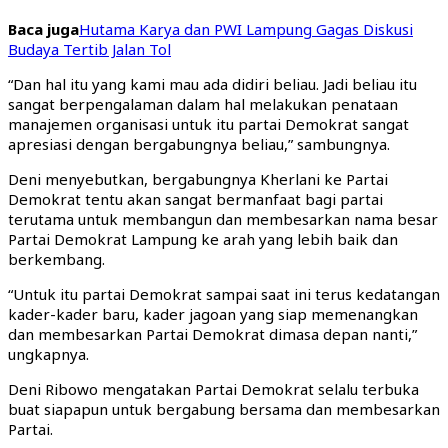
Baca juga
Hutama Karya dan PWI Lampung Gagas Diskusi
Budaya Tertib Jalan Tol
“Dan hal itu yang kami mau ada didiri beliau. Jadi beliau itu
sangat berpengalaman dalam hal melakukan penataan
manajemen organisasi untuk itu partai Demokrat sangat
apresiasi dengan bergabungnya beliau,” sambungnya.
Deni menyebutkan, bergabungnya Kherlani ke Partai
Demokrat tentu akan sangat bermanfaat bagi partai
terutama untuk membangun dan membesarkan nama besar
Partai Demokrat Lampung ke arah yang lebih baik dan
berkembang.
“Untuk itu partai Demokrat sampai saat ini terus kedatangan
kader-kader baru, kader jagoan yang siap memenangkan
dan membesarkan Partai Demokrat dimasa depan nanti,”
ungkapnya.
Deni Ribowo mengatakan Partai Demokrat selalu terbuka
buat siapapun untuk bergabung bersama dan membesarkan
Partai.