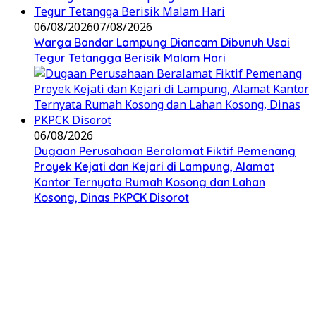
06/08/2026
07/08/2026
Warga Bandar Lampung Diancam Dibunuh Usai
Tegur Tetangga Berisik Malam Hari
06/08/2026
Dugaan Perusahaan Beralamat Fiktif Pemenang
Proyek Kejati dan Kejari di Lampung, Alamat
Kantor Ternyata Rumah Kosong dan Lahan
Kosong, Dinas PKPCK Disorot