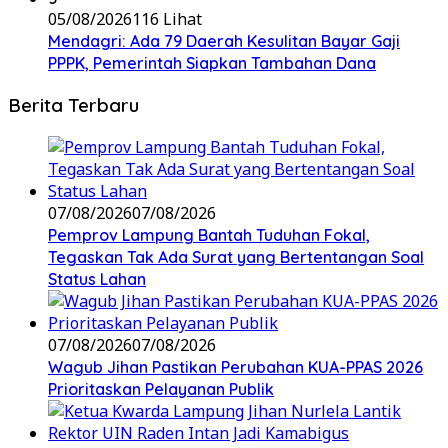
05/08/2026
116 Lihat
Mendagri: Ada 79 Daerah Kesulitan Bayar Gaji
PPPK, Pemerintah Siapkan Tambahan Dana
Berita Terbaru
07/08/2026
07/08/2026
Pemprov Lampung Bantah Tuduhan Fokal,
Tegaskan Tak Ada Surat yang Bertentangan Soal
Status Lahan
07/08/2026
07/08/2026
Wagub Jihan Pastikan Perubahan KUA-PPAS 2026
Prioritaskan Pelayanan Publik