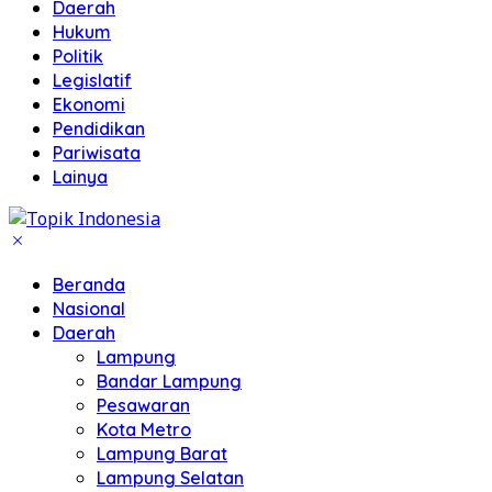
Daerah
Hukum
Politik
Legislatif
Ekonomi
Pendidikan
Pariwisata
Lainya
Beranda
Nasional
Daerah
Lampung
Bandar Lampung
Pesawaran
Kota Metro
Lampung Barat
Lampung Selatan