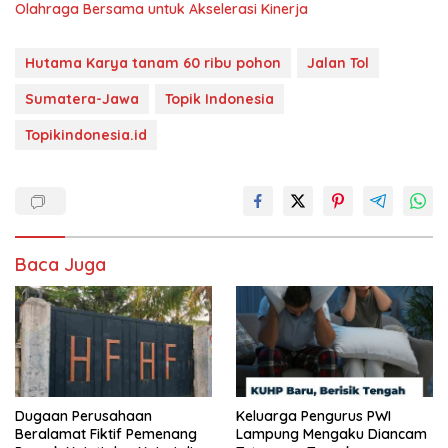
Olahraga Bersama untuk Akselerasi Kinerja
Hutama Karya tanam 60 ribu pohon
Jalan Tol
Sumatera-Jawa
Topik Indonesia
Topikindonesia.id
Baca Juga
Dugaan Perusahaan
Keluarga Pengurus PWI
Beralamat Fiktif Pemenang
Lampung Mengaku Diancam