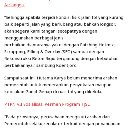
Airlangga!
“Sehingga apabila terjadi kondisi fisik jalan tol yang kurang
baik seperti jalan yang berlubang atau bahkan longsor,
akan segera kami tangani secepatnya dengan
menggunakan berbagai jenis
perbaikan diantaranya yakni dengan Patching Hotmix,
Scrapping, Filling & Overlay (SFO) sampai dengan
Rekonstruksi Beton Rigid tergantung dengan kebutuhan
perbaikannya,” sambung Koentjoro.
Sampai saat ini, Hutama Karya belum menerima arahan
pemerintah untuk menerapkan penyekatan maupun
kebijakan Ganjil-Genap di ruas tol yang dikelola.
PTPN VII Sosialisasi Permen Program TJSL
“Pada prinsipnya, perusahaan mengikuti arahan dari
Pemerintah selaku regulator terkait dengan penanganan