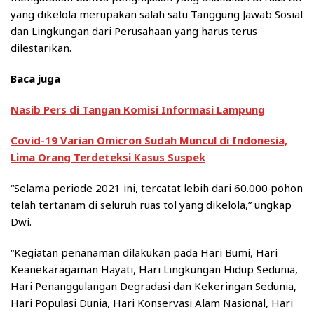
yang dikelola merupakan salah satu Tanggung Jawab Sosial
dan Lingkungan dari Perusahaan yang harus terus
dilestarikan.
Baca juga
Nasib Pers di Tangan Komisi Informasi Lampung
Covid-19 Varian Omicron Sudah Muncul di Indonesia,
Lima Orang Terdeteksi Kasus Suspek
“Selama periode 2021 ini, tercatat lebih dari 60.000 pohon
telah tertanam di seluruh ruas tol yang dikelola,” ungkap
Dwi.
“Kegiatan penanaman dilakukan pada Hari Bumi, Hari
Keanekaragaman Hayati, Hari Lingkungan Hidup Sedunia,
Hari Penanggulangan Degradasi dan Kekeringan Sedunia,
Hari Populasi Dunia, Hari Konservasi Alam Nasional, Hari