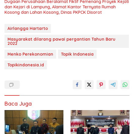
Dugaan Perusahaan Beralamat Fiktif Pemenang Proyek Kejati
dan Kejari di Lampung, Alamat Kantor Ternyata Rumah
Kosong dan Lahan Kosong, Dinas PKPCK Disorot
Airlangga Hartarto
Masyarakat dilarang pawai pergantian Tahun Baru
2022
Menko Perekonomian
Topik Indonesia
Topikindonesia.id
Baca Juga