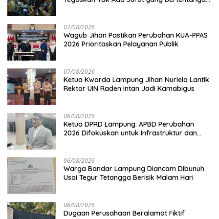
Soal Status Lahan
07/08/2026
Wagub Jihan Pastikan Perubahan KUA-PPAS
2026 Prioritaskan Pelayanan Publik
07/08/2026
Ketua Kwarda Lampung Jihan Nurlela Lantik
Rektor UIN Raden Intan Jadi Kamabigus
06/08/2026
Ketua DPRD Lampung: APBD Perubahan
2026 Difokuskan untuk Infrastruktur dan
Hilirisasi Pertanian
06/08/2026
Warga Bandar Lampung Diancam Dibunuh
Usai Tegur Tetangga Berisik Malam Hari
06/08/2026
Dugaan Perusahaan Beralamat Fiktif