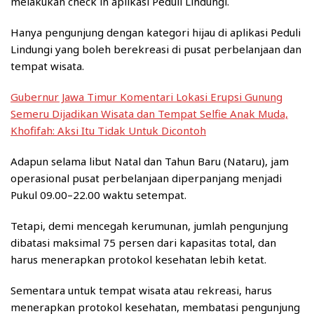
melakukan check in aplikasi Peduli Lindungi.
Hanya pengunjung dengan kategori hijau di aplikasi Peduli
Lindungi yang boleh berekreasi di pusat perbelanjaan dan
tempat wisata.
Gubernur Jawa Timur Komentari Lokasi Erupsi Gunung
Semeru Dijadikan Wisata dan Tempat Selfie Anak Muda,
Khofifah: Aksi Itu Tidak Untuk Dicontoh
Adapun selama libut Natal dan Tahun Baru (Nataru), jam
operasional pusat perbelanjaan diperpanjang menjadi
Pukul 09.00–22.00 waktu setempat.
Tetapi, demi mencegah kerumunan, jumlah pengunjung
dibatasi maksimal 75 persen dari kapasitas total, dan
harus menerapkan protokol kesehatan lebih ketat.
Sementara untuk tempat wisata atau rekreasi, harus
menerapkan protokol kesehatan, membatasi pengunjung