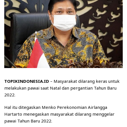
TOPIKINDONESIA.ID
– Masyarakat dilarang keras untuk
melakukan pawai saat Natal dan pergantian Tahun Baru
2022.
Hal itu ditegaskan Menko Perekonomian Airlangga
Hartarto menegaskan masyarakat dilarang menggelar
pawai Tahun Baru 2022.