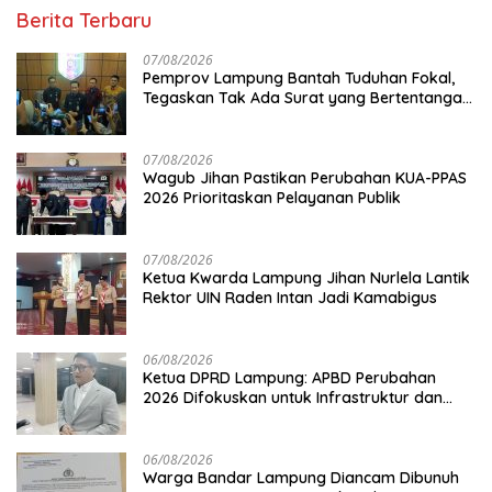
Berita Terbaru
07/08/2026
Pemprov Lampung Bantah Tuduhan Fokal,
Tegaskan Tak Ada Surat yang Bertentangan
Soal Status Lahan
07/08/2026
Wagub Jihan Pastikan Perubahan KUA-PPAS
2026 Prioritaskan Pelayanan Publik
07/08/2026
Ketua Kwarda Lampung Jihan Nurlela Lantik
Rektor UIN Raden Intan Jadi Kamabigus
06/08/2026
Ketua DPRD Lampung: APBD Perubahan
2026 Difokuskan untuk Infrastruktur dan
Hilirisasi Pertanian
06/08/2026
Warga Bandar Lampung Diancam Dibunuh