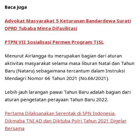
Baca juga
Advokat Masyarakat 5 Keturunan Bandardewa Surati
DPRD Tubaba Minta Difasilitasi
PTPN VII Sosialisasi Permen Program TJSL
Menurut Airlangga itu merupakan bagian dari aturan
aktivitas masyarakat selama masa liburan Natal dan Tahun
Baru (Nataru) sebagaimana tercantum dalam Instruksi
Mendagri Nomor 66 Tahun 2021 (No.66/2021).
Lebih jauh larangan pawai Tahun Baru adalah bagian dari
aturan pengetatan perayaan Tahun Baru 2022.
Pertama Dilaksanakan Serentak di SPN Indonesia,
Dikmaba TNI AD dan Diktuba Polri Tahun 2021 Digelar
Bersama