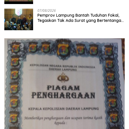
07/08/2026
Pemprov Lampung Bantah Tuduhan Fokal,
Tegaskan Tak Ada Surat yang Bertentangan
Soal Status Lahan