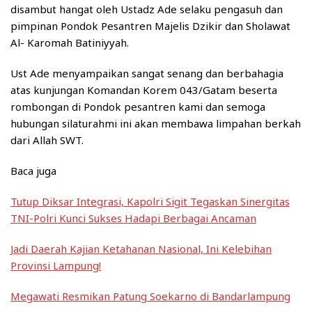
disambut hangat oleh Ustadz Ade selaku pengasuh dan
pimpinan Pondok Pesantren Majelis Dzikir dan Sholawat
Al- Karomah Batiniyyah.
Ust Ade menyampaikan sangat senang dan berbahagia
atas kunjungan Komandan Korem 043/Gatam beserta
rombongan di Pondok pesantren kami dan semoga
hubungan silaturahmi ini akan membawa limpahan berkah
dari Allah SWT.
Baca juga
Tutup Diksar Integrasi, Kapolri Sigit Tegaskan Sinergitas
TNI-Polri Kunci Sukses Hadapi Berbagai Ancaman
Jadi Daerah Kajian Ketahanan Nasional, Ini Kelebihan
Provinsi Lampung!
Megawati Resmikan Patung Soekarno di Bandarlampung