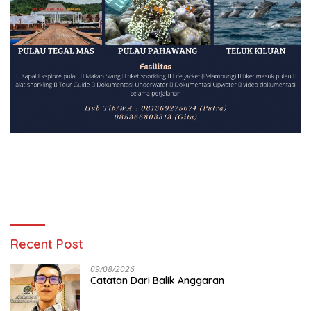
Recent Post
09/08/2026
Catatan Dari Balik Anggaran