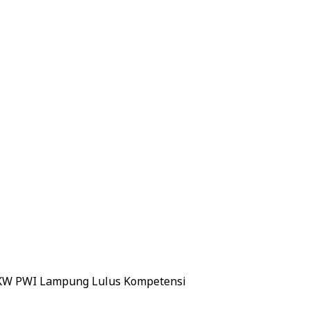
UKW PWI Lampung Lulus Kompetensi