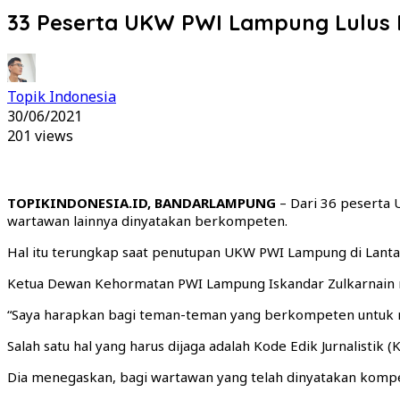
33 Peserta UKW PWI Lampung Lulus
Topik Indonesia
30/06/2021
201 views
TOPIKINDONESIA.ID, BANDARLAMPUNG
– Dari 36 peserta
wartawan lainnya dinyatakan berkompeten.
Hal itu terungkap saat penutupan UKW PWI Lampung di Lantai 
Ketua Dewan Kehormatan PWI Lampung Iskandar Zulkarnain 
“Saya harapkan bagi teman-teman yang berkompeten untuk men
Salah satu hal yang harus dijaga adalah Kode Edik Jurnalistik (
Dia menegaskan, bagi wartawan yang telah dinyatakan komp