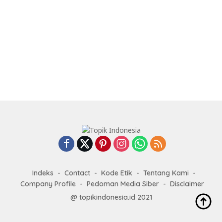
Indeks
Contact
Kode Etik
Tentang Kami
Company Profile
Pedoman Media Siber
Disclaimer
@ topikindonesia.id 2021