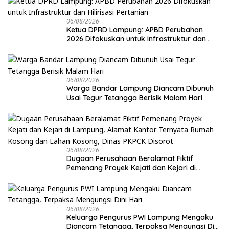
06/08/2026
Ketua DPRD Lampung: APBD Perubahan
2026 Difokuskan untuk Infrastruktur dan
Hilirisasi Pertanian
06/08/2026
Warga Bandar Lampung Diancam Dibunuh
Usai Tegur Tetangga Berisik Malam Hari
06/08/2026
Dugaan Perusahaan Beralamat Fiktif
Pemenang Proyek Kejati dan Kejari di
Lampung, Alamat Kantor Ternyata Rumah
Kosong dan Lahan Kosong, Dinas PKPCK
Disorot
06/08/2026
Keluarga Pengurus PWI Lampung Mengaku
Diancam Tetangga, Terpaksa Mengungsi Dini