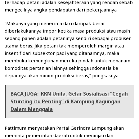
terhadap petani adalah kesejahteraan yang rendah sebab
mengecilnya angka pendapatan dari pekerjaannya.
“Makanya yang menerima dari dampak besar
diberlakukannya impor ketika masa produksi atau masih
sedang panen adalah petaninya sendiri sebagai produsen
utama beras. Jika petani tak memperoleh margin atau
insentif dari subsektor padi yang ditanamnya, maka
membuka kemungkinan mereka pindah untuk menanam
komoditas pertanian lainnya sehingga Indonesia ke
depannya akan minim produksi beras,” pungkasnya.
BACA JUGA:
KKN Unila, Gelar Sosialisasi “Cegah
Stunting itu Penting” di Kampung Kagungan
Dalem Menggala
Pattimura menyatakan Partai Gerindra Lampung akan
meminta pemerintah daerah untuk meninjau dan