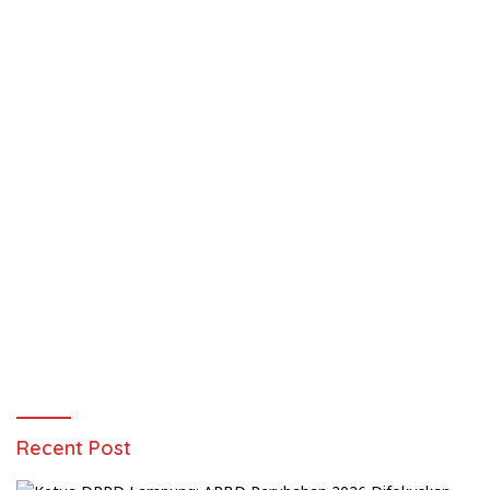
Recent Post