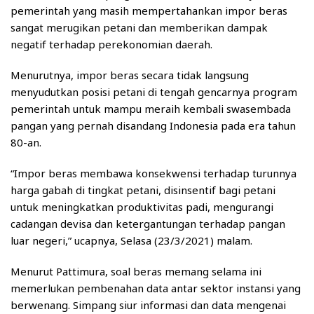
pemerintah yang masih mempertahankan impor beras
sangat merugikan petani dan memberikan dampak
negatif terhadap perekonomian daerah.
Menurutnya, impor beras secara tidak langsung
menyudutkan posisi petani di tengah gencarnya program
pemerintah untuk mampu meraih kembali swasembada
pangan yang pernah disandang Indonesia pada era tahun
80-an.
“Impor beras membawa konsekwensi terhadap turunnya
harga gabah di tingkat petani, disinsentif bagi petani
untuk meningkatkan produktivitas padi, mengurangi
cadangan devisa dan ketergantungan terhadap pangan
luar negeri,” ucapnya, Selasa (23/3/2021) malam.
Menurut Pattimura, soal beras memang selama ini
memerlukan pembenahan data antar sektor instansi yang
berwenang. Simpang siur informasi dan data mengenai