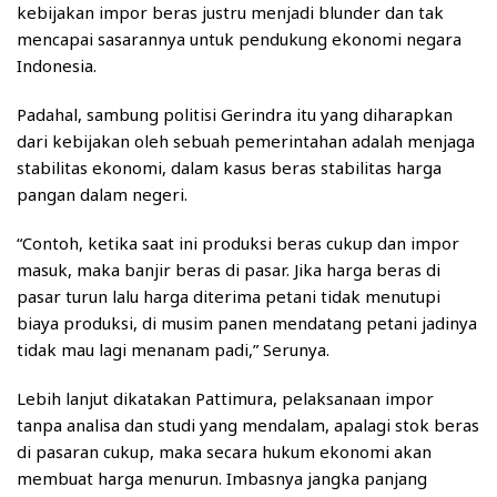
kebijakan impor beras justru menjadi blunder dan tak
mencapai sasarannya untuk pendukung ekonomi negara
Indonesia.
Padahal, sambung politisi Gerindra itu yang diharapkan
dari kebijakan oleh sebuah pemerintahan adalah menjaga
stabilitas ekonomi, dalam kasus beras stabilitas harga
pangan dalam negeri.
“Contoh, ketika saat ini produksi beras cukup dan impor
masuk, maka banjir beras di pasar. Jika harga beras di
pasar turun lalu harga diterima petani tidak menutupi
biaya produksi, di musim panen mendatang petani jadinya
tidak mau lagi menanam padi,” Serunya.
Lebih lanjut dikatakan Pattimura, pelaksanaan impor
tanpa analisa dan studi yang mendalam, apalagi stok beras
di pasaran cukup, maka secara hukum ekonomi akan
membuat harga menurun. Imbasnya jangka panjang