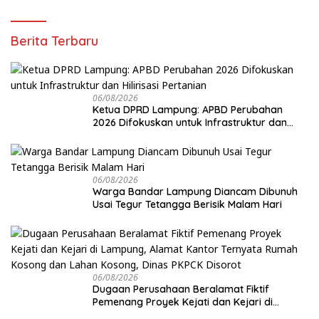
Berita Terbaru
06/08/2026
Ketua DPRD Lampung: APBD Perubahan
2026 Difokuskan untuk Infrastruktur dan
Hilirisasi Pertanian
06/08/2026
Warga Bandar Lampung Diancam Dibunuh
Usai Tegur Tetangga Berisik Malam Hari
06/08/2026
Dugaan Perusahaan Beralamat Fiktif
Pemenang Proyek Kejati dan Kejari di
Lampung, Alamat Kantor Ternyata Rumah