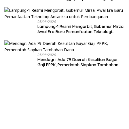
Hari
05/08/2026
Lampung-1 Resmi Mengorbit, Gubernur Mirza:
Awal Era Baru Pemanfaatan Teknologi
Antariksa untuk Pembangunan
05/08/2026
Mendagri: Ada 79 Daerah Kesulitan Bayar
Gaji PPPK, Pemerintah Siapkan Tambahan
Dana