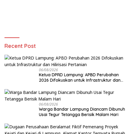
Recent Post
06/08/2026
Ketua DPRD Lampung: APBD Perubahan
2026 Difokuskan untuk Infrastruktur dan
Hilirisasi Pertanian
06/08/2026
Warga Bandar Lampung Diancam Dibunuh
Usai Tegur Tetangga Berisik Malam Hari