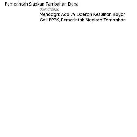
05/08/2026
Mendagri: Ada 79 Daerah Kesulitan Bayar
Gaji PPPK, Pemerintah Siapkan Tambahan
Dana