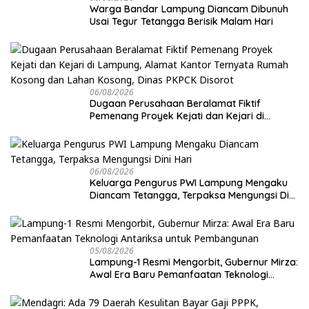
Warga Bandar Lampung Diancam Dibunuh
Usai Tegur Tetangga Berisik Malam Hari
06/08/2026
Dugaan Perusahaan Beralamat Fiktif
Pemenang Proyek Kejati dan Kejari di
Lampung, Alamat Kantor Ternyata Rumah
Kosong dan Lahan Kosong, Dinas PKPCK
Disorot
06/08/2026
Keluarga Pengurus PWI Lampung Mengaku
Diancam Tetangga, Terpaksa Mengungsi Dini
Hari
05/08/2026
Lampung-1 Resmi Mengorbit, Gubernur Mirza:
Awal Era Baru Pemanfaatan Teknologi
Antariksa untuk Pembangunan