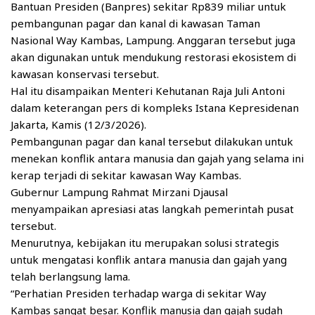
Bantuan Presiden (Banpres) sekitar Rp839 miliar untuk
pembangunan pagar dan kanal di kawasan Taman
Nasional Way Kambas, Lampung. Anggaran tersebut juga
akan digunakan untuk mendukung restorasi ekosistem di
kawasan konservasi tersebut.
Hal itu disampaikan Menteri Kehutanan Raja Juli Antoni
dalam keterangan pers di kompleks Istana Kepresidenan
Jakarta, Kamis (12/3/2026).
Pembangunan pagar dan kanal tersebut dilakukan untuk
menekan konflik antara manusia dan gajah yang selama ini
kerap terjadi di sekitar kawasan Way Kambas.
Gubernur Lampung Rahmat Mirzani Djausal
menyampaikan apresiasi atas langkah pemerintah pusat
tersebut.
Menurutnya, kebijakan itu merupakan solusi strategis
untuk mengatasi konflik antara manusia dan gajah yang
telah berlangsung lama.
“Perhatian Presiden terhadap warga di sekitar Way
Kambas sangat besar. Konflik manusia dan gajah sudah