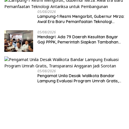
05/08/2026
Lampung-1 Resmi Mengorbit, Gubernur Mirza:
Awal Era Baru Pemanfaatan Teknologi
Antariksa untuk Pembangunan
05/08/2026
Mendagri: Ada 79 Daerah Kesulitan Bayar
Gaji PPPK, Pemerintah Siapkan Tambahan
Dana
05/08/2026
Pengamat Unila Desak Walikota Bandar
Lampung Evaluasi Program Umrah Gratis,
Transparansi Anggaran Jadi Sorotan