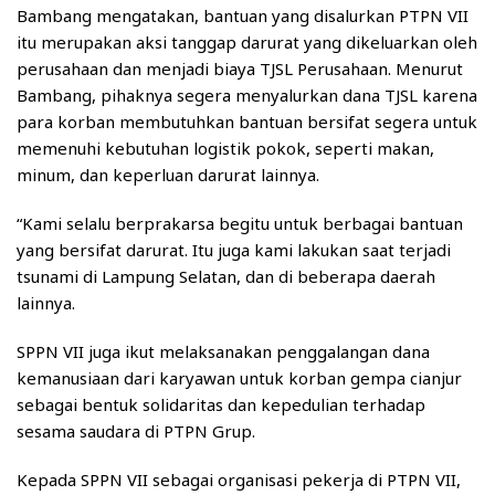
Bambang mengatakan, bantuan yang disalurkan PTPN VII
itu merupakan aksi tanggap darurat yang dikeluarkan oleh
perusahaan dan menjadi biaya TJSL Perusahaan. Menurut
Bambang, pihaknya segera menyalurkan dana TJSL karena
para korban membutuhkan bantuan bersifat segera untuk
memenuhi kebutuhan logistik pokok, seperti makan,
minum, dan keperluan darurat lainnya.
“Kami selalu berprakarsa begitu untuk berbagai bantuan
yang bersifat darurat. Itu juga kami lakukan saat terjadi
tsunami di Lampung Selatan, dan di beberapa daerah
lainnya.
SPPN VII juga ikut melaksanakan penggalangan dana
kemanusiaan dari karyawan untuk korban gempa cianjur
sebagai bentuk solidaritas dan kepedulian terhadap
sesama saudara di PTPN Grup.
Kepada SPPN VII sebagai organisasi pekerja di PTPN VII,