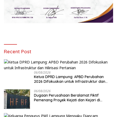
Recent Post
06/08/2026
Ketua DPRD Lampung: APBD Perubahan
2026 Difokuskan untuk Infrastruktur dan
Hilirisasi Pertanian
06/08/2026
Dugaan Perusahaan Beralamat Fiktif
Pemenang Proyek Kejati dan Kejari di
Lampung, Alamat Kantor Ternyata Rumah
Kosong dan Lahan Kosong, Dinas PKPCK
Disorot