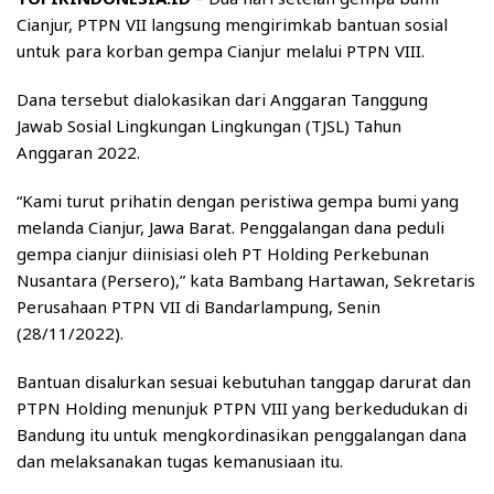
Cianjur, PTPN VII langsung mengirimkab bantuan sosial
untuk para korban gempa Cianjur melalui PTPN VIII.
Dana tersebut dialokasikan dari Anggaran Tanggung
Jawab Sosial Lingkungan Lingkungan (TJSL) Tahun
Anggaran 2022.
“Kami turut prihatin dengan peristiwa gempa bumi yang
melanda Cianjur, Jawa Barat. Penggalangan dana peduli
gempa cianjur diinisiasi oleh PT Holding Perkebunan
Nusantara (Persero),” kata Bambang Hartawan, Sekretaris
Perusahaan PTPN VII di Bandarlampung, Senin
(28/11/2022).
Bantuan disalurkan sesuai kebutuhan tanggap darurat dan
PTPN Holding menunjuk PTPN VIII yang berkedudukan di
Bandung itu untuk mengkordinasikan penggalangan dana
dan melaksanakan tugas kemanusiaan itu.