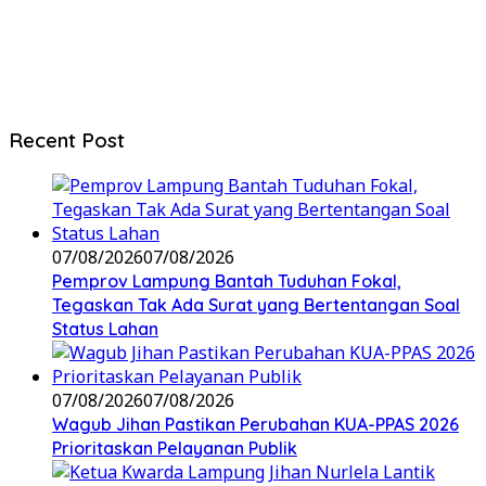
Recent Post
07/08/2026
07/08/2026
Pemprov Lampung Bantah Tuduhan Fokal,
Tegaskan Tak Ada Surat yang Bertentangan Soal
Status Lahan
07/08/2026
07/08/2026
Wagub Jihan Pastikan Perubahan KUA-PPAS 2026
Prioritaskan Pelayanan Publik