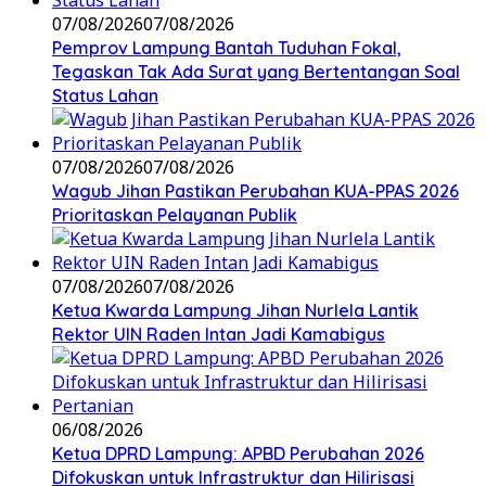
07/08/2026
07/08/2026
Pemprov Lampung Bantah Tuduhan Fokal,
Tegaskan Tak Ada Surat yang Bertentangan Soal
Status Lahan
07/08/2026
07/08/2026
Wagub Jihan Pastikan Perubahan KUA-PPAS 2026
Prioritaskan Pelayanan Publik
07/08/2026
07/08/2026
Ketua Kwarda Lampung Jihan Nurlela Lantik
Rektor UIN Raden Intan Jadi Kamabigus
06/08/2026
Ketua DPRD Lampung: APBD Perubahan 2026
Difokuskan untuk Infrastruktur dan Hilirisasi