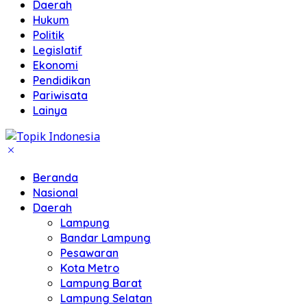
Daerah
Hukum
Politik
Legislatif
Ekonomi
Pendidikan
Pariwisata
Lainya
Beranda
Nasional
Daerah
Lampung
Bandar Lampung
Pesawaran
Kota Metro
Lampung Barat
Lampung Selatan