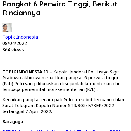
Pangkat 6 Perwira Tinggi, Berikut
Rinciannya
Topik Indonesia
08/04/2022
364 views
TOPIKINDONESIA.ID
– Kapolri Jenderal Pol. Listyo Sigit
Prabowo akhirnya menaikkan pangkat 6 perwira tinggi
(Pati) Polri yang ditugaskan di sejumlah kementerian dan
lembaga pemerintah non-kementerian (K/L) .
Kenaikan pangkat enam pati Polri tersebut tertuang dalam
Surat Telegram Kapolri Nomor STR/305/IV/KEP./2022
tertanggal 7 April 2022.
Baca juga