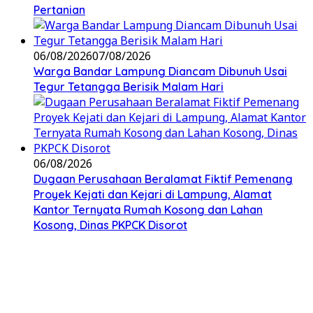
Pertanian
06/08/2026
07/08/2026
Warga Bandar Lampung Diancam Dibunuh Usai
Tegur Tetangga Berisik Malam Hari
06/08/2026
Dugaan Perusahaan Beralamat Fiktif Pemenang
Proyek Kejati dan Kejari di Lampung, Alamat
Kantor Ternyata Rumah Kosong dan Lahan
Kosong, Dinas PKPCK Disorot