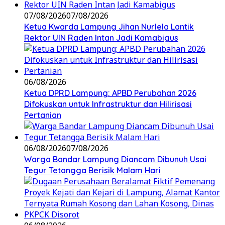
07/08/2026
07/08/2026
Ketua Kwarda Lampung Jihan Nurlela Lantik
Rektor UIN Raden Intan Jadi Kamabigus
06/08/2026
Ketua DPRD Lampung: APBD Perubahan 2026
Difokuskan untuk Infrastruktur dan Hilirisasi
Pertanian
06/08/2026
07/08/2026
Warga Bandar Lampung Diancam Dibunuh Usai
Tegur Tetangga Berisik Malam Hari