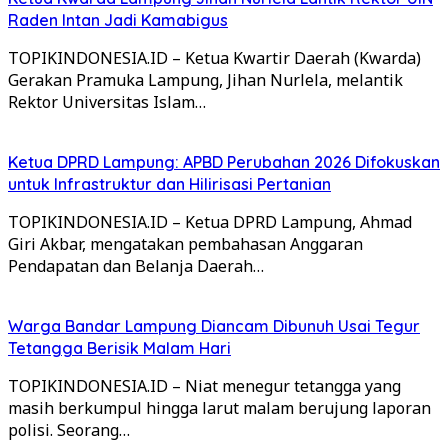
Raden Intan Jadi Kamabigus
TOPIKINDONESIA.ID – Ketua Kwartir Daerah (Kwarda)
Gerakan Pramuka Lampung, Jihan Nurlela, melantik
Rektor Universitas Islam…
Ketua DPRD Lampung: APBD Perubahan 2026 Difokuskan
untuk Infrastruktur dan Hilirisasi Pertanian
TOPIKINDONESIA.ID – Ketua DPRD Lampung, Ahmad
Giri Akbar, mengatakan pembahasan Anggaran
Pendapatan dan Belanja Daerah…
Warga Bandar Lampung Diancam Dibunuh Usai Tegur
Tetangga Berisik Malam Hari
TOPIKINDONESIA.ID – Niat menegur tetangga yang
masih berkumpul hingga larut malam berujung laporan
polisi. Seorang…