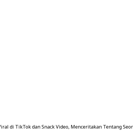
iral di TikTok dan Snack Video, Menceritakan Tentang Seo