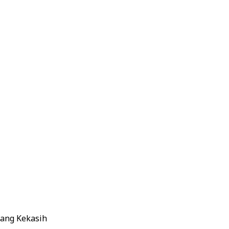
rang Kekasih