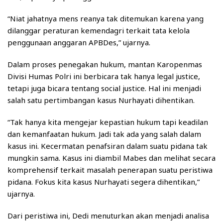
“Niat jahatnya mens reanya tak ditemukan karena yang
dilanggar peraturan kemendagri terkait tata kelola
penggunaan anggaran APBDes,” ujarnya.
Dalam proses penegakan hukum, mantan Karopenmas
Divisi Humas Polri ini berbicara tak hanya legal justice,
tetapi juga bicara tentang social justice. Hal ini menjadi
salah satu pertimbangan kasus Nurhayati dihentikan.
“Tak hanya kita mengejar kepastian hukum tapi keadilan
dan kemanfaatan hukum. Jadi tak ada yang salah dalam
kasus ini. Kecermatan penafsiran dalam suatu pidana tak
mungkin sama. Kasus ini diambil Mabes dan melihat secara
komprehensif terkait masalah penerapan suatu peristiwa
pidana. Fokus kita kasus Nurhayati segera dihentikan,”
ujarnya.
Dari peristiwa ini, Dedi menuturkan akan menjadi analisa