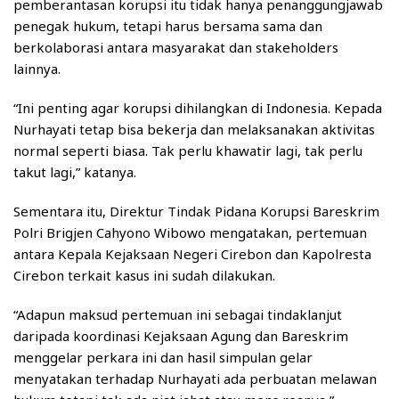
pemberantasan korupsi itu tidak hanya penanggungjawab
penegak hukum, tetapi harus bersama sama dan
berkolaborasi antara masyarakat dan stakeholders
lainnya.
“Ini penting agar korupsi dihilangkan di Indonesia. Kepada
Nurhayati tetap bisa bekerja dan melaksanakan aktivitas
normal seperti biasa. Tak perlu khawatir lagi, tak perlu
takut lagi,” katanya.
Sementara itu, Direktur Tindak Pidana Korupsi Bareskrim
Polri Brigjen Cahyono Wibowo mengatakan, pertemuan
antara Kepala Kejaksaan Negeri Cirebon dan Kapolresta
Cirebon terkait kasus ini sudah dilakukan.
“Adapun maksud pertemuan ini sebagai tindaklanjut
daripada koordinasi Kejaksaan Agung dan Bareskrim
menggelar perkara ini dan hasil simpulan gelar
menyatakan terhadap Nurhayati ada perbuatan melawan