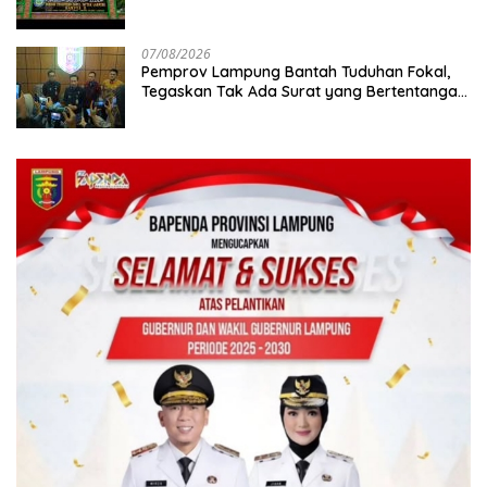
07/08/2026
Pemprov Lampung Bantah Tuduhan Fokal,
Tegaskan Tak Ada Surat yang Bertentangan
Soal Status Lahan