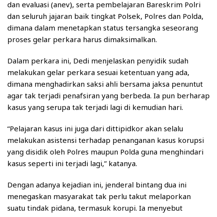
dan evaluasi (anev), serta pembelajaran Bareskrim Polri
dan seluruh jajaran baik tingkat Polsek, Polres dan Polda,
dimana dalam menetapkan status tersangka seseorang
proses gelar perkara harus dimaksimalkan.
Dalam perkara ini, Dedi menjelaskan penyidik sudah
melakukan gelar perkara sesuai ketentuan yang ada,
dimana menghadirkan saksi ahli bersama jaksa penuntut
agar tak terjadi penafsiran yang berbeda. Ia pun berharap
kasus yang serupa tak terjadi lagi di kemudian hari.
“Pelajaran kasus ini juga dari dittipidkor akan selalu
melakukan asistensi terhadap penanganan kasus korupsi
yang disidik oleh Polres maupun Polda guna menghindari
kasus seperti ini terjadi lagi,” katanya.
Dengan adanya kejadian ini, jenderal bintang dua ini
menegaskan masyarakat tak perlu takut melaporkan
suatu tindak pidana, termasuk korupi. Ia menyebut