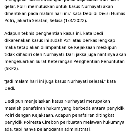
gelar, Polri memutuskan untuk kasus Nurhayati akan
dihentikan pada malam hari ini,” kata Dedi di Divisi Humas
Polri, Jakarta Selatan, Selasa (1/3/2022).
Adapun teknis penghentian kasus ini, kata Dedi
dikarenakan kasus ini sudah P21 atau berkas lengkap
maka tetap akan dilimpahkan ke Kejaksaan meskipun
tidak dihadiri oleh Nurhayati. Dari jaksa juga nantinya akan
mengeluarkan Surat Keterangan Penghentian Penuntutan
(SKP2).
“Jadi malam hari ini juga kasus Nurhayati selesai,” kata
Dedi.
Dedi pun menjelaskan kasus Nurhayati merupakan
masalah penafsiran hukum yang berbeda antara penyidik
Polri dengan Kejaksaan. Adapun penafsiran ditingkat
penyidik Polresta Cirebon perbuatan melawan hukumnya
ada, tapi hanya pelanggaran administrasi.