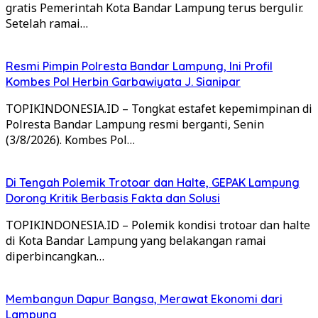
gratis Pemerintah Kota Bandar Lampung terus bergulir.
Setelah ramai…
Resmi Pimpin Polresta Bandar Lampung, Ini Profil
Kombes Pol Herbin Garbawiyata J. Sianipar
TOPIKINDONESIA.ID – Tongkat estafet kepemimpinan di
Polresta Bandar Lampung resmi berganti, Senin
(3/8/2026). Kombes Pol…
Di Tengah Polemik Trotoar dan Halte, GEPAK Lampung
Dorong Kritik Berbasis Fakta dan Solusi
TOPIKINDONESIA.ID – Polemik kondisi trotoar dan halte
di Kota Bandar Lampung yang belakangan ramai
diperbincangkan…
Membangun Dapur Bangsa, Merawat Ekonomi dari
Lampung