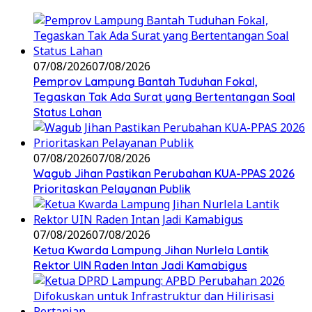
07/08/2026
07/08/2026
Pemprov Lampung Bantah Tuduhan Fokal,
Tegaskan Tak Ada Surat yang Bertentangan Soal
Status Lahan
07/08/2026
07/08/2026
Wagub Jihan Pastikan Perubahan KUA-PPAS 2026
Prioritaskan Pelayanan Publik
07/08/2026
07/08/2026
Ketua Kwarda Lampung Jihan Nurlela Lantik
Rektor UIN Raden Intan Jadi Kamabigus