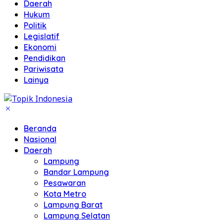
Daerah
Hukum
Politik
Legislatif
Ekonomi
Pendidikan
Pariwisata
Lainya
Beranda
Nasional
Daerah
Lampung
Bandar Lampung
Pesawaran
Kota Metro
Lampung Barat
Lampung Selatan