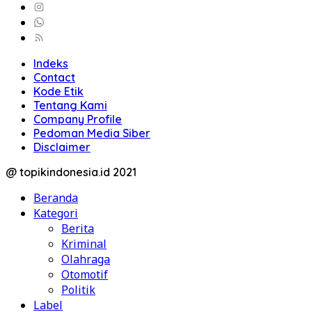
Indeks
Contact
Kode Etik
Tentang Kami
Company Profile
Pedoman Media Siber
Disclaimer
@ topikindonesia.id 2021
Beranda
Kategori
Berita
Kriminal
Olahraga
Otomotif
Politik
Label