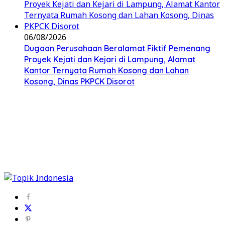
06/08/2026
Dugaan Perusahaan Beralamat Fiktif Pemenang
Proyek Kejati dan Kejari di Lampung, Alamat
Kantor Ternyata Rumah Kosong dan Lahan
Kosong, Dinas PKPCK Disorot