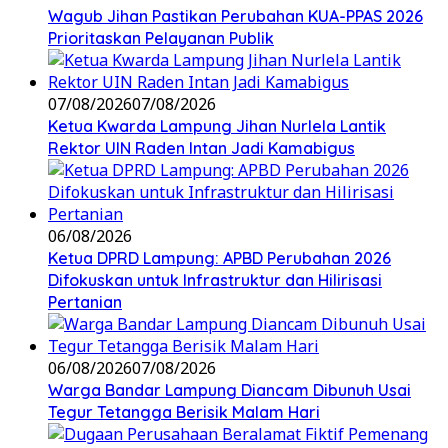
Wagub Jihan Pastikan Perubahan KUA-PPAS 2026
Prioritaskan Pelayanan Publik
07/08/2026
07/08/2026
Ketua Kwarda Lampung Jihan Nurlela Lantik
Rektor UIN Raden Intan Jadi Kamabigus
06/08/2026
Ketua DPRD Lampung: APBD Perubahan 2026
Difokuskan untuk Infrastruktur dan Hilirisasi
Pertanian
06/08/2026
07/08/2026
Warga Bandar Lampung Diancam Dibunuh Usai
Tegur Tetangga Berisik Malam Hari