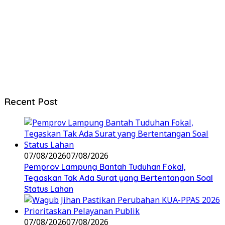
Recent Post
07/08/2026
07/08/2026
Pemprov Lampung Bantah Tuduhan Fokal,
Tegaskan Tak Ada Surat yang Bertentangan Soal
Status Lahan
07/08/2026
07/08/2026