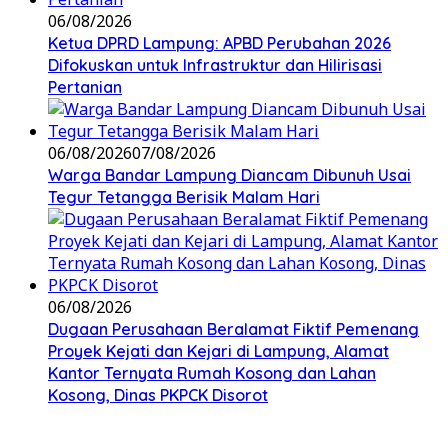
06/08/2026
Ketua DPRD Lampung: APBD Perubahan 2026
Difokuskan untuk Infrastruktur dan Hilirisasi
Pertanian
06/08/2026
07/08/2026
Warga Bandar Lampung Diancam Dibunuh Usai
Tegur Tetangga Berisik Malam Hari
06/08/2026
Dugaan Perusahaan Beralamat Fiktif Pemenang
Proyek Kejati dan Kejari di Lampung, Alamat
Kantor Ternyata Rumah Kosong dan Lahan
Kosong, Dinas PKPCK Disorot