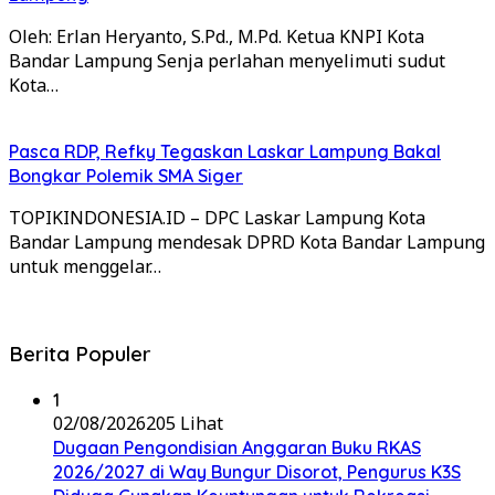
Oleh: Erlan Heryanto, S.Pd., M.Pd. Ketua KNPI Kota
Bandar Lampung Senja perlahan menyelimuti sudut
Kota…
Pasca RDP, Refky Tegaskan Laskar Lampung Bakal
Bongkar Polemik SMA Siger
TOPIKINDONESIA.ID – DPC Laskar Lampung Kota
Bandar Lampung mendesak DPRD Kota Bandar Lampung
untuk menggelar…
Berita Populer
1
02/08/2026
205 Lihat
Dugaan Pengondisian Anggaran Buku RKAS
2026/2027 di Way Bungur Disorot, Pengurus K3S