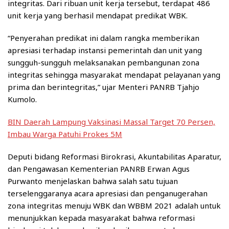
integritas. Dari ribuan unit kerja tersebut, terdapat 486
unit kerja yang berhasil mendapat predikat WBK.
“Penyerahan predikat ini dalam rangka memberikan
apresiasi terhadap instansi pemerintah dan unit yang
sungguh-sungguh melaksanakan pembangunan zona
integritas sehingga masyarakat mendapat pelayanan yang
prima dan berintegritas,” ujar Menteri PANRB Tjahjo
Kumolo.
BIN Daerah Lampung Vaksinasi Massal Target 70 Persen,
Imbau Warga Patuhi Prokes 5M
Deputi bidang Reformasi Birokrasi, Akuntabilitas Aparatur,
dan Pengawasan Kementerian PANRB Erwan Agus
Purwanto menjelaskan bahwa salah satu tujuan
terselenggaranya acara apresiasi dan penganugerahan
zona integritas menuju WBK dan WBBM 2021 adalah untuk
menunjukkan kepada masyarakat bahwa reformasi