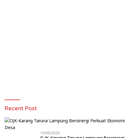
Recent Post
10/08/2026