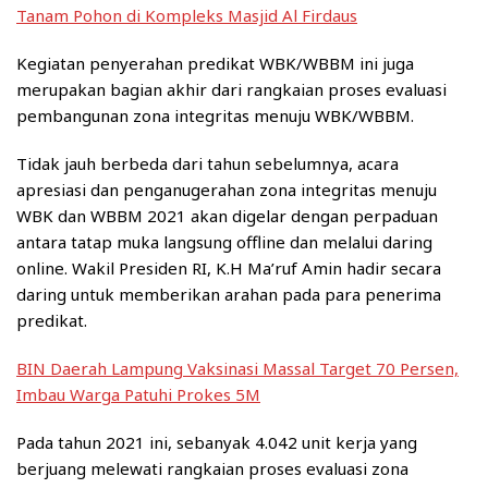
Tanam Pohon di Kompleks Masjid Al Firdaus
Kegiatan penyerahan predikat WBK/WBBM ini juga
merupakan bagian akhir dari rangkaian proses evaluasi
pembangunan zona integritas menuju WBK/WBBM.
Tidak jauh berbeda dari tahun sebelumnya, acara
apresiasi dan penganugerahan zona integritas menuju
WBK dan WBBM 2021 akan digelar dengan perpaduan
antara tatap muka langsung offline dan melalui daring
online. Wakil Presiden RI, K.H Ma’ruf Amin hadir secara
daring untuk memberikan arahan pada para penerima
predikat.
BIN Daerah Lampung Vaksinasi Massal Target 70 Persen,
Imbau Warga Patuhi Prokes 5M
Pada tahun 2021 ini, sebanyak 4.042 unit kerja yang
berjuang melewati rangkaian proses evaluasi zona