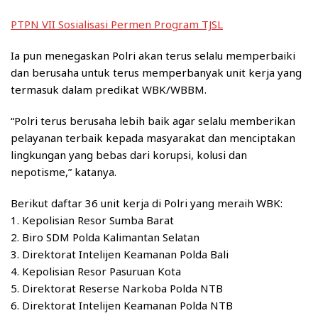
PTPN VII Sosialisasi Permen Program TJSL
Ia pun menegaskan Polri akan terus selalu memperbaiki
dan berusaha untuk terus memperbanyak unit kerja yang
termasuk dalam predikat WBK/WBBM.
“Polri terus berusaha lebih baik agar selalu memberikan
pelayanan terbaik kepada masyarakat dan menciptakan
lingkungan yang bebas dari korupsi, kolusi dan
nepotisme,” katanya.
Berikut daftar 36 unit kerja di Polri yang meraih WBK:
1. Kepolisian Resor Sumba Barat
2. Biro SDM Polda Kalimantan Selatan
3. Direktorat Intelijen Keamanan Polda Bali
4. Kepolisian Resor Pasuruan Kota
5. Direktorat Reserse Narkoba Polda NTB
6. Direktorat Intelijen Keamanan Polda NTB