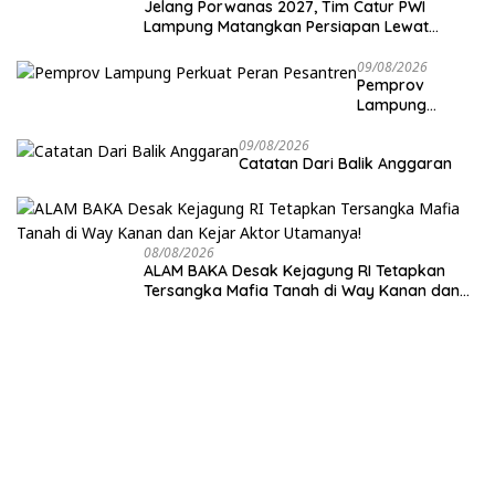
Jelang Porwanas 2027, Tim Catur PWI
Lampung Matangkan Persiapan Lewat
Turnamen Mini
09/08/2026
Pemprov
Lampung
Perkuat Peran
Pesantren
09/08/2026
Catatan Dari Balik Anggaran
08/08/2026
ALAM BAKA Desak Kejagung RI Tetapkan
Tersangka Mafia Tanah di Way Kanan dan
Kejar Aktor Utamanya!