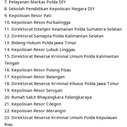
7. Pelayanan Markas Polda DIY
8. Sekolah Pendidikan Kepolisian Negara DIY
9. Kepolisian Resor Pati
10. Kepolisian Resos Purbalingga
11. Direktorat Intelijen Keamanan Polda Sumatera Selatan
12. Direktorat Samapta Polda Kalimantan Selatan
13. Bidang Hukum Polda Jawa Timur
14. Kepolisian Resor Lubuk Linggau
15. Direktorat Reserse Kriminal Umum Polda Kalimantan
Tengah
16. Kepolisian Resor Pulang Pisau
17. Kepolisian Resor Balangan
18. Direktorat Reserse Kriminal Khusus Polda Jawa Timur
19. Kepolisian Resor Seruyan
20. Rumah Sakit Bhayangkara Palangkaraya
21. Kepolisian Resor Cilegon
22. Kepolisian Resor Merangin
23. Direktorat Reserse Kriminal Umum Polda Kepulauan
Riau