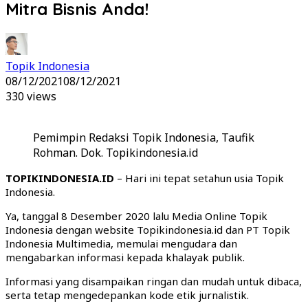
Mitra Bisnis Anda!
Topik Indonesia
08/12/2021
08/12/2021
330 views
Pemimpin Redaksi Topik Indonesia, Taufik
Rohman. Dok. Topikindonesia.id
TOPIKINDONESIA.ID
– Hari ini tepat setahun usia Topik
Indonesia.
Ya, tanggal 8 Desember 2020 lalu Media Online Topik
Indonesia dengan website Topikindonesia.id dan PT Topik
Indonesia Multimedia, memulai mengudara dan
mengabarkan informasi kepada khalayak publik.
Informasi yang disampaikan ringan dan mudah untuk dibaca,
serta tetap mengedepankan kode etik jurnalistik.