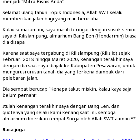
menjadi “Mitra Bisnis Anda”.
Selamat ulang tahun Topik Indonesia, Allah SWT selalu
memberikan jalan bagi yang mau berusaha…..
Kalau semacam ini, saya masih teringat dengan sosok senior
saya di Rilislampung, almarhum Bang Een (Hendarmin) biasa
dia disapa.
Karena saat saya tergabung di Rilislampung (Rilis.id) sejak
Februari 2018 hingga Maret 2020, kenangan terakhir saya
dengan dia saat saya diajak ke Kabupaten Pesawaran, untuk
mengurusi urusan tanah dia yang terkena dampak dari
pelebaran jalan.
Dia sempat berucap ”Kenapa takut miskin, kalau kaya saja
belum pernah!”.
Itulah kenangan terakhir saya dengan Bang Een, dan
quotenya yang selalu kami kenang saat ini, semoga
almarhum diberikan tempat Surga oleh Allah SWT aamiin.**
Baca juga