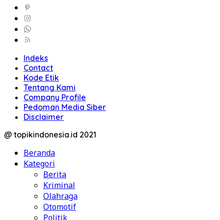
Indeks
Contact
Kode Etik
Tentang Kami
Company Profile
Pedoman Media Siber
Disclaimer
@ topikindonesia.id 2021
Beranda
Kategori
Berita
Kriminal
Olahraga
Otomotif
Politik