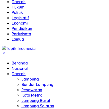
Daerah
Hukum
Politik
Legislatif
Ekonomi
Pendidikan
Pariwisata
Lainya
Beranda
Nasional
Daerah
Lampung
Bandar Lampung
Pesawaran
Kota Metro
Lampung Barat
Lampung Selatan