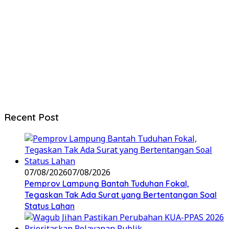
Recent Post
07/08/2026
07/08/2026
Pemprov Lampung Bantah Tuduhan Fokal,
Tegaskan Tak Ada Surat yang Bertentangan Soal
Status Lahan