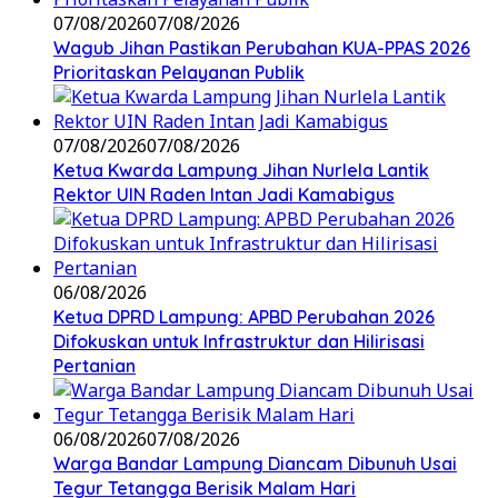
07/08/2026
07/08/2026
Wagub Jihan Pastikan Perubahan KUA-PPAS 2026
Prioritaskan Pelayanan Publik
07/08/2026
07/08/2026
Ketua Kwarda Lampung Jihan Nurlela Lantik
Rektor UIN Raden Intan Jadi Kamabigus
06/08/2026
Ketua DPRD Lampung: APBD Perubahan 2026
Difokuskan untuk Infrastruktur dan Hilirisasi
Pertanian
06/08/2026
07/08/2026
Warga Bandar Lampung Diancam Dibunuh Usai
Tegur Tetangga Berisik Malam Hari