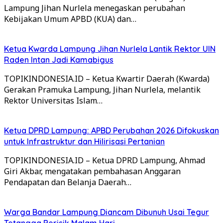
Lampung Jihan Nurlela menegaskan perubahan
Kebijakan Umum APBD (KUA) dan…
Ketua Kwarda Lampung Jihan Nurlela Lantik Rektor UIN
Raden Intan Jadi Kamabigus
TOPIKINDONESIA.ID – Ketua Kwartir Daerah (Kwarda)
Gerakan Pramuka Lampung, Jihan Nurlela, melantik
Rektor Universitas Islam…
Ketua DPRD Lampung: APBD Perubahan 2026 Difokuskan
untuk Infrastruktur dan Hilirisasi Pertanian
TOPIKINDONESIA.ID – Ketua DPRD Lampung, Ahmad
Giri Akbar, mengatakan pembahasan Anggaran
Pendapatan dan Belanja Daerah…
Warga Bandar Lampung Diancam Dibunuh Usai Tegur
Tetangga Berisik Malam Hari