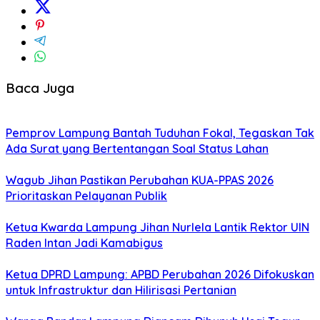
Baca Juga
Pemprov Lampung Bantah Tuduhan Fokal, Tegaskan Tak
Ada Surat yang Bertentangan Soal Status Lahan
Wagub Jihan Pastikan Perubahan KUA-PPAS 2026
Prioritaskan Pelayanan Publik
Ketua Kwarda Lampung Jihan Nurlela Lantik Rektor UIN
Raden Intan Jadi Kamabigus
Ketua DPRD Lampung: APBD Perubahan 2026 Difokuskan
untuk Infrastruktur dan Hilirisasi Pertanian