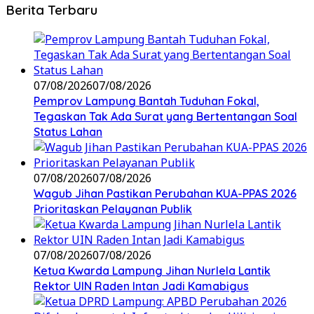
Berita Terbaru
07/08/2026
07/08/2026
Pemprov Lampung Bantah Tuduhan Fokal,
Tegaskan Tak Ada Surat yang Bertentangan Soal
Status Lahan
07/08/2026
07/08/2026
Wagub Jihan Pastikan Perubahan KUA-PPAS 2026
Prioritaskan Pelayanan Publik
07/08/2026
07/08/2026
Ketua Kwarda Lampung Jihan Nurlela Lantik
Rektor UIN Raden Intan Jadi Kamabigus