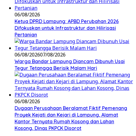
06/08/2026
Ketua DPRD Lampung: APBD Perubahan 2026
Difokuskan untuk Infrastruktur dan Hilirisasi
Pertanian
06/08/2026
07/08/2026
Warga Bandar Lampung Diancam Dibunuh Usai
Tegur Tetangga Berisik Malam Hari
06/08/2026
Dugaan Perusahaan Beralamat Fiktif Pemenang
Proyek Kejati dan Kejari di Lampung, Alamat
Kantor Ternyata Rumah Kosong dan Lahan
Kosong, Dinas PKPCK Disorot