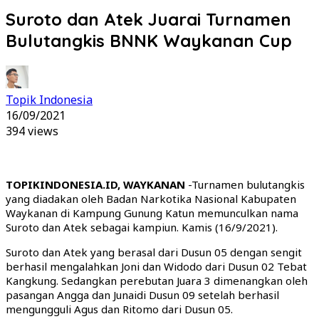
Suroto dan Atek Juarai Turnamen
Bulutangkis BNNK Waykanan Cup
Topik Indonesia
16/09/2021
394 views
TOPIKINDONESIA.ID, WAYKANAN
-Turnamen bulutangkis
yang diadakan oleh Badan Narkotika Nasional Kabupaten
Waykanan di Kampung Gunung Katun memunculkan nama
Suroto dan Atek sebagai kampiun. Kamis (16/9/2021).
Suroto dan Atek yang berasal dari Dusun 05 dengan sengit
berhasil mengalahkan Joni dan Widodo dari Dusun 02 Tebat
Kangkung. Sedangkan perebutan Juara 3 dimenangkan oleh
pasangan Angga dan Junaidi Dusun 09 setelah berhasil
mengungguli Agus dan Ritomo dari Dusun 05.