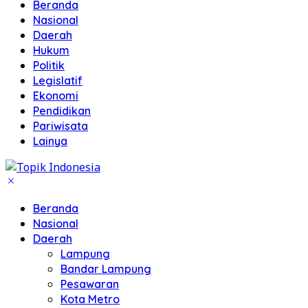
Beranda
Nasional
Daerah
Hukum
Politik
Legislatif
Ekonomi
Pendidikan
Pariwisata
Lainya
Beranda
Nasional
Daerah
Lampung
Bandar Lampung
Pesawaran
Kota Metro