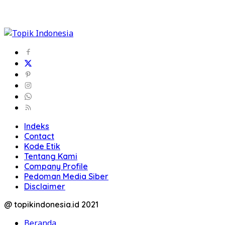
Indeks
Contact
Kode Etik
Tentang Kami
Company Profile
Pedoman Media Siber
Disclaimer
@ topikindonesia.id 2021
Beranda