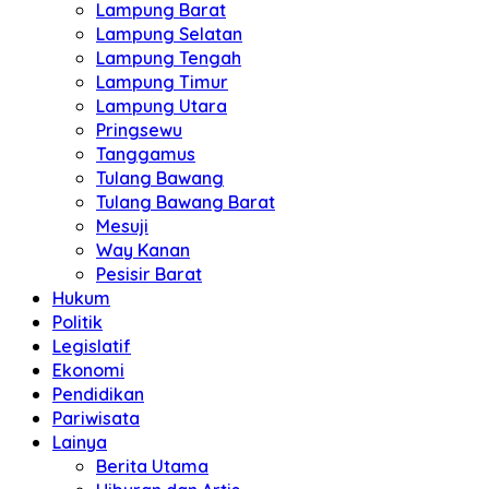
Lampung Barat
Lampung Selatan
Lampung Tengah
Lampung Timur
Lampung Utara
Pringsewu
Tanggamus
Tulang Bawang
Tulang Bawang Barat
Mesuji
Way Kanan
Pesisir Barat
Hukum
Politik
Legislatif
Ekonomi
Pendidikan
Pariwisata
Lainya
Berita Utama