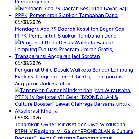
Pembangunan
05/08/2026
Mendagri: Ada 79 Daerah Kesulitan Bayar Gaji
PPPK, Pemerintah Siapkan Tambahan Dana
05/08/2026
Pengamat Unila Desak Walikota Bandar Lampung
Evaluasi Program Umrah Gratis, Transparansi
Anggaran Jadi Sorotan
05/08/2026
Tanamkan Owner Mindset dan Jiwa Wirausaha,
PTPN IV Regional VII Gelar “BRONDOLAN & Culture
Booster” Lewat Olahraga Bersama untuk