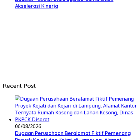
Akselerasi Kinerja
Recent Post
06/08/2026
Dugaan Perusahaan Beralamat Fiktif Pemenang