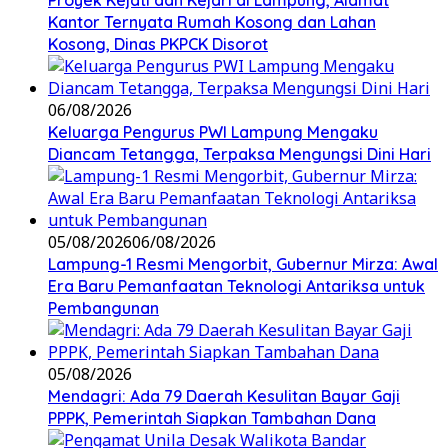
Proyek Kejati dan Kejari di Lampung, Alamat
Kantor Ternyata Rumah Kosong dan Lahan
Kosong, Dinas PKPCK Disorot
06/08/2026
Keluarga Pengurus PWI Lampung Mengaku
Diancam Tetangga, Terpaksa Mengungsi Dini Hari
05/08/2026
06/08/2026
Lampung-1 Resmi Mengorbit, Gubernur Mirza: Awal
Era Baru Pemanfaatan Teknologi Antariksa untuk
Pembangunan
05/08/2026
Mendagri: Ada 79 Daerah Kesulitan Bayar Gaji
PPPK, Pemerintah Siapkan Tambahan Dana