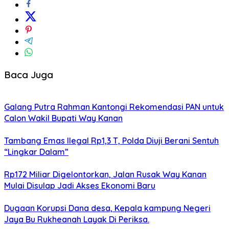
Baca Juga
Galang Putra Rahman Kantongi Rekomendasi PAN untuk
Calon Wakil Bupati Way Kanan
Tambang Emas Ilegal Rp1,3 T, Polda Diuji Berani Sentuh
“Lingkar Dalam”
Rp172 Miliar Digelontorkan, Jalan Rusak Way Kanan
Mulai Disulap Jadi Akses Ekonomi Baru
Dugaan Korupsi Dana desa, Kepala kampung Negeri
Jaya Bu Rukheanah Layak Di Periksa.