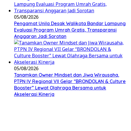
05/08/2026
Pengamat Unila Desak Walikota Bandar Lampung
Evaluasi Program Umrah Gratis, Transparansi
Anggaran Jadi Sorotan
05/08/2026
Tanamkan Owner Mindset dan Jiwa Wirausaha,
PTPN IV Regional VII Gelar “BRONDOLAN & Culture
Booster” Lewat Olahraga Bersama untuk
Akselerasi Kinerja