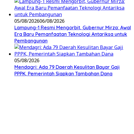
05/08/2026
06/08/2026
Lampung-1 Resmi Mengorbit, Gubernur Mirza: Awal
Era Baru Pemanfaatan Teknologi Antariksa untuk
Pembangunan
05/08/2026
Mendagri: Ada 79 Daerah Kesulitan Bayar Gaji
PPPK, Pemerintah Siapkan Tambahan Dana