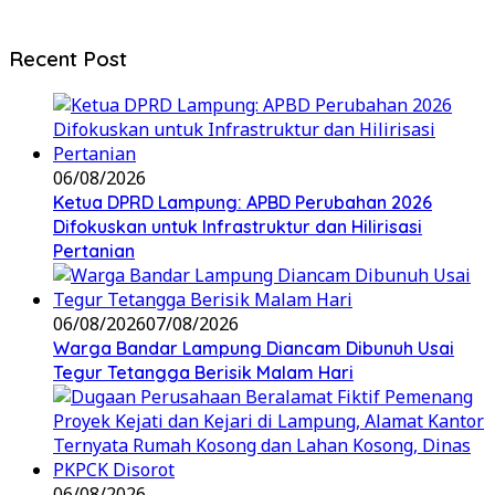
Recent Post
06/08/2026
Ketua DPRD Lampung: APBD Perubahan 2026
Difokuskan untuk Infrastruktur dan Hilirisasi
Pertanian
06/08/2026
07/08/2026
Warga Bandar Lampung Diancam Dibunuh Usai
Tegur Tetangga Berisik Malam Hari
06/08/2026