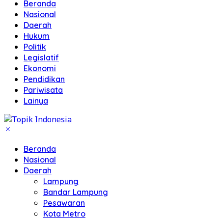
Beranda
Nasional
Daerah
Hukum
Politik
Legislatif
Ekonomi
Pendidikan
Pariwisata
Lainya
Beranda
Nasional
Daerah
Lampung
Bandar Lampung
Pesawaran
Kota Metro