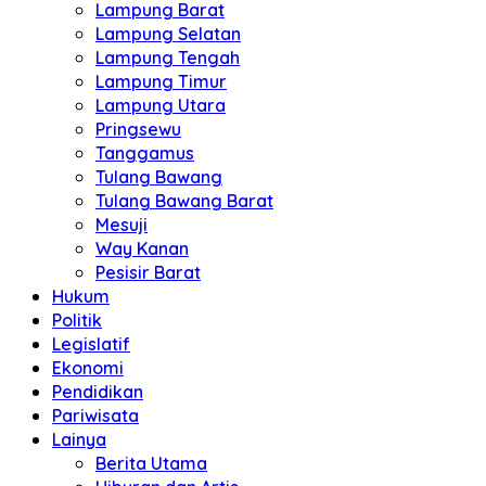
Lampung Barat
Lampung Selatan
Lampung Tengah
Lampung Timur
Lampung Utara
Pringsewu
Tanggamus
Tulang Bawang
Tulang Bawang Barat
Mesuji
Way Kanan
Pesisir Barat
Hukum
Politik
Legislatif
Ekonomi
Pendidikan
Pariwisata
Lainya
Berita Utama