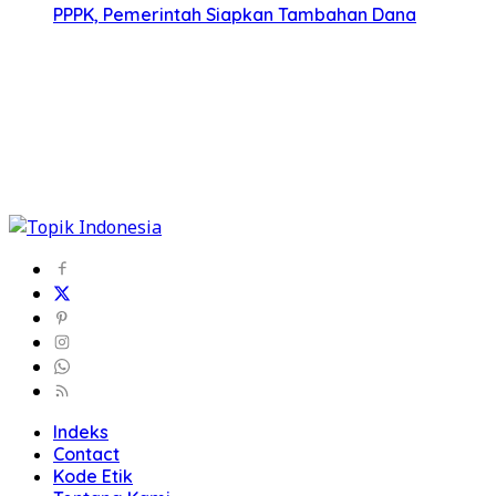
PPPK, Pemerintah Siapkan Tambahan Dana
Indeks
Contact
Kode Etik