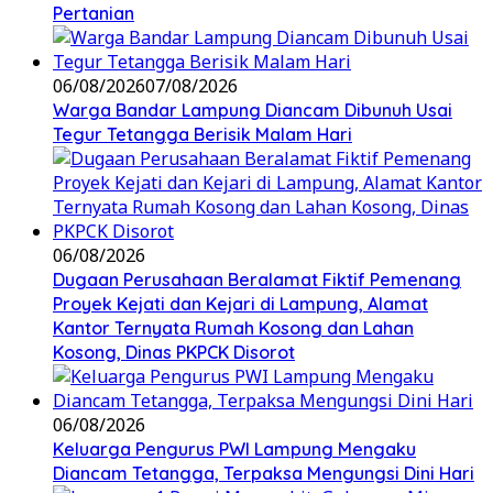
Pertanian
06/08/2026
07/08/2026
Warga Bandar Lampung Diancam Dibunuh Usai
Tegur Tetangga Berisik Malam Hari
06/08/2026
Dugaan Perusahaan Beralamat Fiktif Pemenang
Proyek Kejati dan Kejari di Lampung, Alamat
Kantor Ternyata Rumah Kosong dan Lahan
Kosong, Dinas PKPCK Disorot
06/08/2026
Keluarga Pengurus PWI Lampung Mengaku
Diancam Tetangga, Terpaksa Mengungsi Dini Hari