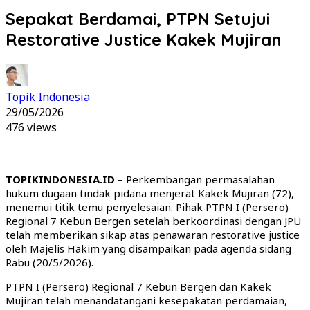
Sepakat Berdamai, PTPN Setujui
Restorative Justice Kakek Mujiran
Topik Indonesia
29/05/2026
476 views
TOPIKINDONESIA.ID
– Perkembangan permasalahan
hukum dugaan tindak pidana menjerat Kakek Mujiran (72),
menemui titik temu penyelesaian. Pihak PTPN I (Persero)
Regional 7 Kebun Bergen setelah berkoordinasi dengan JPU
telah memberikan sikap atas penawaran restorative justice
oleh Majelis Hakim yang disampaikan pada agenda sidang
Rabu (20/5/2026).
PTPN I (Persero) Regional 7 Kebun Bergen dan Kakek
Mujiran telah menandatangani kesepakatan perdamaian,