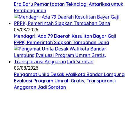
Era Baru Pemanfaatan Teknologi Antariksa untuk
Pembangunan
05/08/2026
Mendagri: Ada 79 Daerah Kesulitan Bayar Gaji
PPPK, Pemerintah Siapkan Tambahan Dana
05/08/2026
Pengamat Unila Desak Walikota Bandar Lampung
Evaluasi Program Umrah Gratis, Transparansi
Anggaran Jadi Sorotan