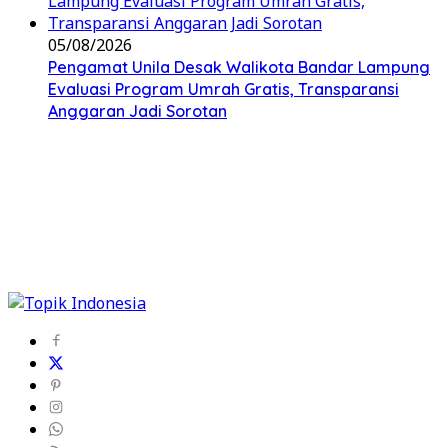
05/08/2026
Pengamat Unila Desak Walikota Bandar Lampung
Evaluasi Program Umrah Gratis, Transparansi
Anggaran Jadi Sorotan