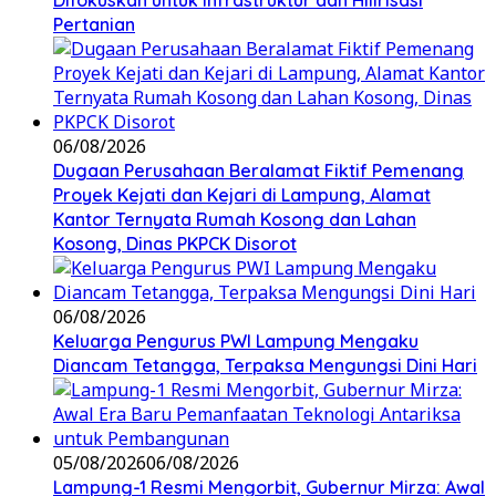
Pertanian
06/08/2026
Dugaan Perusahaan Beralamat Fiktif Pemenang
Proyek Kejati dan Kejari di Lampung, Alamat
Kantor Ternyata Rumah Kosong dan Lahan
Kosong, Dinas PKPCK Disorot
06/08/2026
Keluarga Pengurus PWI Lampung Mengaku
Diancam Tetangga, Terpaksa Mengungsi Dini Hari
05/08/2026
06/08/2026
Lampung-1 Resmi Mengorbit, Gubernur Mirza: Awal