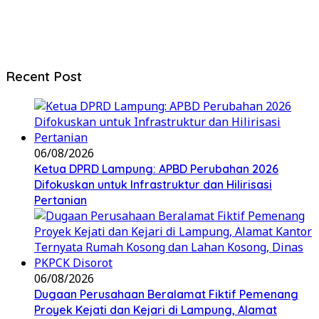
Recent Post
06/08/2026
Ketua DPRD Lampung: APBD Perubahan 2026
Difokuskan untuk Infrastruktur dan Hilirisasi
Pertanian
06/08/2026
Dugaan Perusahaan Beralamat Fiktif Pemenang
Proyek Kejati dan Kejari di Lampung, Alamat