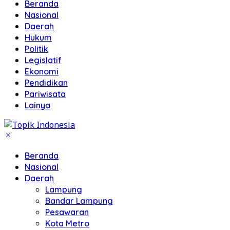
Beranda
Nasional
Daerah
Hukum
Politik
Legislatif
Ekonomi
Pendidikan
Pariwisata
Lainya
Beranda
Nasional
Daerah
Lampung
Bandar Lampung
Pesawaran
Kota Metro