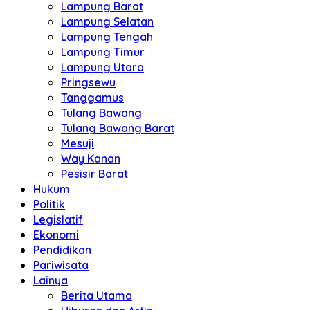
Lampung Barat
Lampung Selatan
Lampung Tengah
Lampung Timur
Lampung Utara
Pringsewu
Tanggamus
Tulang Bawang
Tulang Bawang Barat
Mesuji
Way Kanan
Pesisir Barat
Hukum
Politik
Legislatif
Ekonomi
Pendidikan
Pariwisata
Lainya
Berita Utama