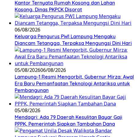
Kantor Ternyata Rumah Kosong dan Lahan
Kosong, Dinas PKPCK Disorot
06/08/2026
Keluarga Pengurus PWI Lampung Mengaku
Diancam Tetangga, Terpaksa Mengungsi Dini Hari
05/08/2026
06/08/2026
Lampung-1 Resmi Mengorbit, Gubernur Mirza: Awal
Era Baru Pemanfaatan Teknologi Antariksa untuk
Pembangunan
05/08/2026
Mendagri: Ada 79 Daerah Kesulitan Bayar Gaji
PPPK, Pemerintah Siapkan Tambahan Dana