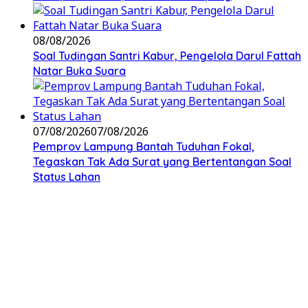
08/08/2026
Soal Tudingan Santri Kabur, Pengelola Darul Fattah
Natar Buka Suara
07/08/2026
07/08/2026
Pemprov Lampung Bantah Tuduhan Fokal,
Tegaskan Tak Ada Surat yang Bertentangan Soal
Status Lahan