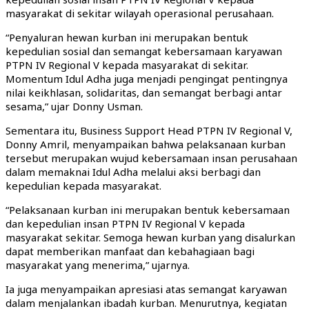
masyarakat di sekitar wilayah operasional perusahaan.
“Penyaluran hewan kurban ini merupakan bentuk
kepedulian sosial dan semangat kebersamaan karyawan
PTPN IV Regional V kepada masyarakat di sekitar.
Momentum Idul Adha juga menjadi pengingat pentingnya
nilai keikhlasan, solidaritas, dan semangat berbagi antar
sesama,” ujar Donny Usman.
Sementara itu, Business Support Head PTPN IV Regional V,
Donny Amril, menyampaikan bahwa pelaksanaan kurban
tersebut merupakan wujud kebersamaan insan perusahaan
dalam memaknai Idul Adha melalui aksi berbagi dan
kepedulian kepada masyarakat.
“Pelaksanaan kurban ini merupakan bentuk kebersamaan
dan kepedulian insan PTPN IV Regional V kepada
masyarakat sekitar. Semoga hewan kurban yang disalurkan
dapat memberikan manfaat dan kebahagiaan bagi
masyarakat yang menerima,” ujarnya.
Ia juga menyampaikan apresiasi atas semangat karyawan
dalam menjalankan ibadah kurban. Menurutnya, kegiatan