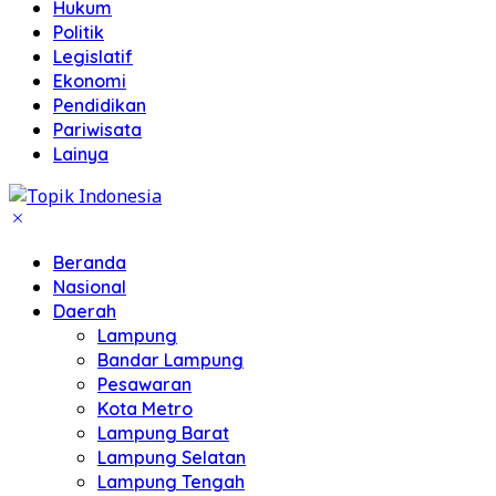
Hukum
Politik
Legislatif
Ekonomi
Pendidikan
Pariwisata
Lainya
Beranda
Nasional
Daerah
Lampung
Bandar Lampung
Pesawaran
Kota Metro
Lampung Barat
Lampung Selatan
Lampung Tengah