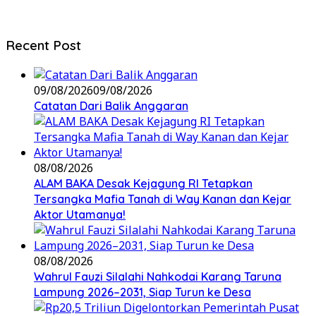
Recent Post
09/08/2026
09/08/2026
Catatan Dari Balik Anggaran
08/08/2026
ALAM BAKA Desak Kejagung RI Tetapkan
Tersangka Mafia Tanah di Way Kanan dan Kejar
Aktor Utamanya!
08/08/2026
Wahrul Fauzi Silalahi Nahkodai Karang Taruna
Lampung 2026–2031, Siap Turun ke Desa