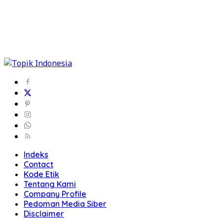
Indeks
Contact
Kode Etik
Tentang Kami
Company Profile
Pedoman Media Siber
Disclaimer