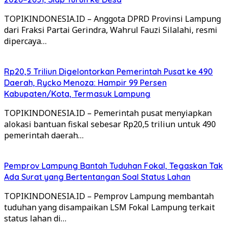
TOPIKINDONESIA.ID – Anggota DPRD Provinsi Lampung
dari Fraksi Partai Gerindra, Wahrul Fauzi Silalahi, resmi
dipercaya…
Rp20,5 Triliun Digelontorkan Pemerintah Pusat ke 490
Daerah, Rycko Menoza: Hampir 99 Persen
Kabupaten/Kota, Termasuk Lampung
TOPIKINDONESIA.ID – Pemerintah pusat menyiapkan
alokasi bantuan fiskal sebesar Rp20,5 triliun untuk 490
pemerintah daerah…
Pemprov Lampung Bantah Tuduhan Fokal, Tegaskan Tak
Ada Surat yang Bertentangan Soal Status Lahan
TOPIKINDONESIA.ID – Pemprov Lampung membantah
tuduhan yang disampaikan LSM Fokal Lampung terkait
status lahan di…