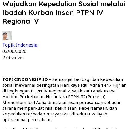
Wujudkan Kepedulian Sosial melalui
Ibadah Kurban Insan PTPN IV
Regional V
Topik Indonesia
03/06/2026
279 views
TOPIKINDONESIA.ID
– Semangat berbagi dan kepedulian
sosial mewarnai peringatan Hari Raya Idul Adha 1447 Hijriah
di lingkungan PTPN IV Regional V, salah satu anak usaha
Holding Perkebunan Nusantara PTPN III (Persero).
Momentum Idul Adha dimaknai insan perusahaan sebagai
sarana memperkuat nilai keikhlasan, kebersamaan, dan
kepedulian terhadap masyarakat di sekitar wilayah
operasional perusahaan.