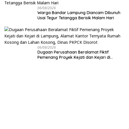
06/08/2026
Warga Bandar Lampung Diancam Dibunuh
Usai Tegur Tetangga Berisik Malam Hari
06/08/2026
Dugaan Perusahaan Beralamat Fiktif
Pemenang Proyek Kejati dan Kejari di
Lampung, Alamat Kantor Ternyata Rumah
Kosong dan Lahan Kosong, Dinas PKPCK
Disorot