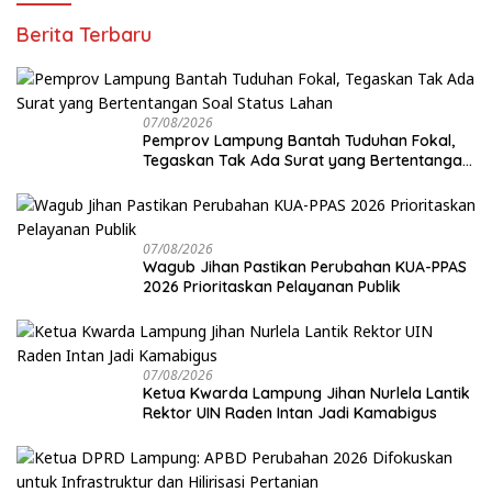
Berita Terbaru
07/08/2026
Pemprov Lampung Bantah Tuduhan Fokal,
Tegaskan Tak Ada Surat yang Bertentangan
Soal Status Lahan
07/08/2026
Wagub Jihan Pastikan Perubahan KUA-PPAS
2026 Prioritaskan Pelayanan Publik
07/08/2026
Ketua Kwarda Lampung Jihan Nurlela Lantik
Rektor UIN Raden Intan Jadi Kamabigus