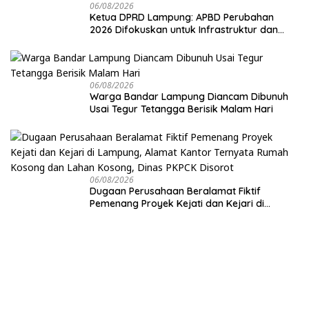
06/08/2026
Ketua DPRD Lampung: APBD Perubahan
2026 Difokuskan untuk Infrastruktur dan
Hilirisasi Pertanian
06/08/2026
Warga Bandar Lampung Diancam Dibunuh
Usai Tegur Tetangga Berisik Malam Hari
06/08/2026
Dugaan Perusahaan Beralamat Fiktif
Pemenang Proyek Kejati dan Kejari di
Lampung, Alamat Kantor Ternyata Rumah
Kosong dan Lahan Kosong, Dinas PKPCK
Disorot