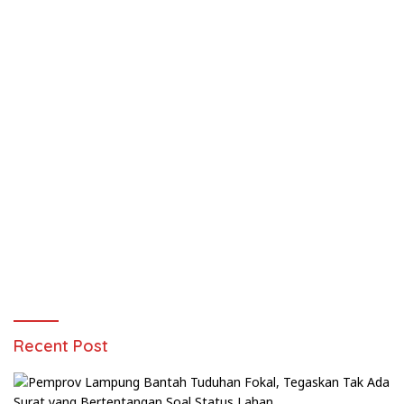
Recent Post