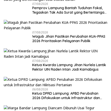
07/08/2026
Pemprov Lampung Bantah Tuduhan Fokal,
Tegaskan Tak Ada Surat yang Bertentangan
Soal Status Lahan
07/08/2026
Wagub Jihan Pastikan Perubahan KUA-PPAS
2026 Prioritaskan Pelayanan Publik
07/08/2026
Ketua Kwarda Lampung Jihan Nurlela Lantik
Rektor UIN Raden Intan Jadi Kamabigus
06/08/2026
Ketua DPRD Lampung: APBD Perubahan
2026 Difokuskan untuk Infrastruktur dan
Hilirisasi Pertanian