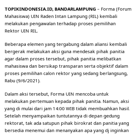
TOPIKINDONESIA.ID, BANDARLAMPUNG
– Forma (Forum
Mahasiswa) UIN Raden Intan Lampung (RIL) kembali
melakukan pengawalan terhadap proses pemilihan
Rektor UIN RIL.
Beberapa elemen yang tergabung dalam aliansi kembali
bergerak melakukan aksi guna mendesak pihak panitia
agar dalam proses tersebut, pihak panitia melibatkan
mahasiswa dan bersikap transparan serta objektif dalam
proses pemilihan calon rektor yang sedang berlangsung,
Rabu (9/6/2021).
Dalam aksi tersebut, Forma UIN mencoba untuk
melakukan pertemuan kepada pihak panitia. Namun, aksi
yang di mulai dari jam 14:00 WIB tidak membuahkan hasil.
Setelah menyampaikan tuntutannya di depan gedung
rektorat, tak ada satupun pihak birokrat dan panitia yang
bersedia menemui dan menanyakan apa yang dj inginkan