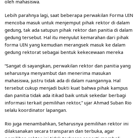
oleh mahasiswa.
Lebih parahnya lagi, saat beberapa perwakilan Forma UIN
mencoba masuk untuk menjemput pihak rektor di dalam
gedung, tak ada satupun pihak rektor dan panitia di dalam
gedung tersebut. Hal itu menyulut kemarahan dari pihak
forma UIN yang kemudian merangsek masuk ke dalam
gedung rektorat sebagai bentuk kekecewaan mereka
“Sangat di sayangkan, perwakilan rektor dan panitia yang
seharusnya menyambut dan menerima masukan
mahasiswa, justru tidak ada di dalam ruangannya. Hal
tersebut cukup menjadi bukti kuat bahwa pihak kampus
dan panitia tidak ada itikad baik untuk sekedar berbagi
informasi terkait pemilihan rektor,” ujar Ahmad Suban Rio
selalu koordinator lapangan.
Rio juga menambahkan, Seharusnya pemilihan rektor ini
dilaksanakan secara transparan dan terbuka, agar