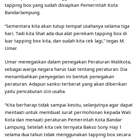
tapping box yang sudah disiapkan Pemerintah Kota
Bandarlampung.
“Sementara kita akan tutup tempat usahanya selama tiga
hari. Tadi kita lihat ada dua alat perekam tapping box di
luar tapping box kita, dan sudah kita cek lagi,” tegas M.
Umar.
Umar menegaskan dalam penegakan Peraturan Walikota,
sebagai warga negara harus taat tentang peraturan. Dia
menambahkan penyegelan ini bentuk penegakan
peraturan. Adapun sanksi terberat yang akan diberikan
yaitu pencabutan izin usaha.
“Kita berharap tidak sampai kesitu, selanjutnya agar dapat
mentaati untuk membuat surat permohonan kepada Wali
Kota dan menaati peraturan Pemerintah Kota Bandar
Lampung. Setelah kita cek ternyata Bakso Sony Haji 1
selama dua tahun tidak menggunakan tapping box secara