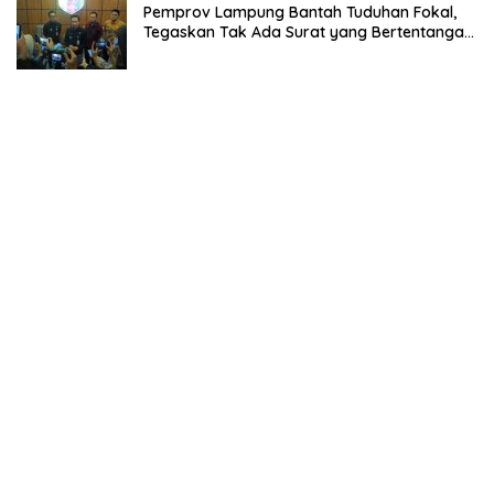
Pemprov Lampung Bantah Tuduhan Fokal,
Tegaskan Tak Ada Surat yang Bertentangan
Soal Status Lahan