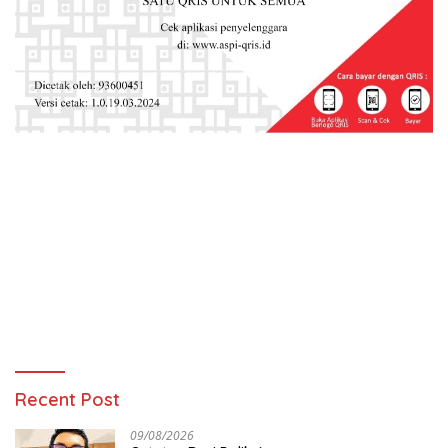
Recent Post
09/08/2026