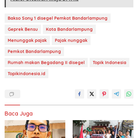
Bakso Sony 1 disegel Pemkot Bandarlampung
Geprek Bensu
Kota Bandarlampung
Menunggak pajak
Pajak nunggak
Pemkot Bandarlampung
Rumah makan Begadang II disegel
Topik Indonesia
Topikindonesia.id
Baca Juga