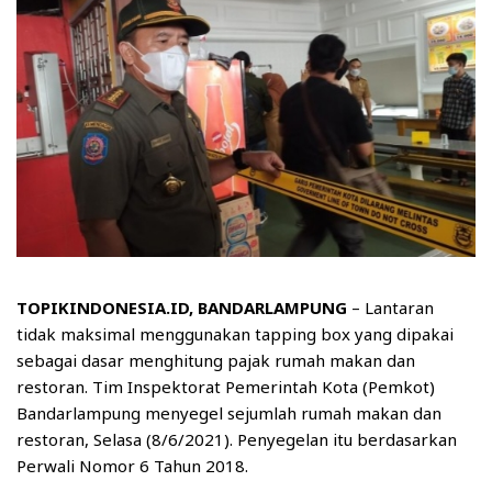
TOPIKINDONESIA.ID, BANDARLAMPUNG
– Lantaran
tidak maksimal menggunakan tapping box yang dipakai
sebagai dasar menghitung pajak rumah makan dan
restoran. Tim Inspektorat Pemerintah Kota (Pemkot)
Bandarlampung menyegel sejumlah rumah makan dan
restoran, Selasa (8/6/2021). Penyegelan itu berdasarkan
Perwali Nomor 6 Tahun 2018.