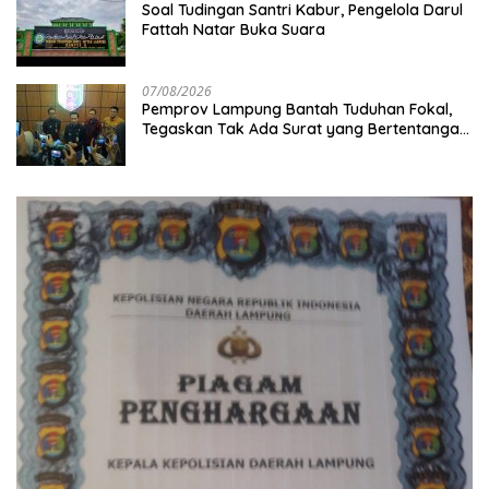
Soal Tudingan Santri Kabur, Pengelola Darul
Fattah Natar Buka Suara
07/08/2026
Pemprov Lampung Bantah Tuduhan Fokal,
Tegaskan Tak Ada Surat yang Bertentangan
Soal Status Lahan