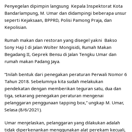
Penyegelan dipimpin langsung Kepala Inspektorat Kota
Bandarlampung, M. Umar dan didampingi beberapa unsur
seperti Kejaksaan, BPPRD, Polisi Pamong Praja, dan
Kepolisian.
Rumah makan dan restoran yang disegel yakni Bakso
Sony Haji I di Jalan Wolter Mongisidi, Rumah Makan
Begadang II, Geprek Bensu di Jalan Tengku Umar dan
rumah makan Padang Jaya.
“Inilah bentuk dari penegakan peraturan Perwali Nomor 6
Tahun 2018. Sebelumnya kita sudah melakukan
pendekatan dengan memberikan teguran satu, dua dan
tiga, sekarang penegakan peraturan mengenai
pelanggaran penggunaan tapping box,” ungkap M. Umar,
Selasa (8/6/2021).
Umar menjelaskan, pelanggaran yang dilakukan adalah
tidak diperkenankan menggunakan alat perekam kecuali,