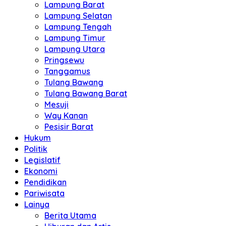
Lampung Barat
Lampung Selatan
Lampung Tengah
Lampung Timur
Lampung Utara
Pringsewu
Tanggamus
Tulang Bawang
Tulang Bawang Barat
Mesuji
Way Kanan
Pesisir Barat
Hukum
Politik
Legislatif
Ekonomi
Pendidikan
Pariwisata
Lainya
Berita Utama