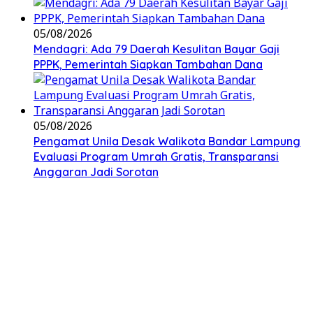
05/08/2026
Mendagri: Ada 79 Daerah Kesulitan Bayar Gaji
PPPK, Pemerintah Siapkan Tambahan Dana
05/08/2026
Pengamat Unila Desak Walikota Bandar Lampung
Evaluasi Program Umrah Gratis, Transparansi
Anggaran Jadi Sorotan