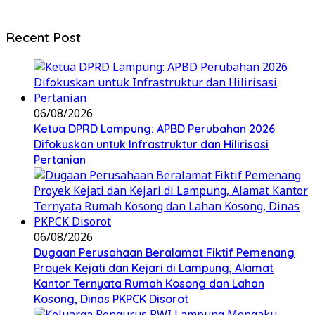
Recent Post
06/08/2026
Ketua DPRD Lampung: APBD Perubahan 2026
Difokuskan untuk Infrastruktur dan Hilirisasi
Pertanian
06/08/2026
Dugaan Perusahaan Beralamat Fiktif Pemenang
Proyek Kejati dan Kejari di Lampung, Alamat
Kantor Ternyata Rumah Kosong dan Lahan
Kosong, Dinas PKPCK Disorot