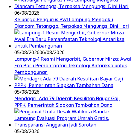
06/08/2026
Keluarga Pengurus PWI Lampung Mengaku
Diancam Tetangga, Terpaksa Mengungsi Dini Hari
05/08/2026
06/08/2026
Lampung-1 Resmi Mengorbit, Gubernur Mirza: Awal
Era Baru Pemanfaatan Teknologi Antariksa untuk
Pembangunan
05/08/2026
Mendagri: Ada 79 Daerah Kesulitan Bayar Gaji
PPPK, Pemerintah Siapkan Tambahan Dana
05/08/2026