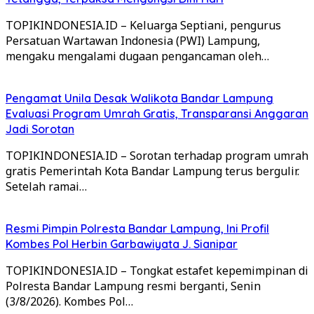
TOPIKINDONESIA.ID – Keluarga Septiani, pengurus
Persatuan Wartawan Indonesia (PWI) Lampung,
mengaku mengalami dugaan pengancaman oleh…
Pengamat Unila Desak Walikota Bandar Lampung
Evaluasi Program Umrah Gratis, Transparansi Anggaran
Jadi Sorotan
TOPIKINDONESIA.ID – Sorotan terhadap program umrah
gratis Pemerintah Kota Bandar Lampung terus bergulir.
Setelah ramai…
Resmi Pimpin Polresta Bandar Lampung, Ini Profil
Kombes Pol Herbin Garbawiyata J. Sianipar
TOPIKINDONESIA.ID – Tongkat estafet kepemimpinan di
Polresta Bandar Lampung resmi berganti, Senin
(3/8/2026). Kombes Pol…