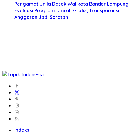
Pengamat Unila Desak Walikota Bandar Lampung
Evaluasi Program Umrah Gratis, Transparansi
Anggaran Jadi Sorotan
Indeks