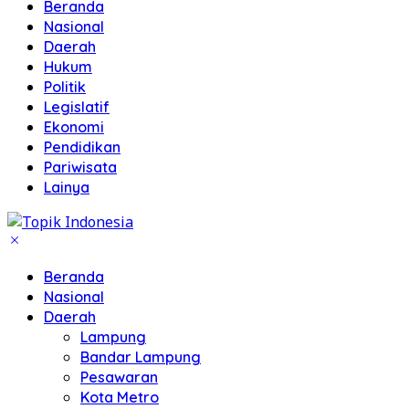
Beranda
Nasional
Daerah
Hukum
Politik
Legislatif
Ekonomi
Pendidikan
Pariwisata
Lainya
Beranda
Nasional
Daerah
Lampung
Bandar Lampung
Pesawaran
Kota Metro