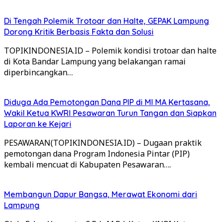
Di Tengah Polemik Trotoar dan Halte, GEPAK Lampung
Dorong Kritik Berbasis Fakta dan Solusi
TOPIKINDONESIA.ID – Polemik kondisi trotoar dan halte
di Kota Bandar Lampung yang belakangan ramai
diperbincangkan…
Diduga Ada Pemotongan Dana PIP di MI MA Kertasana,
Wakil Ketua KWRI Pesawaran Turun Tangan dan Siapkan
Laporan ke Kejari
PESAWARAN(TOPIKINDONESIA.ID) – Dugaan praktik
pemotongan dana Program Indonesia Pintar (PIP)
kembali mencuat di Kabupaten Pesawaran….
Membangun Dapur Bangsa, Merawat Ekonomi dari
Lampung