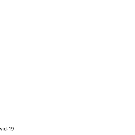
vid-19