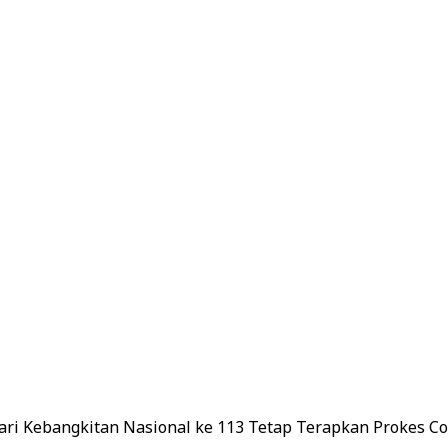
ri Kebangkitan Nasional ke 113 Tetap Terapkan Prokes Co