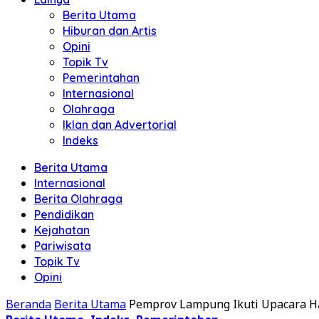
Berita Utama
Hiburan dan Artis
Opini
Topik Tv
Pemerintahan
Internasional
Olahraga
Iklan dan Advertorial
Indeks
Berita Utama
Internasional
Berita Olahraga
Pendidikan
Kejahatan
Pariwisata
Topik Tv
Opini
Beranda
Berita Utama
Pemprov Lampung Ikuti Upacara Ha