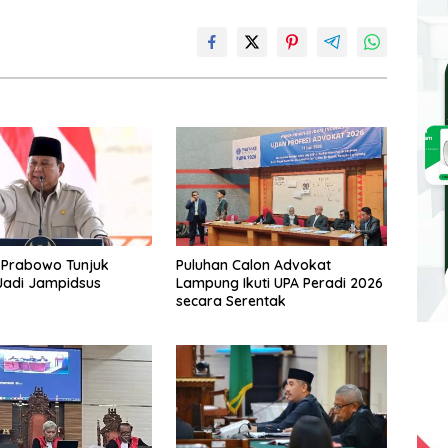
 Prabowo Tunjuk
Puluhan Calon Advokat
Jadi Jampidsus
Lampung Ikuti UPA Peradi 2026
secara Serentak