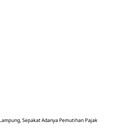
Lampung, Sepakat Adanya Pemutihan Pajak