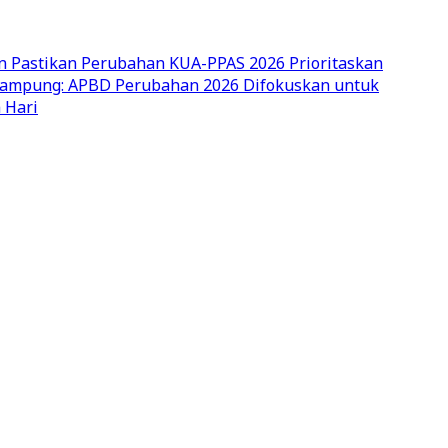
n Pastikan Perubahan KUA-PPAS 2026 Prioritaskan
ampung: APBD Perubahan 2026 Difokuskan untuk
 Hari