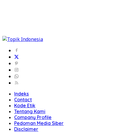
Indeks
Contact
Kode Etik
Tentang Kami
Company Profile
Pedoman Media Siber
Disclaimer