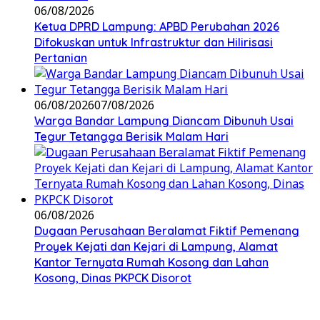
06/08/2026
Ketua DPRD Lampung: APBD Perubahan 2026
Difokuskan untuk Infrastruktur dan Hilirisasi
Pertanian
06/08/2026
07/08/2026
Warga Bandar Lampung Diancam Dibunuh Usai
Tegur Tetangga Berisik Malam Hari
06/08/2026
Dugaan Perusahaan Beralamat Fiktif Pemenang
Proyek Kejati dan Kejari di Lampung, Alamat
Kantor Ternyata Rumah Kosong dan Lahan
Kosong, Dinas PKPCK Disorot