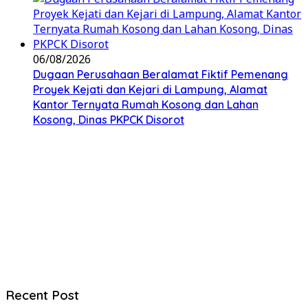
06/08/2026
Dugaan Perusahaan Beralamat Fiktif Pemenang
Proyek Kejati dan Kejari di Lampung, Alamat
Kantor Ternyata Rumah Kosong dan Lahan
Kosong, Dinas PKPCK Disorot
Recent Post