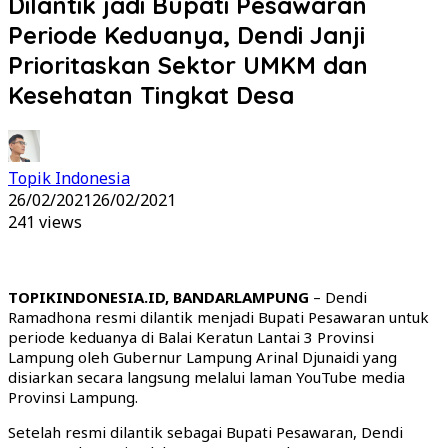
Dilantik jadi Bupati Pesawaran
Periode Keduanya, Dendi Janji
Prioritaskan Sektor UMKM dan
Kesehatan Tingkat Desa
Topik Indonesia
26/02/2021
26/02/2021
241 views
TOPIKINDONESIA.ID, BANDARLAMPUNG
– Dendi
Ramadhona resmi dilantik menjadi Bupati Pesawaran untuk
periode keduanya di Balai Keratun Lantai 3 Provinsi
Lampung oleh Gubernur Lampung Arinal Djunaidi yang
disiarkan secara langsung melalui laman YouTube media
Provinsi Lampung.
Setelah resmi dilantik sebagai Bupati Pesawaran, Dendi