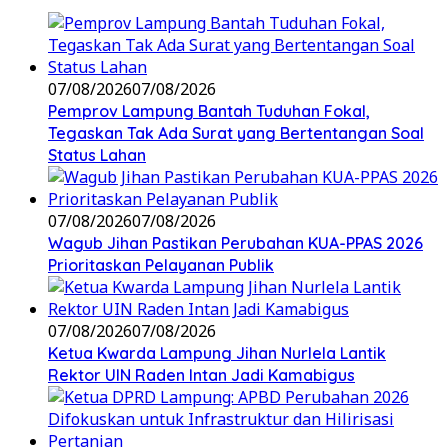
07/08/2026
07/08/2026
Pemprov Lampung Bantah Tuduhan Fokal,
Tegaskan Tak Ada Surat yang Bertentangan Soal
Status Lahan
07/08/2026
07/08/2026
Wagub Jihan Pastikan Perubahan KUA-PPAS 2026
Prioritaskan Pelayanan Publik
07/08/2026
07/08/2026
Ketua Kwarda Lampung Jihan Nurlela Lantik
Rektor UIN Raden Intan Jadi Kamabigus