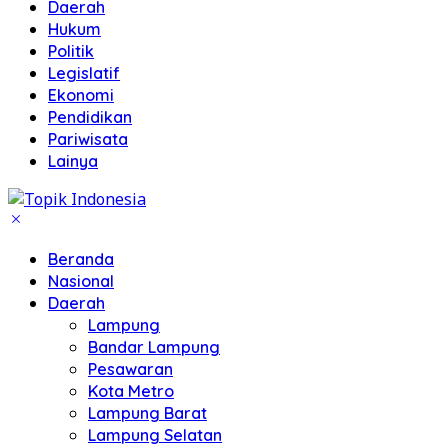
Daerah
Hukum
Politik
Legislatif
Ekonomi
Pendidikan
Pariwisata
Lainya
Beranda
Nasional
Daerah
Lampung
Bandar Lampung
Pesawaran
Kota Metro
Lampung Barat
Lampung Selatan