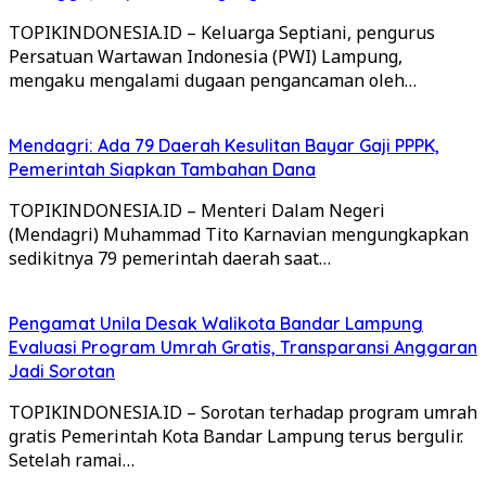
TOPIKINDONESIA.ID – Keluarga Septiani, pengurus
Persatuan Wartawan Indonesia (PWI) Lampung,
mengaku mengalami dugaan pengancaman oleh…
Mendagri: Ada 79 Daerah Kesulitan Bayar Gaji PPPK,
Pemerintah Siapkan Tambahan Dana
TOPIKINDONESIA.ID – Menteri Dalam Negeri
(Mendagri) Muhammad Tito Karnavian mengungkapkan
sedikitnya 79 pemerintah daerah saat…
Pengamat Unila Desak Walikota Bandar Lampung
Evaluasi Program Umrah Gratis, Transparansi Anggaran
Jadi Sorotan
TOPIKINDONESIA.ID – Sorotan terhadap program umrah
gratis Pemerintah Kota Bandar Lampung terus bergulir.
Setelah ramai…