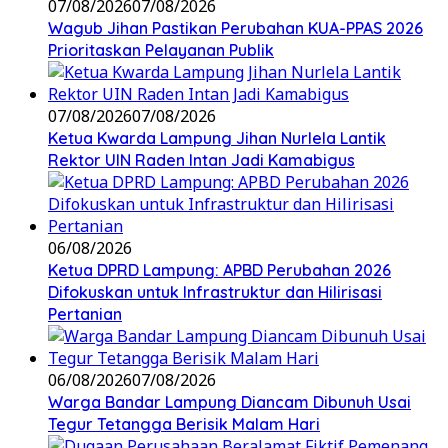
07/08/2026
07/08/2026
Wagub Jihan Pastikan Perubahan KUA-PPAS 2026
Prioritaskan Pelayanan Publik
07/08/2026
07/08/2026
Ketua Kwarda Lampung Jihan Nurlela Lantik
Rektor UIN Raden Intan Jadi Kamabigus
06/08/2026
Ketua DPRD Lampung: APBD Perubahan 2026
Difokuskan untuk Infrastruktur dan Hilirisasi
Pertanian
06/08/2026
07/08/2026
Warga Bandar Lampung Diancam Dibunuh Usai
Tegur Tetangga Berisik Malam Hari