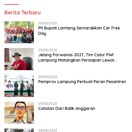
Berita Terbaru
09/08/2026
Plt Bupati Lamteng Semarakkan Car Free
Day
09/08/2026
Jelang Porwanas 2027, Tim Catur PWI
Lampung Matangkan Persiapan Lewat
Turnamen Mini
09/08/2026
Pemprov Lampung Perkuat Peran Pesantren
09/08/2026
Catatan Dari Balik Anggaran
08/08/2026