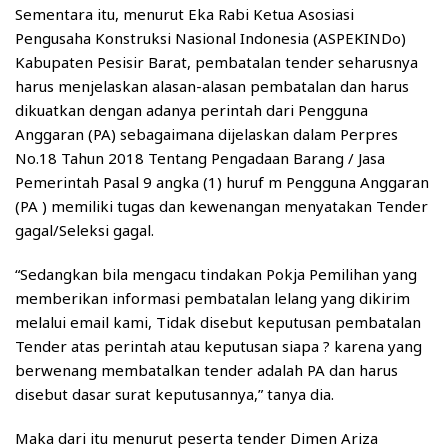
Sementara itu, menurut Eka Rabi Ketua Asosiasi
Pengusaha Konstruksi Nasional Indonesia (ASPEKINDo)
Kabupaten Pesisir Barat, pembatalan tender seharusnya
harus menjelaskan alasan-alasan pembatalan dan harus
dikuatkan dengan adanya perintah dari Pengguna
Anggaran (PA) sebagaimana dijelaskan dalam Perpres
No.18 Tahun 2018 Tentang Pengadaan Barang / Jasa
Pemerintah Pasal 9 angka (1) huruf m Pengguna Anggaran
(PA ) memiliki tugas dan kewenangan menyatakan Tender
gagal/Seleksi gagal.
“Sedangkan bila mengacu tindakan Pokja Pemilihan yang
memberikan informasi pembatalan lelang yang dikirim
melalui email kami, Tidak disebut keputusan pembatalan
Tender atas perintah atau keputusan siapa ? karena yang
berwenang membatalkan tender adalah PA dan harus
disebut dasar surat keputusannya,” tanya dia.
Maka dari itu menurut peserta tender Dimen Ariza