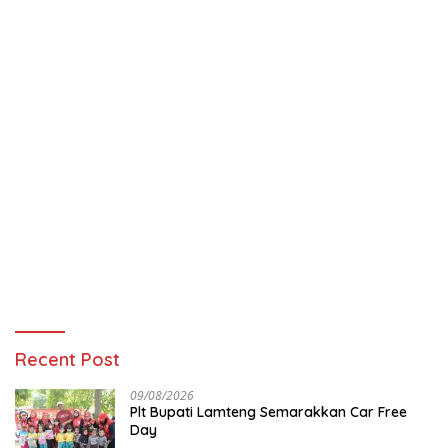
Recent Post
09/08/2026
Plt Bupati Lamteng Semarakkan Car Free
Day