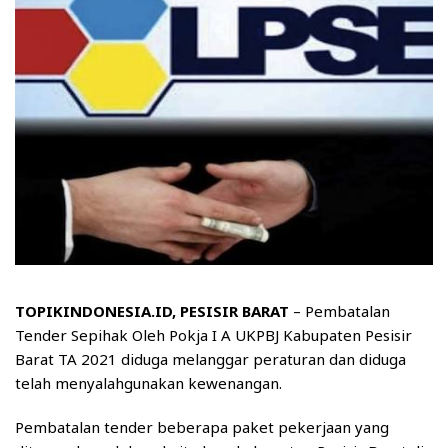
TOPIKINDONESIA.ID, PESISIR BARAT
– Pembatalan
Tender Sepihak Oleh Pokja I A UKPBJ Kabupaten Pesisir
Barat TA 2021 diduga melanggar peraturan dan diduga
telah menyalahgunakan kewenangan.
Pembatalan tender beberapa paket pekerjaan yang