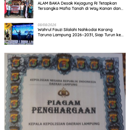
ALAM BAKA Desak Kejagung RI Tetapkan
Tersangka Mafia Tanah di Way Kanan dan
Kejar Aktor Utamanya!
08/08/2026
Wahrul Fauzi Silalahi Nahkodai Karang
Taruna Lampung 2026–2031, Siap Turun ke
Desa