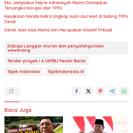
Eks Jampidsus Febrie Adriansyah Resmi Ditetapkan
Tersangka Korupsi dan TPPU
Kesaksian Nanda Indira Ungkap Asal-Usul Aset di Sidang TPPU
Dendi
Dendi: Aset Atas Nama Istri Merupakan Inisiatif Pribadi
Diduga Langgar Aturan dan penyalahgunaan
wewenang
Tender proyek I A UKPBJ Pesisir Barat
Topik Indonesia
Topikindonesia.id
Baca Juga