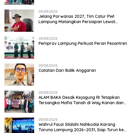
09/08/2026
Jelang Porwanas 2027, Tim Catur PWI
Lampung Matangkan Persiapan Lewat
Turnamen Mini
09/08/2026
Pemprov Lampung Perkuat Peran Pesantren
09/08/2026
Catatan Dari Balik Anggaran
08/08/2026
ALAM BAKA Desak Kejagung RI Tetapkan
Tersangka Mafia Tanah di Way Kanan dan
Kejar Aktor Utamanya!
08/08/2026
Wahrul Fauzi Silalahi Nahkodai Karang
Taruna Lampung 2026–2031, Siap Turun ke