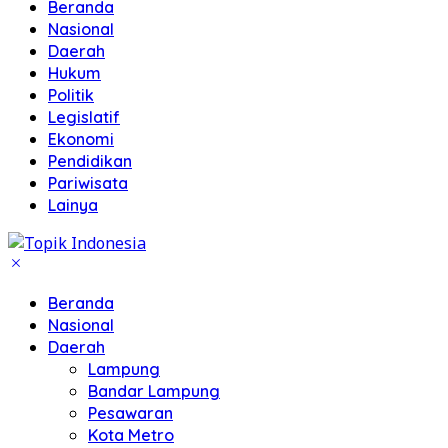
Beranda
Nasional
Daerah
Hukum
Politik
Legislatif
Ekonomi
Pendidikan
Pariwisata
Lainya
Beranda
Nasional
Daerah
Lampung
Bandar Lampung
Pesawaran
Kota Metro