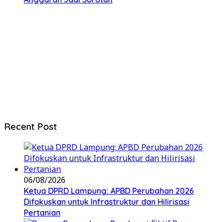
Recent Post
06/08/2026
Ketua DPRD Lampung: APBD Perubahan 2026
Difokuskan untuk Infrastruktur dan Hilirisasi
Pertanian