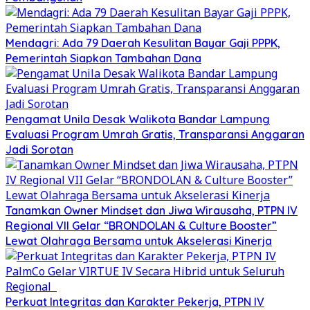
Mendagri: Ada 79 Daerah Kesulitan Bayar Gaji PPPK,
Pemerintah Siapkan Tambahan Dana
Pengamat Unila Desak Walikota Bandar Lampung
Evaluasi Program Umrah Gratis, Transparansi Anggaran
Jadi Sorotan
Tanamkan Owner Mindset dan Jiwa Wirausaha, PTPN IV
Regional VII Gelar “BRONDOLAN & Culture Booster”
Lewat Olahraga Bersama untuk Akselerasi Kinerja
Perkuat Integritas dan Karakter Pekerja, PTPN IV