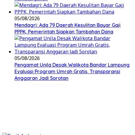
05/08/2026
Mendagri: Ada 79 Daerah Kesulitan Bayar Gaji
PPPK, Pemerintah Siapkan Tambahan Dana
05/08/2026
Pengamat Unila Desak Walikota Bandar Lampung
Evaluasi Program Umrah Gratis, Transparansi
Anggaran Jadi Sorotan