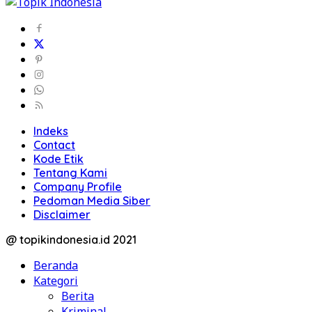
Indeks
Contact
Kode Etik
Tentang Kami
Company Profile
Pedoman Media Siber
Disclaimer
@ topikindonesia.id 2021
Beranda
Kategori
Berita
Kriminal