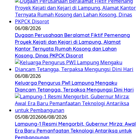
06/08/2026
Dugaan Perusahaan Beralamat Fiktif Pemenang
Proyek Kejati dan Kejari di Lampung, Alamat
Kantor Ternyata Rumah Kosong dan Lahan
Kosong, Dinas PKPCK Disorot
06/08/2026
Keluarga Pengurus PWI Lampung Mengaku
Diancam Tetangga, Terpaksa Mengungsi Dini Hari
05/08/2026
06/08/2026
Lampung-1 Resmi Mengorbit, Gubernur Mirza: Awal
Era Baru Pemanfaatan Teknologi Antariksa untuk
Pembangunan