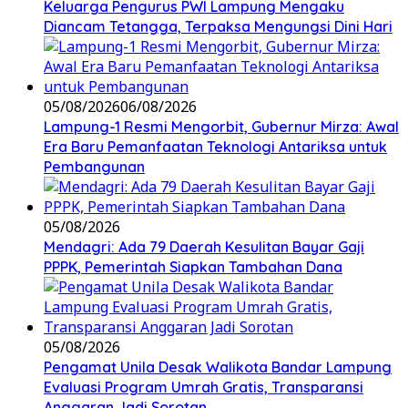
Keluarga Pengurus PWI Lampung Mengaku
Diancam Tetangga, Terpaksa Mengungsi Dini Hari
05/08/2026
06/08/2026
Lampung-1 Resmi Mengorbit, Gubernur Mirza: Awal
Era Baru Pemanfaatan Teknologi Antariksa untuk
Pembangunan
05/08/2026
Mendagri: Ada 79 Daerah Kesulitan Bayar Gaji
PPPK, Pemerintah Siapkan Tambahan Dana
05/08/2026
Pengamat Unila Desak Walikota Bandar Lampung
Evaluasi Program Umrah Gratis, Transparansi
Anggaran Jadi Sorotan