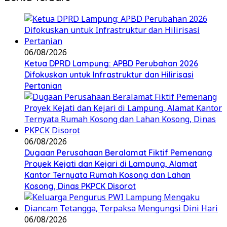
06/08/2026
Ketua DPRD Lampung: APBD Perubahan 2026
Difokuskan untuk Infrastruktur dan Hilirisasi
Pertanian
06/08/2026
Dugaan Perusahaan Beralamat Fiktif Pemenang
Proyek Kejati dan Kejari di Lampung, Alamat
Kantor Ternyata Rumah Kosong dan Lahan
Kosong, Dinas PKPCK Disorot
06/08/2026