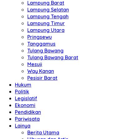
Lampung Barat
Lampung Selatan
Lampung Tengah
Lampung Timur
Lampung Utara
Pringsewu
Tanggamus
Tulang Bawang
Tulang Bawang Barat
Mesuji
Way Kanan
Pesisir Barat
Hukum
Politik
Legislatif
Ekonomi
Pendidikan
Pariwisata
Lainya
Berita Utama