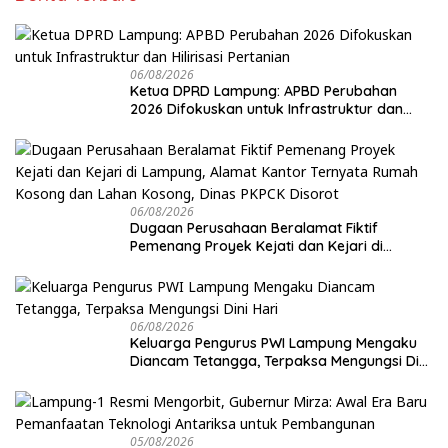
06/08/2026
Ketua DPRD Lampung: APBD Perubahan
2026 Difokuskan untuk Infrastruktur dan
Hilirisasi Pertanian
06/08/2026
Dugaan Perusahaan Beralamat Fiktif
Pemenang Proyek Kejati dan Kejari di
Lampung, Alamat Kantor Ternyata Rumah
Kosong dan Lahan Kosong, Dinas PKPCK
Disorot
06/08/2026
Keluarga Pengurus PWI Lampung Mengaku
Diancam Tetangga, Terpaksa Mengungsi Dini
Hari
05/08/2026