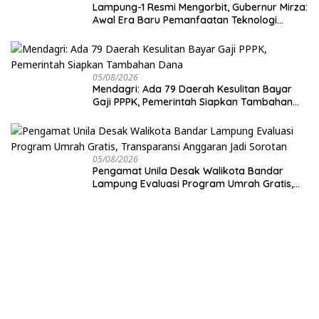
Lampung-1 Resmi Mengorbit, Gubernur Mirza:
Awal Era Baru Pemanfaatan Teknologi
Antariksa untuk Pembangunan
05/08/2026
Mendagri: Ada 79 Daerah Kesulitan Bayar
Gaji PPPK, Pemerintah Siapkan Tambahan
Dana
05/08/2026
Pengamat Unila Desak Walikota Bandar
Lampung Evaluasi Program Umrah Gratis,
Transparansi Anggaran Jadi Sorotan