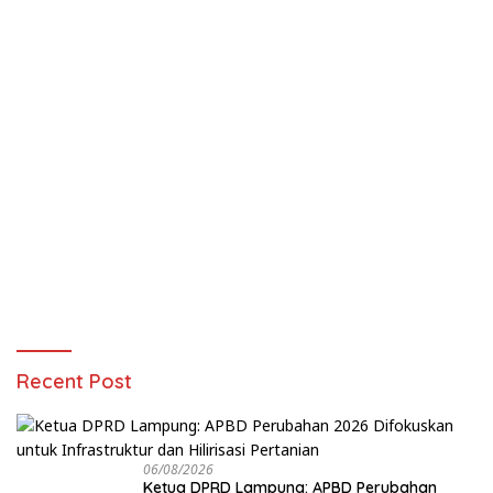
Recent Post
06/08/2026
Ketua DPRD Lampung: APBD Perubahan