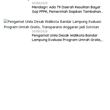
05/08/2026
Mendagri: Ada 79 Daerah Kesulitan Bayar
Gaji PPPK, Pemerintah Siapkan Tambahan
Dana
05/08/2026
Pengamat Unila Desak Walikota Bandar
Lampung Evaluasi Program Umrah Gratis,
Transparansi Anggaran Jadi Sorotan