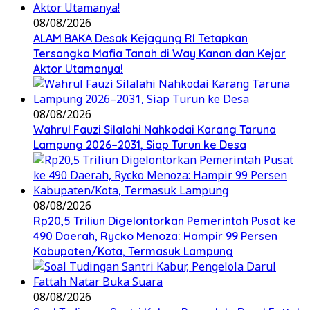
08/08/2026
ALAM BAKA Desak Kejagung RI Tetapkan
Tersangka Mafia Tanah di Way Kanan dan Kejar
Aktor Utamanya!
08/08/2026
Wahrul Fauzi Silalahi Nahkodai Karang Taruna
Lampung 2026–2031, Siap Turun ke Desa
08/08/2026
Rp20,5 Triliun Digelontorkan Pemerintah Pusat ke
490 Daerah, Rycko Menoza: Hampir 99 Persen
Kabupaten/Kota, Termasuk Lampung
08/08/2026