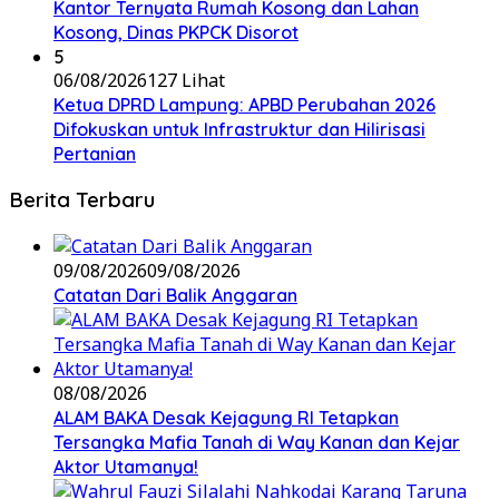
Kantor Ternyata Rumah Kosong dan Lahan
Kosong, Dinas PKPCK Disorot
5
06/08/2026
127 Lihat
Ketua DPRD Lampung: APBD Perubahan 2026
Difokuskan untuk Infrastruktur dan Hilirisasi
Pertanian
Berita Terbaru
09/08/2026
09/08/2026
Catatan Dari Balik Anggaran
08/08/2026
ALAM BAKA Desak Kejagung RI Tetapkan
Tersangka Mafia Tanah di Way Kanan dan Kejar
Aktor Utamanya!