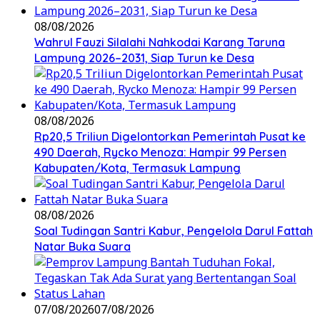
08/08/2026
Wahrul Fauzi Silalahi Nahkodai Karang Taruna
Lampung 2026–2031, Siap Turun ke Desa
08/08/2026
Rp20,5 Triliun Digelontorkan Pemerintah Pusat ke
490 Daerah, Rycko Menoza: Hampir 99 Persen
Kabupaten/Kota, Termasuk Lampung
08/08/2026
Soal Tudingan Santri Kabur, Pengelola Darul Fattah
Natar Buka Suara
07/08/2026
07/08/2026