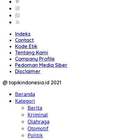
Indeks
Contact
Kode Etik
Tentang Kami
Company Profile
Pedoman Media Siber
Disclaimer
@ topikindonesia.id 2021
Beranda
Kategori
Berita
Kriminal
Olahraga
Otomotif
Politik