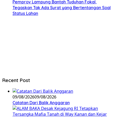
Pemprov Lampung Bantah Tuduhan Fokal,
Tegaskan Tak Ada Surat yang Bertentangan Soal
Status Lahan
Recent Post
09/08/2026
09/08/2026
Catatan Dari Balik Anggaran