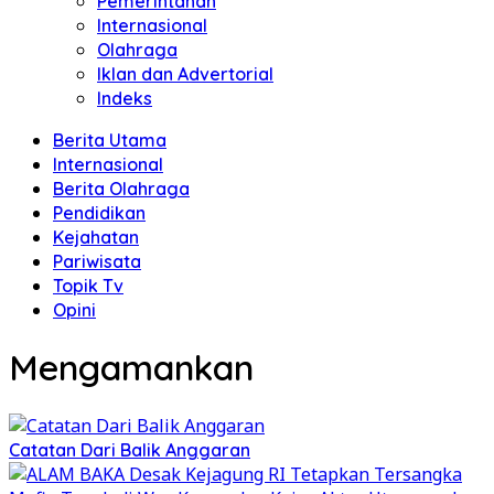
Pemerintahan
Internasional
Olahraga
Iklan dan Advertorial
Indeks
Berita Utama
Internasional
Berita Olahraga
Pendidikan
Kejahatan
Pariwisata
Topik Tv
Opini
Mengamankan
Catatan Dari Balik Anggaran