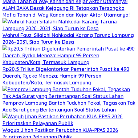
ALAM BAKA Desak Kejagung RI Tetapkan Tersangka
Mafia Tanah di Way Kanan dan Kejar Aktor Utamanya!
Wahrul Fauzi Silalahi Nahkodai Karang Taruna Lampung
2026–2031, Siap Turun ke Desa
Rp20,5 Triliun Digelontorkan Pemerintah Pusat ke 490
Daerah, Rycko Menoza: Hampir 99 Persen
Kabupaten/Kota, Termasuk Lampung
Pemprov Lampung Bantah Tuduhan Fokal, Tegaskan Tak
Ada Surat yang Bertentangan Soal Status Lahan
Wagub Jihan Pastikan Perubahan KUA-PPAS 2026
Prioritaskan Pelayanan Publik