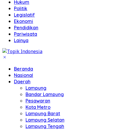
Hukum
Politik
Legislatif
Ekonomi
Pendidikan
Pariwisata
Lainya
Beranda
Nasional
Daerah
Lampung
Bandar Lampung
Pesawaran
Kota Metro
Lampung Barat
Lampung Selatan
Lampung Tengah