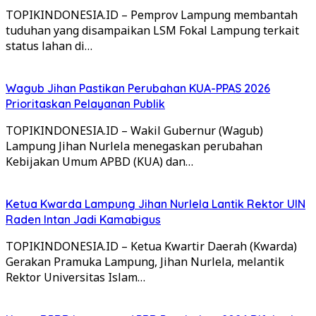
TOPIKINDONESIA.ID – Pemprov Lampung membantah
tuduhan yang disampaikan LSM Fokal Lampung terkait
status lahan di…
Wagub Jihan Pastikan Perubahan KUA-PPAS 2026
Prioritaskan Pelayanan Publik
TOPIKINDONESIA.ID – Wakil Gubernur (Wagub)
Lampung Jihan Nurlela menegaskan perubahan
Kebijakan Umum APBD (KUA) dan…
Ketua Kwarda Lampung Jihan Nurlela Lantik Rektor UIN
Raden Intan Jadi Kamabigus
TOPIKINDONESIA.ID – Ketua Kwartir Daerah (Kwarda)
Gerakan Pramuka Lampung, Jihan Nurlela, melantik
Rektor Universitas Islam…