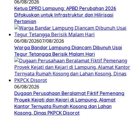
06/08/2026
Ketua DPRD Lampung: APBD Perubahan 2026
Difokuskan untuk Infrastruktur dan Hilirisasi
Pertanian
06/08/2026
07/08/2026
Warga Bandar Lampung Diancam Dibunuh Usai
Tegur Tetangga Berisik Malam Hari
06/08/2026
Dugaan Perusahaan Beralamat Fiktif Pemenang
Proyek Kejati dan Kejari di Lampung, Alamat
Kantor Ternyata Rumah Kosong dan Lahan
Kosong, Dinas PKPCK Disorot