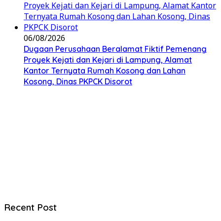
06/08/2026
Dugaan Perusahaan Beralamat Fiktif Pemenang
Proyek Kejati dan Kejari di Lampung, Alamat
Kantor Ternyata Rumah Kosong dan Lahan
Kosong, Dinas PKPCK Disorot
Recent Post