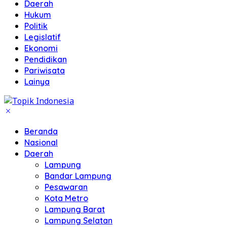
Daerah
Hukum
Politik
Legislatif
Ekonomi
Pendidikan
Pariwisata
Lainya
Beranda
Nasional
Daerah
Lampung
Bandar Lampung
Pesawaran
Kota Metro
Lampung Barat
Lampung Selatan