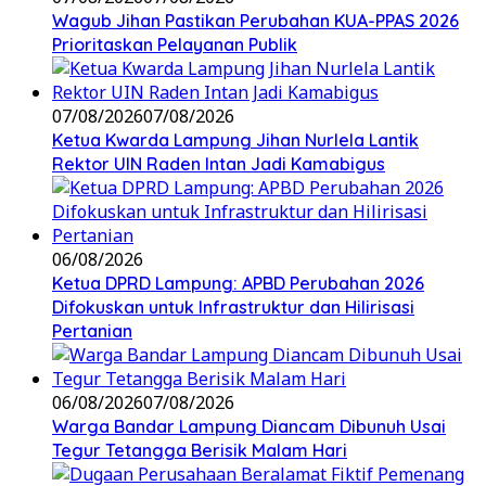
Wagub Jihan Pastikan Perubahan KUA-PPAS 2026
Prioritaskan Pelayanan Publik
07/08/2026
07/08/2026
Ketua Kwarda Lampung Jihan Nurlela Lantik
Rektor UIN Raden Intan Jadi Kamabigus
06/08/2026
Ketua DPRD Lampung: APBD Perubahan 2026
Difokuskan untuk Infrastruktur dan Hilirisasi
Pertanian
06/08/2026
07/08/2026
Warga Bandar Lampung Diancam Dibunuh Usai
Tegur Tetangga Berisik Malam Hari