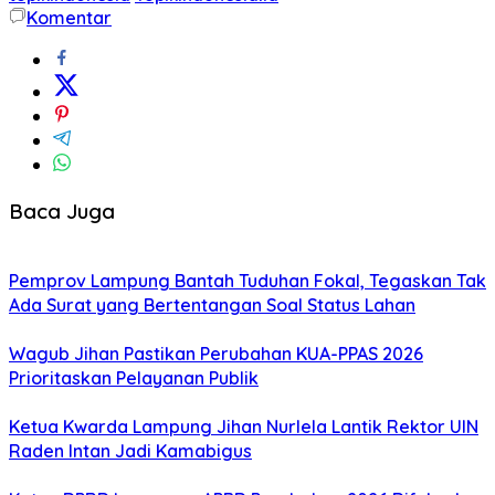
Komentar
Baca Juga
Pemprov Lampung Bantah Tuduhan Fokal, Tegaskan Tak
Ada Surat yang Bertentangan Soal Status Lahan
Wagub Jihan Pastikan Perubahan KUA-PPAS 2026
Prioritaskan Pelayanan Publik
Ketua Kwarda Lampung Jihan Nurlela Lantik Rektor UIN
Raden Intan Jadi Kamabigus