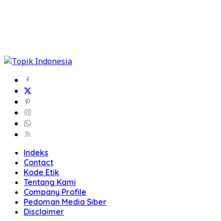
Indeks
Contact
Kode Etik
Tentang Kami
Company Profile
Pedoman Media Siber
Disclaimer