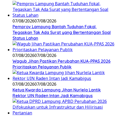
07/08/2026
07/08/2026
Pemprov Lampung Bantah Tuduhan Fokal,
Tegaskan Tak Ada Surat yang Bertentangan Soal
Status Lahan
07/08/2026
07/08/2026
Wagub Jihan Pastikan Perubahan KUA-PPAS 2026
Prioritaskan Pelayanan Publik
07/08/2026
07/08/2026
Ketua Kwarda Lampung Jihan Nurlela Lantik
Rektor UIN Raden Intan Jadi Kamabigus