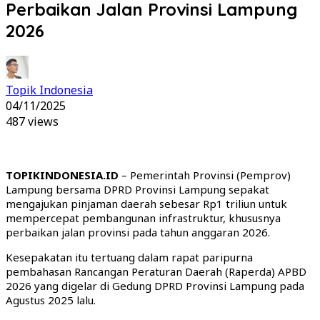
Perbaikan Jalan Provinsi Lampung
2026
Topik Indonesia
04/11/2025
487 views
TOPIKINDONESIA.ID
– Pemerintah Provinsi (Pemprov)
Lampung bersama DPRD Provinsi Lampung sepakat
mengajukan pinjaman daerah sebesar Rp1 triliun untuk
mempercepat pembangunan infrastruktur, khususnya
perbaikan jalan provinsi pada tahun anggaran 2026.
Kesepakatan itu tertuang dalam rapat paripurna
pembahasan Rancangan Peraturan Daerah (Raperda) APBD
2026 yang digelar di Gedung DPRD Provinsi Lampung pada
Agustus 2025 lalu.