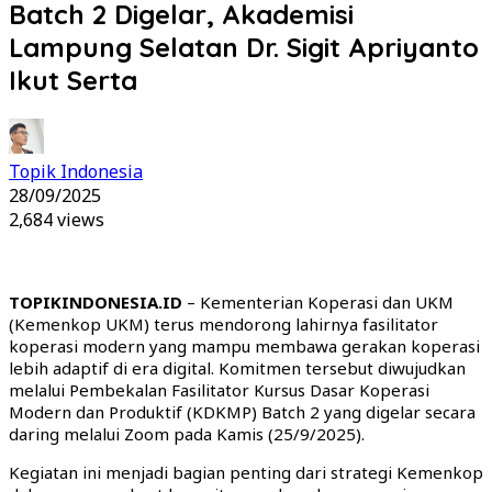
Batch 2 Digelar, Akademisi
Lampung Selatan Dr. Sigit Apriyanto
Ikut Serta
Topik Indonesia
28/09/2025
2,684 views
TOPIKINDONESIA.ID
– Kementerian Koperasi dan UKM
(Kemenkop UKM) terus mendorong lahirnya fasilitator
koperasi modern yang mampu membawa gerakan koperasi
lebih adaptif di era digital. Komitmen tersebut diwujudkan
melalui Pembekalan Fasilitator Kursus Dasar Koperasi
Modern dan Produktif (KDKMP) Batch 2 yang digelar secara
daring melalui Zoom pada Kamis (25/9/2025).
Kegiatan ini menjadi bagian penting dari strategi Kemenkop