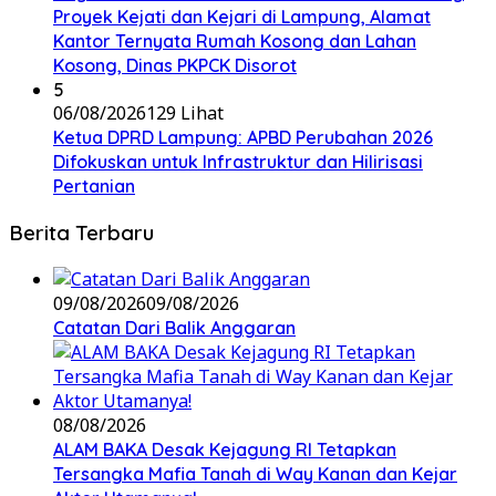
Proyek Kejati dan Kejari di Lampung, Alamat
Kantor Ternyata Rumah Kosong dan Lahan
Kosong, Dinas PKPCK Disorot
5
06/08/2026
129 Lihat
Ketua DPRD Lampung: APBD Perubahan 2026
Difokuskan untuk Infrastruktur dan Hilirisasi
Pertanian
Berita Terbaru
09/08/2026
09/08/2026
Catatan Dari Balik Anggaran
08/08/2026
ALAM BAKA Desak Kejagung RI Tetapkan
Tersangka Mafia Tanah di Way Kanan dan Kejar