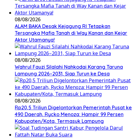
08/08/2026
ALAM BAKA Desak Kejagung RI Tetapkan
Tersangka Mafia Tanah di Way Kanan dan Kejar
Aktor Utamanya!
08/08/2026
Wahrul Fauzi Silalahi Nahkodai Karang Taruna
Lampung 2026–2031, Siap Turun ke Desa
08/08/2026
Rp20,5 Triliun Digelontorkan Pemerintah Pusat ke
490 Daerah, Rycko Menoza: Hampir 99 Persen
Kabupaten/Kota, Termasuk Lampung