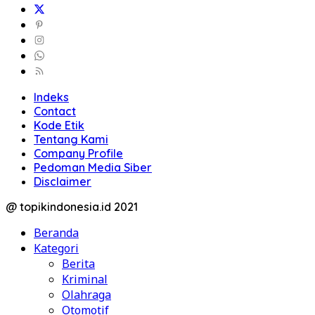
Indeks
Contact
Kode Etik
Tentang Kami
Company Profile
Pedoman Media Siber
Disclaimer
@ topikindonesia.id 2021
Beranda
Kategori
Berita
Kriminal
Olahraga
Otomotif