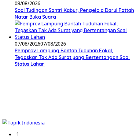
08/08/2026
Soal Tudingan Santri Kabur, Pengelola Darul Fattah
Natar Buka Suara
07/08/2026
07/08/2026
Pemprov Lampung Bantah Tuduhan Fokal,
Tegaskan Tak Ada Surat yang Bertentangan Soal
Status Lahan