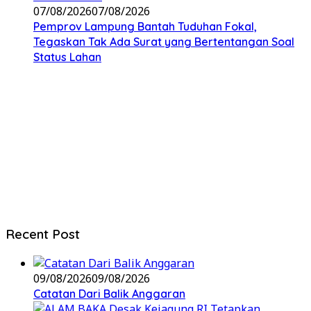
07/08/2026
07/08/2026
Pemprov Lampung Bantah Tuduhan Fokal,
Tegaskan Tak Ada Surat yang Bertentangan Soal
Status Lahan
Recent Post
09/08/2026
09/08/2026
Catatan Dari Balik Anggaran