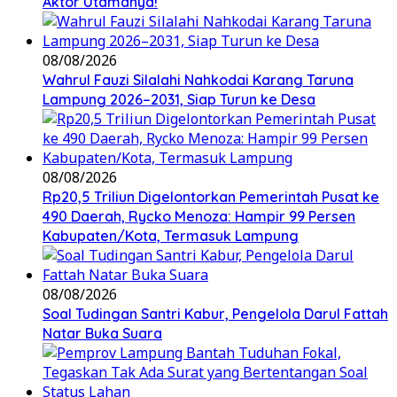
Aktor Utamanya!
08/08/2026
Wahrul Fauzi Silalahi Nahkodai Karang Taruna
Lampung 2026–2031, Siap Turun ke Desa
08/08/2026
Rp20,5 Triliun Digelontorkan Pemerintah Pusat ke
490 Daerah, Rycko Menoza: Hampir 99 Persen
Kabupaten/Kota, Termasuk Lampung
08/08/2026
Soal Tudingan Santri Kabur, Pengelola Darul Fattah
Natar Buka Suara