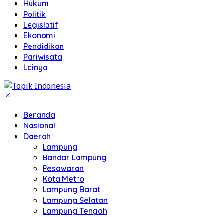
Hukum
Politik
Legislatif
Ekonomi
Pendidikan
Pariwisata
Lainya
Beranda
Nasional
Daerah
Lampung
Bandar Lampung
Pesawaran
Kota Metro
Lampung Barat
Lampung Selatan
Lampung Tengah