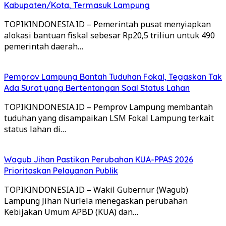
Kabupaten/Kota, Termasuk Lampung
TOPIKINDONESIA.ID – Pemerintah pusat menyiapkan
alokasi bantuan fiskal sebesar Rp20,5 triliun untuk 490
pemerintah daerah…
Pemprov Lampung Bantah Tuduhan Fokal, Tegaskan Tak
Ada Surat yang Bertentangan Soal Status Lahan
TOPIKINDONESIA.ID – Pemprov Lampung membantah
tuduhan yang disampaikan LSM Fokal Lampung terkait
status lahan di…
Wagub Jihan Pastikan Perubahan KUA-PPAS 2026
Prioritaskan Pelayanan Publik
TOPIKINDONESIA.ID – Wakil Gubernur (Wagub)
Lampung Jihan Nurlela menegaskan perubahan
Kebijakan Umum APBD (KUA) dan…