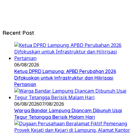
Recent Post
06/08/2026
Ketua DPRD Lampung: APBD Perubahan 2026
Difokuskan untuk Infrastruktur dan Hilirisasi
Pertanian
06/08/2026
07/08/2026
Warga Bandar Lampung Diancam Dibunuh Usai
Tegur Tetangga Berisik Malam Hari