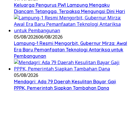
Keluarga Pengurus PWI Lampung Mengaku
Diancam Tetangga, Terpaksa Mengungsi Dini Hari
05/08/2026
06/08/2026
Lampung-1 Resmi Mengorbit, Gubernur Mirza: Awal
Era Baru Pemanfaatan Teknologi Antariksa untuk
Pembangunan
05/08/2026
Mendagri: Ada 79 Daerah Kesulitan Bayar Gaji
PPPK, Pemerintah Siapkan Tambahan Dana