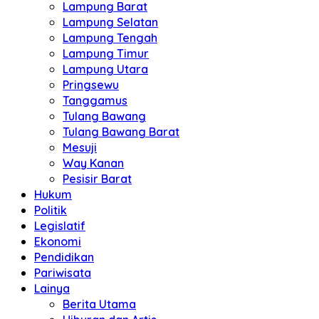
Lampung Barat
Lampung Selatan
Lampung Tengah
Lampung Timur
Lampung Utara
Pringsewu
Tanggamus
Tulang Bawang
Tulang Bawang Barat
Mesuji
Way Kanan
Pesisir Barat
Hukum
Politik
Legislatif
Ekonomi
Pendidikan
Pariwisata
Lainya
Berita Utama