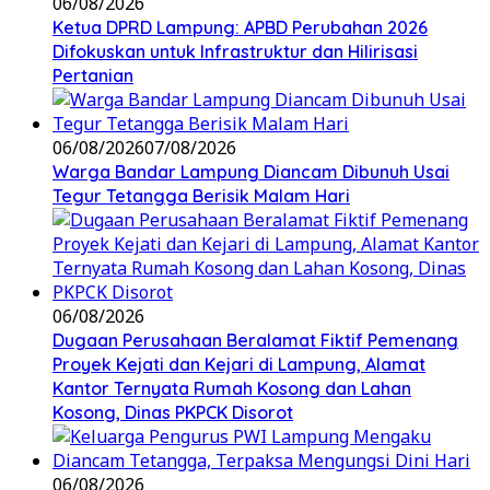
06/08/2026
Ketua DPRD Lampung: APBD Perubahan 2026
Difokuskan untuk Infrastruktur dan Hilirisasi
Pertanian
06/08/2026
07/08/2026
Warga Bandar Lampung Diancam Dibunuh Usai
Tegur Tetangga Berisik Malam Hari
06/08/2026
Dugaan Perusahaan Beralamat Fiktif Pemenang
Proyek Kejati dan Kejari di Lampung, Alamat
Kantor Ternyata Rumah Kosong dan Lahan
Kosong, Dinas PKPCK Disorot
06/08/2026