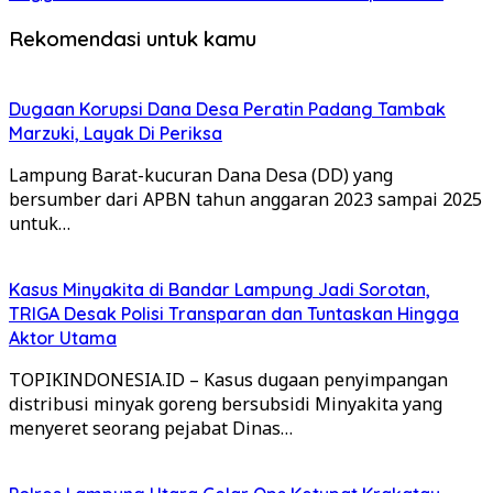
Rekomendasi untuk kamu
Dugaan Korupsi Dana Desa Peratin Padang Tambak
Marzuki, Layak Di Periksa
Lampung Barat-kucuran Dana Desa (DD) yang
bersumber dari APBN tahun anggaran 2023 sampai 2025
untuk…
Kasus Minyakita di Bandar Lampung Jadi Sorotan,
TRIGA Desak Polisi Transparan dan Tuntaskan Hingga
Aktor Utama
TOPIKINDONESIA.ID – Kasus dugaan penyimpangan
distribusi minyak goreng bersubsidi Minyakita yang
menyeret seorang pejabat Dinas…