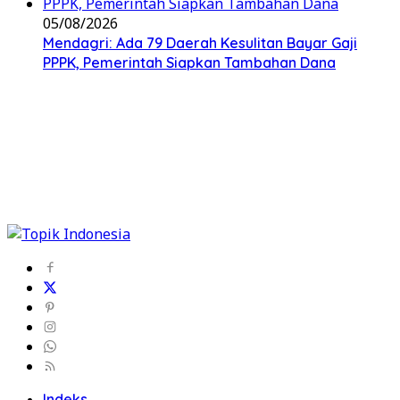
05/08/2026
Mendagri: Ada 79 Daerah Kesulitan Bayar Gaji
PPPK, Pemerintah Siapkan Tambahan Dana
Indeks