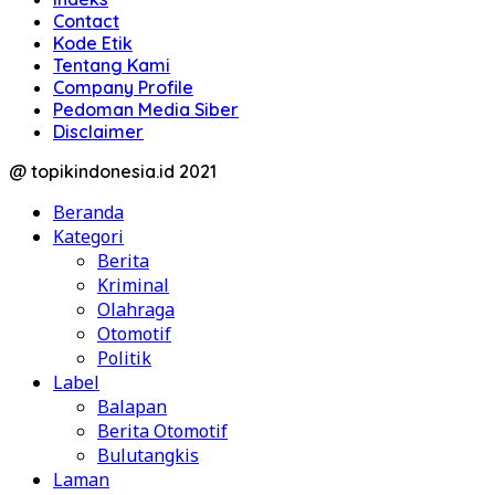
Contact
Kode Etik
Tentang Kami
Company Profile
Pedoman Media Siber
Disclaimer
@ topikindonesia.id 2021
Beranda
Kategori
Berita
Kriminal
Olahraga
Otomotif
Politik
Label
Balapan
Berita Otomotif
Bulutangkis
Laman