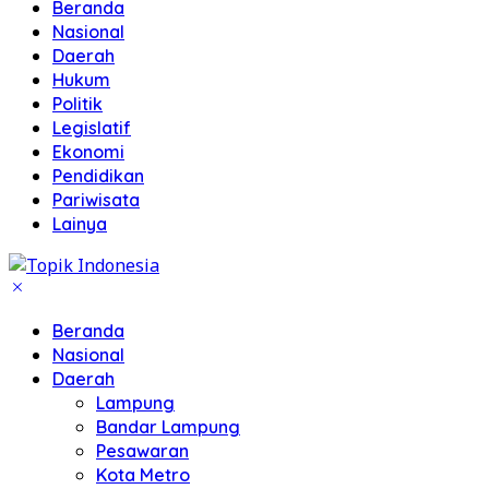
Beranda
Nasional
Daerah
Hukum
Politik
Legislatif
Ekonomi
Pendidikan
Pariwisata
Lainya
Beranda
Nasional
Daerah
Lampung
Bandar Lampung
Pesawaran
Kota Metro