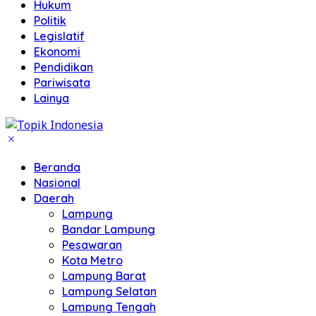
Hukum
Politik
Legislatif
Ekonomi
Pendidikan
Pariwisata
Lainya
Beranda
Nasional
Daerah
Lampung
Bandar Lampung
Pesawaran
Kota Metro
Lampung Barat
Lampung Selatan
Lampung Tengah