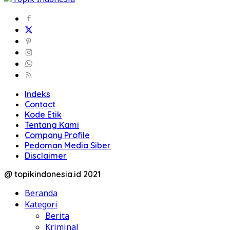
Indeks
Contact
Kode Etik
Tentang Kami
Company Profile
Pedoman Media Siber
Disclaimer
@ topikindonesia.id 2021
Beranda
Kategori
Berita
Kriminal