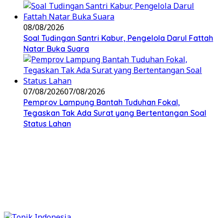
08/08/2026
Soal Tudingan Santri Kabur, Pengelola Darul Fattah
Natar Buka Suara
07/08/2026
07/08/2026
Pemprov Lampung Bantah Tuduhan Fokal,
Tegaskan Tak Ada Surat yang Bertentangan Soal
Status Lahan