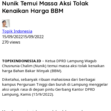
Nunik Temui Massa Aksi Tolak
Kenaikan Harga BBM
Topik Indonesia
15/09/2022
15/09/2022
270 views
TOPIKINDONESIA.ID
– Ketua DPRD Lampung Wagub
Chusnunia Chalim (Nunik) temui massa aksi tolak kenaikan
harga Bahan Bakar Minyak (BBM).
Diketahui, sebanyak ribuan mahasiswa dari berbagai
kampus Perguruan Tinggi dan buruh di Lampung menggelar
aksi unjuk rasa di depan pintu Gerbang Kantor DPRD
Lampung, Kamis (15/9/2022).