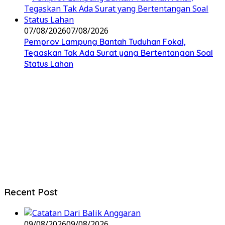
07/08/2026
07/08/2026
Pemprov Lampung Bantah Tuduhan Fokal,
Tegaskan Tak Ada Surat yang Bertentangan Soal
Status Lahan
Recent Post
09/08/2026
09/08/2026