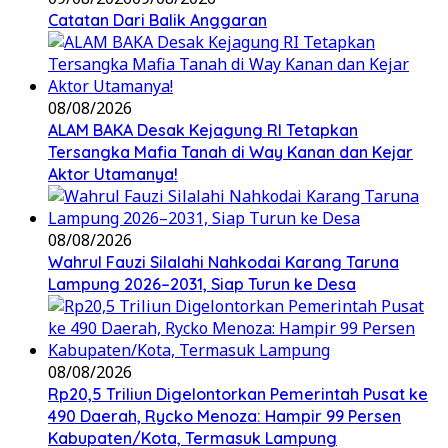
Catatan Dari Balik Anggaran
08/08/2026
ALAM BAKA Desak Kejagung RI Tetapkan
Tersangka Mafia Tanah di Way Kanan dan Kejar
Aktor Utamanya!
08/08/2026
Wahrul Fauzi Silalahi Nahkodai Karang Taruna
Lampung 2026–2031, Siap Turun ke Desa
08/08/2026
Rp20,5 Triliun Digelontorkan Pemerintah Pusat ke
490 Daerah, Rycko Menoza: Hampir 99 Persen
Kabupaten/Kota, Termasuk Lampung