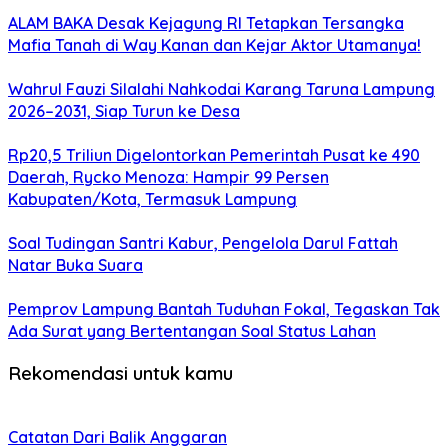
ALAM BAKA Desak Kejagung RI Tetapkan Tersangka
Mafia Tanah di Way Kanan dan Kejar Aktor Utamanya!
Wahrul Fauzi Silalahi Nahkodai Karang Taruna Lampung
2026–2031, Siap Turun ke Desa
Rp20,5 Triliun Digelontorkan Pemerintah Pusat ke 490
Daerah, Rycko Menoza: Hampir 99 Persen
Kabupaten/Kota, Termasuk Lampung
Soal Tudingan Santri Kabur, Pengelola Darul Fattah
Natar Buka Suara
Pemprov Lampung Bantah Tuduhan Fokal, Tegaskan Tak
Ada Surat yang Bertentangan Soal Status Lahan
Rekomendasi untuk kamu
Catatan Dari Balik Anggaran