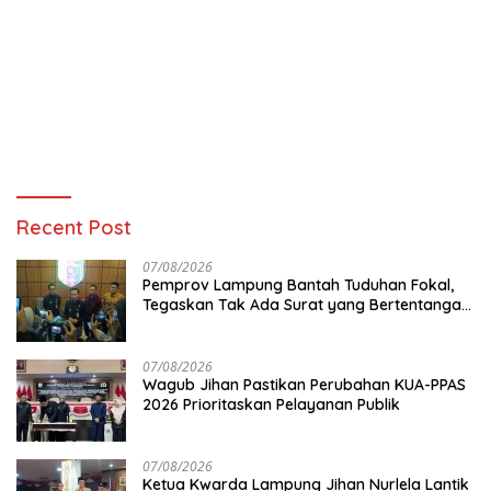
Recent Post
07/08/2026
Pemprov Lampung Bantah Tuduhan Fokal,
Tegaskan Tak Ada Surat yang Bertentangan
Soal Status Lahan
07/08/2026
Wagub Jihan Pastikan Perubahan KUA-PPAS
2026 Prioritaskan Pelayanan Publik
07/08/2026
Ketua Kwarda Lampung Jihan Nurlela Lantik