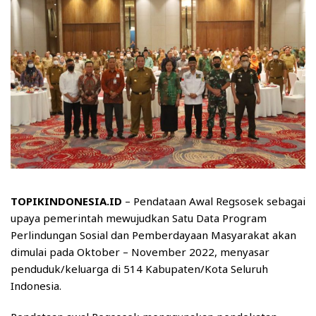
TOPIKINDONESIA.ID
– Pendataan Awal Regsosek sebagai
upaya pemerintah mewujudkan Satu Data Program
Perlindungan Sosial dan Pemberdayaan Masyarakat akan
dimulai pada Oktober – November 2022, menyasar
penduduk/keluarga di 514 Kabupaten/Kota Seluruh
Indonesia.