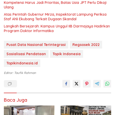
Kompetensi Harus Jadi Prioritas, Batas Usia JPT Perlu Dikaji
Ulang
Atas Perintah Gubernur Mirza, Inspektorat Lampung Periksa
Staf Ahli Ekubang Terkait Dugaan Skandal
Langkah Bersejarah: Kampus Unggul IIB Darmajaya Hadirkan
Program Doktor Informatika
Pusat Data Nasional Terintegrasi
Regsosek 2022
Sosialisasi Pendataan
Topik Indonesia
Topikindonesia.id
Editor: Taufik Rohman
Baca Juga