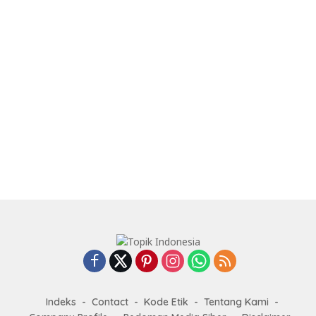
Indeks
Contact
Kode Etik
Tentang Kami