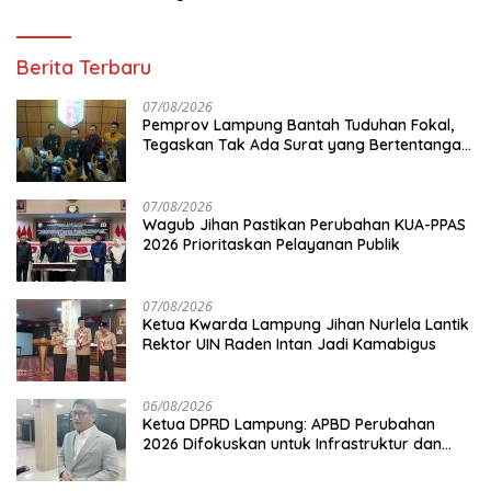
Berita Terbaru
07/08/2026
Pemprov Lampung Bantah Tuduhan Fokal,
Tegaskan Tak Ada Surat yang Bertentangan
Soal Status Lahan
07/08/2026
Wagub Jihan Pastikan Perubahan KUA-PPAS
2026 Prioritaskan Pelayanan Publik
07/08/2026
Ketua Kwarda Lampung Jihan Nurlela Lantik
Rektor UIN Raden Intan Jadi Kamabigus
06/08/2026
Ketua DPRD Lampung: APBD Perubahan
2026 Difokuskan untuk Infrastruktur dan
Hilirisasi Pertanian