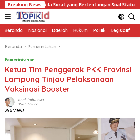
Langsung
an Tak Ada Surat yang Bertentangan Soal Status Lahan
Breaking News
ke
konten
Beranda
Nasional
Daerah
Hukum
Politik
Legislatif
E
Beranda
Pemerintahan
Pemerintahan
Ketua Tim Penggerak PKK Provinsi
Lampung Tinjau Pelaksanaan
Vaksinasi Booster
Topik Indonesia
09/03/2022
296 views