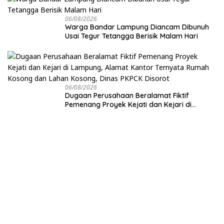
06/08/2026
Warga Bandar Lampung Diancam Dibunuh
Usai Tegur Tetangga Berisik Malam Hari
06/08/2026
Dugaan Perusahaan Beralamat Fiktif
Pemenang Proyek Kejati dan Kejari di
Lampung, Alamat Kantor Ternyata Rumah
Kosong dan Lahan Kosong, Dinas PKPCK
Disorot