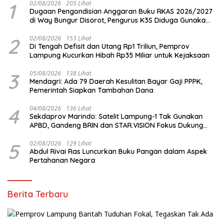
1
02/08/2026
205 Lihat
Dugaan Pengondisian Anggaran Buku RKAS 2026/2027
di Way Bungur Disorot, Pengurus K3S Diduga Gunakan
Keuntungan untuk Rekreasi
2
02/08/2026
153 Lihat
Di Tengah Defisit dan Utang Rp1 Triliun, Pemprov
Lampung Kucurkan Hibah Rp35 Miliar untuk Kejaksaan
3
05/08/2026
138 Lihat
Mendagri: Ada 79 Daerah Kesulitan Bayar Gaji PPPK,
Pemerintah Siapkan Tambahan Dana
4
04/08/2026
136 Lihat
Sekdaprov Marindo: Satelit Lampung-1 Tak Gunakan
APBD, Gandeng BRIN dan STAR.VISION Fokus Dukung
Pembangunan Berbasis Data
5
02/08/2026
129 Lihat
Abdul Rivai Ras Luncurkan Buku Pangan dalam Aspek
Pertahanan Negara
Berita Terbaru