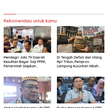
Jadi Acuan, Master Plan
Program Doktor Informatika
Trans Sumatera Mulai
Disusun
Rekomendasi untuk kamu
Mendagri: Ada 79 Daerah
Di Tengah Defisit dan Utang
Kesulitan Bayar Gaji PPPK,
Rp1 Triliun, Pemprov
Pemerintah Siapkan
Lampung Kucurkan Hibah
Tambahan Dana
Rp35 Miliar untuk Kejaksaan
Abdul Wachid Komisi VIII DPR
Rycko Menoza Komisi II DPR