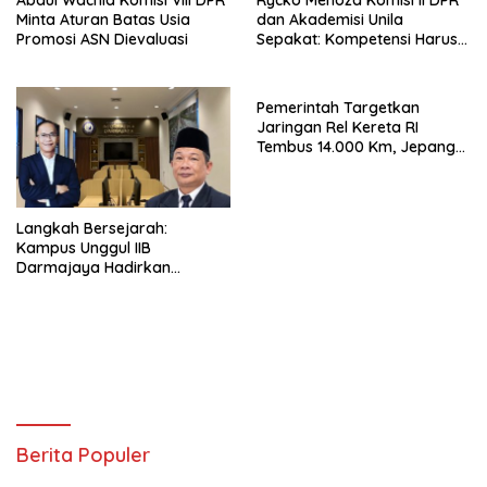
Minta Aturan Batas Usia
dan Akademisi Unila
Promosi ASN Dievaluasi
Sepakat: Kompetensi Harus
Jadi Prioritas, Batas Usia JPT
Perlu Dikaji Ulang
Pemerintah Targetkan
Jaringan Rel Kereta RI
Tembus 14.000 Km, Jepang
Jadi Acuan, Master Plan
Trans Sumatera Mulai
Disusun
Langkah Bersejarah:
Kampus Unggul IIB
Darmajaya Hadirkan
Program Doktor Informatika
Berita Populer