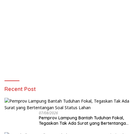
Recent Post
07/08/2026
Pemprov Lampung Bantah Tuduhan Fokal,
Tegaskan Tak Ada Surat yang Bertentangan
Soal Status Lahan