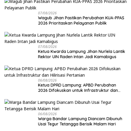
07/08/2026
Wagub Jihan Pastikan Perubahan KUA-PPAS
2026 Prioritaskan Pelayanan Publik
07/08/2026
Ketua Kwarda Lampung Jihan Nurlela Lantik
Rektor UIN Raden Intan Jadi Kamabigus
06/08/2026
Ketua DPRD Lampung: APBD Perubahan
2026 Difokuskan untuk Infrastruktur dan
Hilirisasi Pertanian
06/08/2026
Warga Bandar Lampung Diancam Dibunuh
Usai Tegur Tetangga Berisik Malam Hari