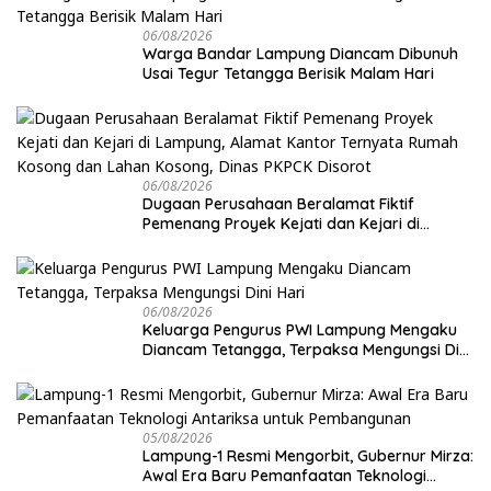
06/08/2026
Warga Bandar Lampung Diancam Dibunuh
Usai Tegur Tetangga Berisik Malam Hari
06/08/2026
Dugaan Perusahaan Beralamat Fiktif
Pemenang Proyek Kejati dan Kejari di
Lampung, Alamat Kantor Ternyata Rumah
Kosong dan Lahan Kosong, Dinas PKPCK
Disorot
06/08/2026
Keluarga Pengurus PWI Lampung Mengaku
Diancam Tetangga, Terpaksa Mengungsi Dini
Hari
05/08/2026
Lampung-1 Resmi Mengorbit, Gubernur Mirza:
Awal Era Baru Pemanfaatan Teknologi