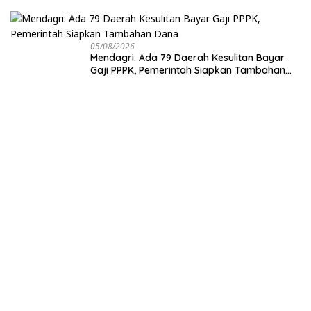
Antariksa untuk Pembangunan
05/08/2026
Mendagri: Ada 79 Daerah Kesulitan Bayar
Gaji PPPK, Pemerintah Siapkan Tambahan
Dana