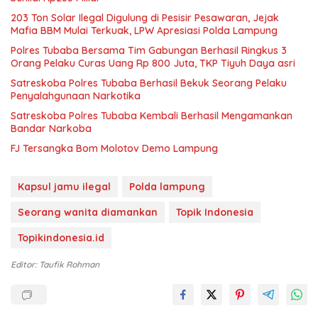
203 Ton Solar Ilegal Digulung di Pesisir Pesawaran, Jejak
Mafia BBM Mulai Terkuak, LPW Apresiasi Polda Lampung
Polres Tubaba Bersama Tim Gabungan Berhasil Ringkus 3
Orang Pelaku Curas Uang Rp 800 Juta, TKP Tiyuh Daya asri
Satreskoba Polres Tubaba Berhasil Bekuk Seorang Pelaku
Penyalahgunaan Narkotika
Satreskoba Polres Tubaba Kembali Berhasil Mengamankan
Bandar Narkoba
FJ Tersangka Bom Molotov Demo Lampung
Kapsul jamu ilegal
Polda lampung
Seorang wanita diamankan
Topik Indonesia
Topikindonesia.id
Editor: Taufik Rohman