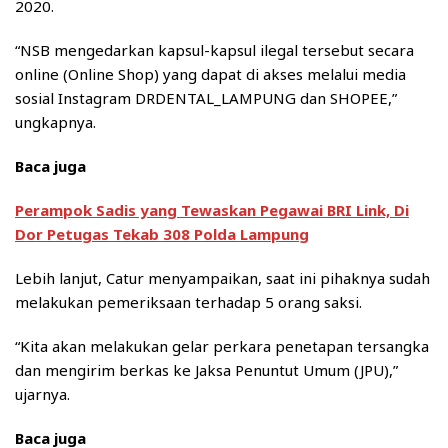
2020.
“NSB mengedarkan kapsul-kapsul ilegal tersebut secara
online (Online Shop) yang dapat di akses melalui media
sosial Instagram DRDENTAL_LAMPUNG dan SHOPEE,”
ungkapnya.
Baca juga
Perampok Sadis yang Tewaskan Pegawai BRI Link, Di
Dor Petugas Tekab 308 Polda Lampung
Lebih lanjut, Catur menyampaikan, saat ini pihaknya sudah
melakukan pemeriksaan terhadap 5 orang saksi.
“Kita akan melakukan gelar perkara penetapan tersangka
dan mengirim berkas ke Jaksa Penuntut Umum (JPU),”
ujarnya.
Baca juga