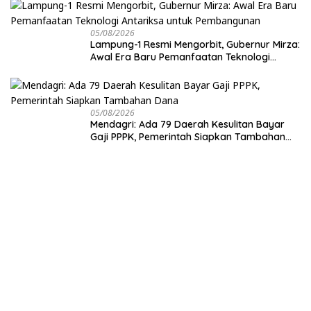
05/08/2026
Lampung-1 Resmi Mengorbit, Gubernur Mirza:
Awal Era Baru Pemanfaatan Teknologi
Antariksa untuk Pembangunan
05/08/2026
Mendagri: Ada 79 Daerah Kesulitan Bayar
Gaji PPPK, Pemerintah Siapkan Tambahan
Dana