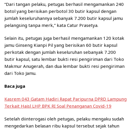
“Dari tangan pelaku, petugas berhasil mengamankan 240
botol yang berisikan perbotol 30 butir kapsul dengan
jumlah keseluruhannya sebanyak 7.200 butir kapsul jamu
pelangsing tanpa merk,” kata Catur Prasetya.
Selain itu, petugas juga berhasil mengamankan 120 kotak
jamu Ginseng Kianpi Pil yang berisikan 60 butir kapsul
perkotak dengan jumlah keseluruhan sebanyak 7.200
butir kapsul, satu lembar bukti resi pengiriman dari Toko
Makmur Anugerah, dan dua lembar bukti resi pengiriman
dari Toko Jamu.
Baca juga
Kasrem 043 Gatam Hadiri Rapat Paripurna DPRD Lampung
Terkait Haisl LHP BPK RI Soal Penanganan Covid-19
Setelah diinterogasi oleh petugas, pelaku mengaku sudah
mengedarkan belasan ribu kapsul tersebut sejak tahun