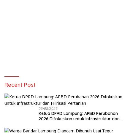
Recent Post
06/08/2026
Ketua DPRD Lampung: APBD Perubahan
2026 Difokuskan untuk Infrastruktur dan
Hilirisasi Pertanian