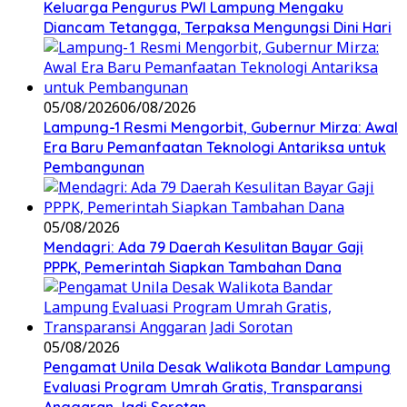
Keluarga Pengurus PWI Lampung Mengaku
Diancam Tetangga, Terpaksa Mengungsi Dini Hari
05/08/2026
06/08/2026
Lampung-1 Resmi Mengorbit, Gubernur Mirza: Awal
Era Baru Pemanfaatan Teknologi Antariksa untuk
Pembangunan
05/08/2026
Mendagri: Ada 79 Daerah Kesulitan Bayar Gaji
PPPK, Pemerintah Siapkan Tambahan Dana
05/08/2026
Pengamat Unila Desak Walikota Bandar Lampung
Evaluasi Program Umrah Gratis, Transparansi