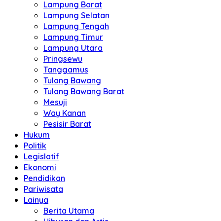
Lampung Barat
Lampung Selatan
Lampung Tengah
Lampung Timur
Lampung Utara
Pringsewu
Tanggamus
Tulang Bawang
Tulang Bawang Barat
Mesuji
Way Kanan
Pesisir Barat
Hukum
Politik
Legislatif
Ekonomi
Pendidikan
Pariwisata
Lainya
Berita Utama