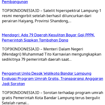
Pembangunan
TOPIKINDONESIA.ID – Satelit hiperspektral Lampung-1
resmi mengorbit setelah berhasil diluncurkan dari
perairan Haiyang, Provinsi Shandong,…
Mendagri: Ada 79 Daerah Kesulitan Bayar Gaji PPPK,
Pemerintah Siapkan Tambahan Dana
TOPIKINDONESIA.ID – Menteri Dalam Negeri
(Mendagri) Muhammad Tito Karnavian mengungkapkan
sedikitnya 79 pemerintah daerah saat…
Pengamat Unila Desak Walikota Bandar Lampung
Evaluasi Program Umrah Gratis, Transparansi Anggaran
Jadi Sorotan
TOPIKINDONESIA.ID – Sorotan terhadap program umrah
gratis Pemerintah Kota Bandar Lampung terus bergulir.
Setelah ramai…