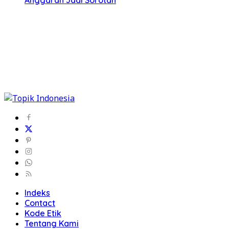
Anggaran Jadi Sorotan
Indeks
Contact
Kode Etik
Tentang Kami