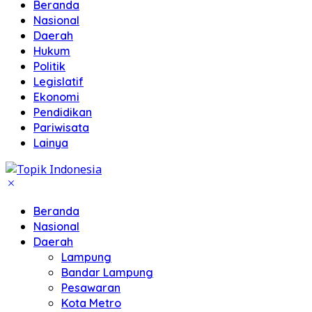
Beranda
Nasional
Daerah
Hukum
Politik
Legislatif
Ekonomi
Pendidikan
Pariwisata
Lainya
Beranda
Nasional
Daerah
Lampung
Bandar Lampung
Pesawaran
Kota Metro