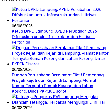
06/08/2026
Ketua DPRD Lampung: APBD Perubahan 2026
Difokuskan untuk Infrastruktur dan Hilirisasi
Pertanian
06/08/2026
Dugaan Perusahaan Beralamat Fiktif Pemenang
Proyek Kejati dan Kejari di Lampung, Alamat
Kantor Ternyata Rumah Kosong dan Lahan
Kosong, Dinas PKPCK Disorot
06/08/2026