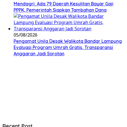
Mendagri: Ada 79 Daerah Kesulitan Bayar Gaji
PPPK, Pemerintah Siapkan Tambahan Dana
05/08/2026
Pengamat Unila Desak Walikota Bandar Lampung
Evaluasi Program Umrah Gratis, Transparansi
Anggaran Jadi Sorotan
Recent Post