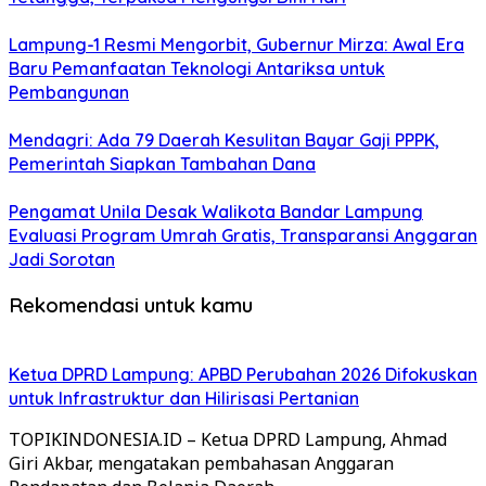
Lampung-1 Resmi Mengorbit, Gubernur Mirza: Awal Era
Baru Pemanfaatan Teknologi Antariksa untuk
Pembangunan
Mendagri: Ada 79 Daerah Kesulitan Bayar Gaji PPPK,
Pemerintah Siapkan Tambahan Dana
Pengamat Unila Desak Walikota Bandar Lampung
Evaluasi Program Umrah Gratis, Transparansi Anggaran
Jadi Sorotan
Rekomendasi untuk kamu
Ketua DPRD Lampung: APBD Perubahan 2026 Difokuskan
untuk Infrastruktur dan Hilirisasi Pertanian
TOPIKINDONESIA.ID – Ketua DPRD Lampung, Ahmad
Giri Akbar, mengatakan pembahasan Anggaran