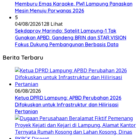
Memburu Emas Karaoke, PWI Lampung Panaskan
Mesin Menuju Porwanas 2026
5
04/08/2026
128 Lihat
Sekdaprov Marindo: Satelit Lampung-1 Tak
Gunakan APBD, Gandeng BRIN dan STAR.VISION
Fokus Dukung Pembangunan Berbasis Data
Berita Terbaru
06/08/2026
Ketua DPRD Lampung: APBD Perubahan 2026
Difokuskan untuk Infrastruktur dan Hilirisasi
Pertanian